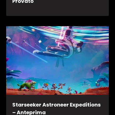
Provato
Starseeker Astroneer Expeditions
– Anteprima