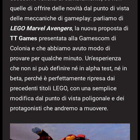
quelle di offrire delle novità dal punto di vista
delle meccaniche di gameplay: parliamo di
LEGO Marvel Avengers
, la nuova proposta di
TT Games
presentata alla Gamescom di
Colonia e che abbiamo avuto modo di
provare per qualche minuto. Un’esperienza
che non si può definire né in alpha test, né in
beta, perché è perfettamente ripresa dai
precedenti titoli LEGO, con una semplice
modifica dal punto di vista poligonale e dei
protagonisti che andremo a muovere.