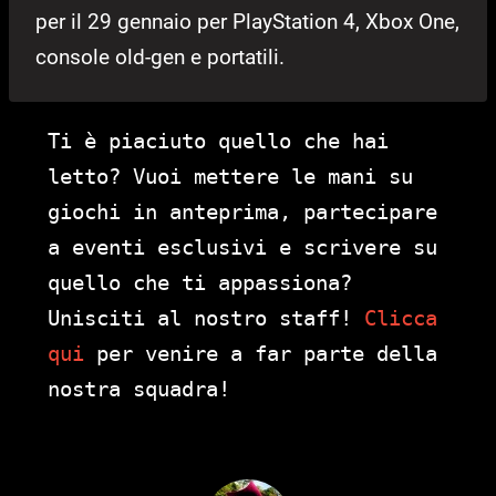
per il 29 gennaio per PlayStation 4, Xbox One,
console old-gen e portatili.
Ti è piaciuto quello che hai
letto? Vuoi mettere le mani su
giochi in anteprima, partecipare
a eventi esclusivi e scrivere su
quello che ti appassiona?
Unisciti al nostro staff!
Clicca
qui
per venire a far parte della
nostra squadra!