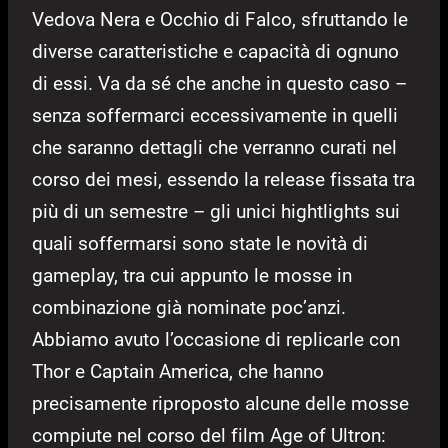
Vedova Nera e Occhio di Falco, sfruttando le
diverse caratteristiche e capacità di ognuno
di essi. Va da sé che anche in questo caso –
senza soffermarci eccessivamente in quelli
che saranno dettagli che verranno curati nel
corso dei mesi, essendo la release fissata tra
più di un semestre – gli unici hightlights sui
quali soffermarsi sono state le novità di
gameplay, tra cui appunto le mosse in
combinazione già nominate poc’anzi.
Abbiamo avuto l’occasione di replicarle con
Thor e Captain America, che hanno
precisamente riproposto alcune delle mosse
compiute nel corso del film Age of Ultron: