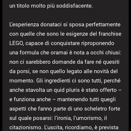
un titolo molto più soddisfacente.
L’esperienza donataci si sposa perfettamente
con quelle che sono le esigenze del franchise
LEGO, capace di conquistare riproponendo
una formula che oramai è nota a occhi chiusi:
non ci sarebbero domande da fare né quesiti
da porsi, se non quello legato alle novità del
momento. Gli ingredienti ci sono tutti, perché
anche stavolta un quid pluris è stato offerto –
e funziona anche – mantenendo tutti quegli
aspetti che fanno parte di uno scheletro forte
sul quale posarsi: l’ironia, l’umorismo, il
citazionismo. L’uscita, ricordiamo, è prevista