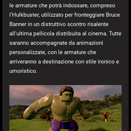
le armature che potrà indossare, compreso
l’Hulkbuster, utilizzato per fronteggiare Bruce
Banner in un distruttivo scontro risalente
all’ultima pellicola distribuita al cinema. Tutte
saranno accompagnate da animazioni
personalizzate, con le armature che
arriveranno a destinazione con stile ironico e
umoristico.