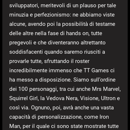
sviluppatori, meritevoli di un plauso per tale
minuzia e perfezionismo: ne abbiamo viste
alcune, avendo poi la possibilità di testarne
delle altre nella fase di hands on, tutte
pregevoli e che diventeranno altrettanto
soddisfacenti quando saremo riusciti a
provarle tutte, sfruttando il roster
incredibilmente immenso che TT Games ci
ha messo a disposizione. Siamo sull’ordine
dei 100 personaggi, tra cui anche Mrs Marvel,
Squirrel Girl, la Vedova Nera, Visione, Ultron e
così via. Ognuno, poi, avrà anche una vasta
capacità di personalizzazione, come Iron
Man, per il quale ci sono state mostrate tutte