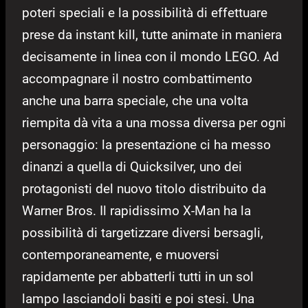
poteri speciali e la possibilità di effettuare
prese da instant kill, tutte animate in maniera
decisamente in linea con il mondo LEGO. Ad
accompagnare il nostro combattimento
anche una barra speciale, che una volta
riempita dà vita a una mossa diversa per ogni
personaggio: la presentazione ci ha messo
dinanzi a quella di Quicksilver, uno dei
protagonisti del nuovo titolo distribuito da
Warner Bros. Il rapidissimo X-Man ha la
possibilità di targetizzare diversi bersagli,
contemporaneamente, e muoversi
rapidamente per abbatterli tutti in un sol
lampo lasciandoli basiti e poi stesi. Una