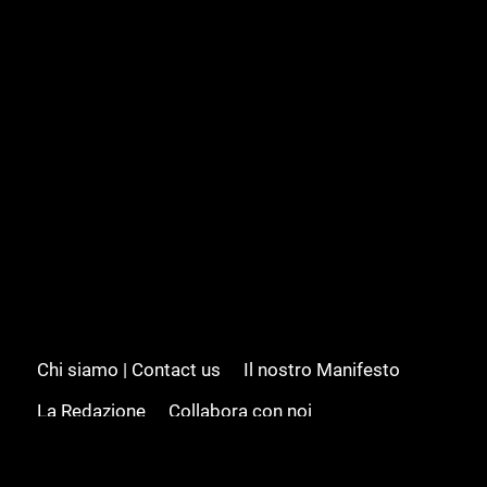
Chi siamo | Contact us
Il nostro Manifesto
La Redazione
Collabora con noi
Advertising/Pubblicità