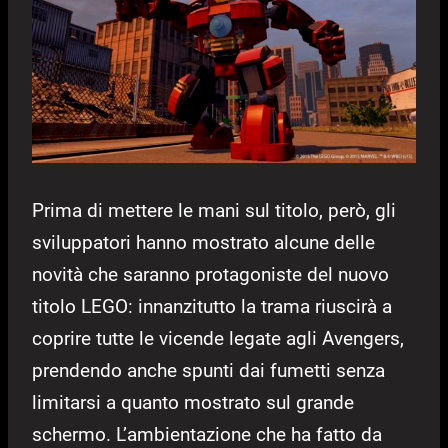
Prima di mettere le mani sul titolo, però, gli
sviluppatori hanno mostrato alcune delle
novità che saranno protagoniste del nuovo
titolo LEGO: innanzitutto la trama riuscirà a
coprire tutte le vicende legate agli Avengers,
prendendo anche spunti dai fumetti senza
limitarsi a quanto mostrato sul grande
schermo. L’ambientazione che ha fatto da