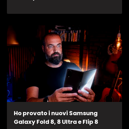
Ho provato i nuovi Samsung
Galaxy Fold 8, 8 Ultra e Flip 8