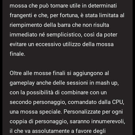
mossa che può tornare utile in determinati
frangenti e che, per fortuna, è stata limitata al
riempimento della barra che non risulta
immediato né semplicistico, così da poter
evitare un eccessivo utilizzo della mossa
finale.
Oltre alle mosse finali si aggiungono al
gameplay anche delle sessioni in mash up,
con la possibilità di combinare con un
secondo personaggio, comandato dalla CPU,
una mossa speciale. Personalizzate per ogni
coppia di personaggio, saranno innumerevoli,
il che va assolutamente a favore degli