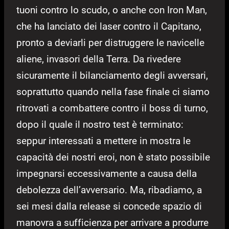
tuoni contro lo scudo, o anche con Iron Man,
che ha lanciato dei laser contro il Capitano,
pronto a deviarli per distruggere le navicelle
aliene, invasori della Terra. Da rivedere
sicuramente il bilanciamento degli avversari,
soprattutto quando nella fase finale ci siamo
ritrovati a combattere contro il boss di turno,
dopo il quale il nostro test è terminato:
seppur interessati a mettere in mostra le
capacità dei nostri eroi, non è stato possibile
impegnarsi eccessivamente a causa della
debolezza dell’avversario. Ma, ribadiamo, a
sei mesi dalla release si concede spazio di
manovra a sufficienza per arrivare a produrre