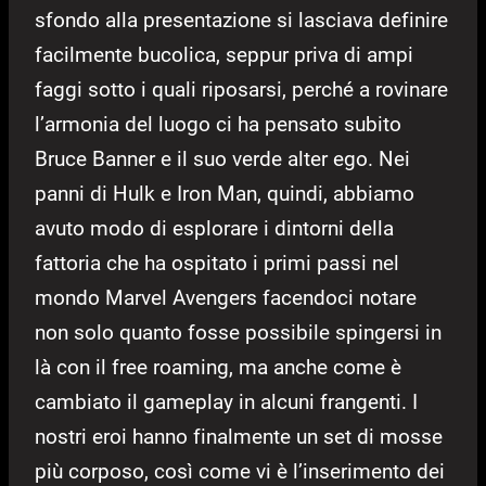
sfondo alla presentazione si lasciava definire
facilmente bucolica, seppur priva di ampi
faggi sotto i quali riposarsi, perché a rovinare
l’armonia del luogo ci ha pensato subito
Bruce Banner e il suo verde alter ego. Nei
panni di Hulk e Iron Man, quindi, abbiamo
avuto modo di esplorare i dintorni della
fattoria che ha ospitato i primi passi nel
mondo Marvel Avengers facendoci notare
non solo quanto fosse possibile spingersi in
là con il free roaming, ma anche come è
cambiato il gameplay in alcuni frangenti. I
nostri eroi hanno finalmente un set di mosse
più corposo, così come vi è l’inserimento dei