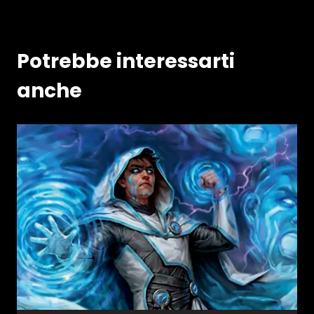
Potrebbe interessarti
anche