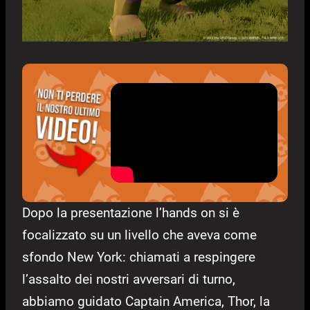
Dopo la presentazione l’hands on si è
focalizzato su un livello che aveva come
sfondo New York: chiamati a respingere
l’assalto dei nostri avversari di turno,
abbiamo guidato Captain America, Thor, la