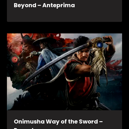
Beyond – Anteprima
Onimusha Way of the Sword –