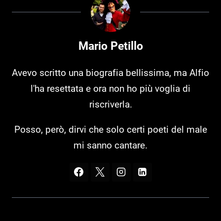
Mario Petillo
Avevo scritto una biografia bellissima, ma Alfio
l'ha resettata e ora non ho più voglia di
riscriverla.
Posso, però, dirvi che solo certi poeti del male
mi sanno cantare.