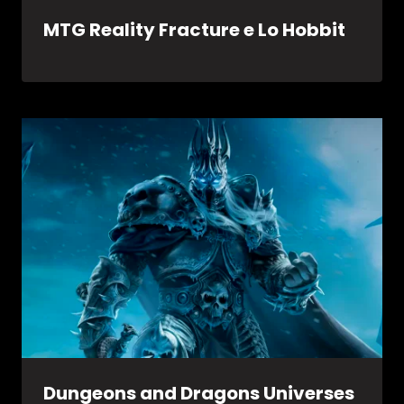
MTG Reality Fracture e Lo Hobbit
Dungeons and Dragons Universes