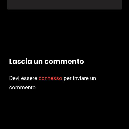
Lascia un commento
Devi essere
connesso
per inviare un
commento.