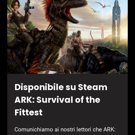
GUERRIGLIA
MOTORIZZATA
Disponibile su Steam
ARK: Survival of the
Fittest
Comunichiamo ai nostri lettori che ARK: