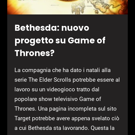
Bethesda: nuovo
progetto su Game of
Thrones?
La compagnia che ha dato i natali alla
serie The Elder Scrolls potrebbe essere al
lavoro su un videogioco tratto dal
popolare show televisivo Game of
Thrones. Una pagina incompleta sul sito
Target potrebbe avere appena svelato ciò
a cui Bethesda sta lavorando. Questa la