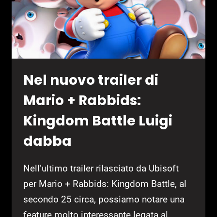
Nel nuovo trailer di
Mario + Rabbids:
Kingdom Battle Luigi
dabba
Nell’ultimo trailer rilasciato da Ubisoft
per Mario + Rabbids: Kingdom Battle, al
secondo 25 circa, possiamo notare una
feature molto interessante legata al