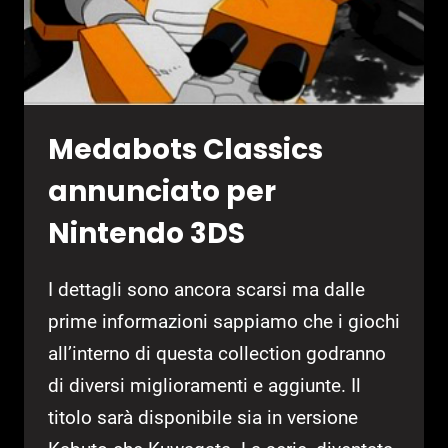
DABBA
Medabots Classics
annunciato per
Nintendo 3DS
I dettagli sono ancora scarsi ma dalle
prime informazioni sappiamo che i giochi
all’interno di questa collection godranno
di diversi miglioramenti e aggiunte. Il
titolo sarà disponibile sia in versione