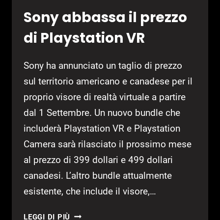
Sony abbassa il prezzo
di Playstation VR
Sony ha annunciato un taglio di prezzo
sul territorio americano e canadese per il
proprio visore di realtà virtuale a partire
dal 1 Settembre. Un nuovo bundle che
includerà Playstation VR e Playstation
Camera sarà rilasciato il prossimo mese
al prezzo di 399 dollari e 499 dollari
canadesi. L’altro bundle attualmente
esistente, che include il visore,…
SONY
LEGGI DI PIÙ