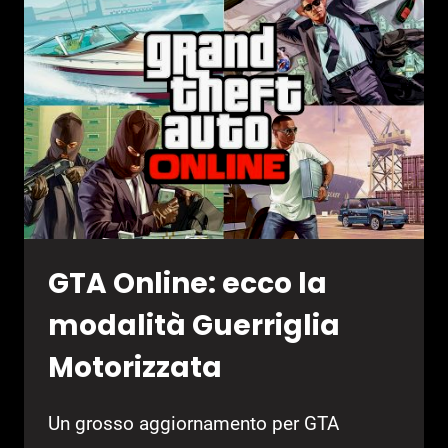
GTA Online: ecco la
modalità Guerriglia
Motorizzata
Un grosso aggiornamento per GTA