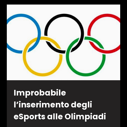
Improbabile
l’inserimento degli
eSports alle Olimpiadi