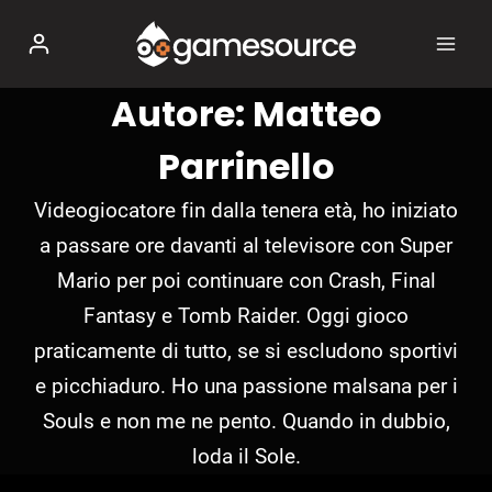
Salta
al
contenuto
Autore: Matteo
Parrinello
Videogiocatore fin dalla tenera età, ho iniziato
a passare ore davanti al televisore con Super
Mario per poi continuare con Crash, Final
Fantasy e Tomb Raider. Oggi gioco
praticamente di tutto, se si escludono sportivi
e picchiaduro. Ho una passione malsana per i
Souls e non me ne pento. Quando in dubbio,
loda il Sole.