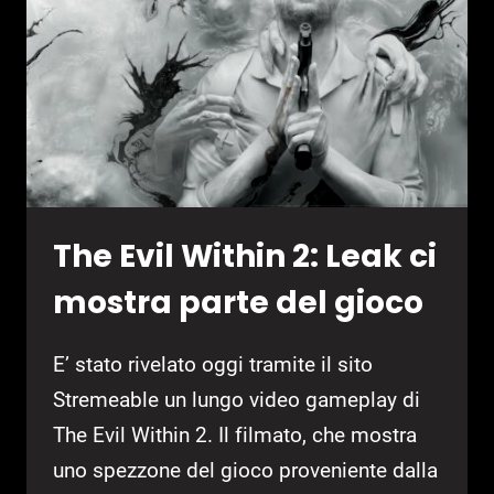
FITTEST
The Evil Within 2: Leak ci
mostra parte del gioco
E’ stato rivelato oggi tramite il sito
Stremeable un lungo video gameplay di
The Evil Within 2. Il filmato, che mostra
uno spezzone del gioco proveniente dalla