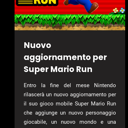
Nuovo
aggiornamento per
Super Mario Run
Entro la fine del mese Nintendo
rilascerà un nuovo aggiornamento per
il suo gioco mobile Super Mario Run
che aggiunge un nuovo personaggio
giocabile, un nuovo mondo e una