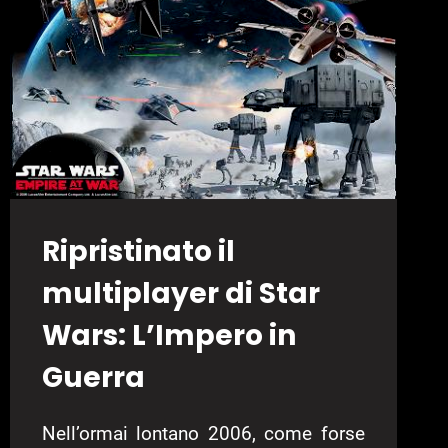
Ripristinato il
multiplayer di Star
Wars: L’Impero in
Guerra
Nell’ormai lontano 2006, come forse