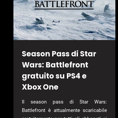
Season Pass di Star
Wars: Battlefront
gratuito su PS4 e
Xbox One
Il season pass di Star Wars:
Battlefront è attualmente scaricabile