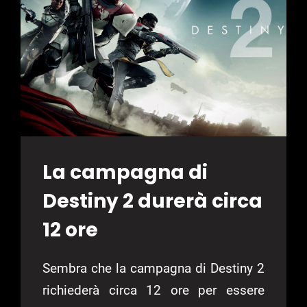
La campagna di
Destiny 2 durerà circa
12 ore
Sembra che la campagna di Destiny 2
richiederà circa 12 ore per essere