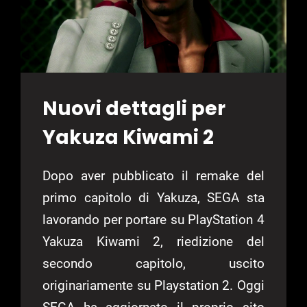
Nuovi dettagli per
Yakuza Kiwami 2
Dopo aver pubblicato il remake del
primo capitolo di Yakuza, SEGA sta
lavorando per portare su PlayStation 4
Yakuza Kiwami 2, riedizione del
secondo capitolo, uscito
originariamente su Playstation 2. Oggi