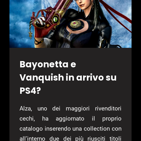
Bayonetta e
Vanquish in arrivo su
PS4?
Alza, uno dei maggiori rivenditori
cechi, ha aggiornato il proprio
catalogo inserendo una collection con
all’interno due dei più riusciti titoli