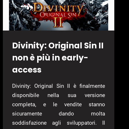
Divinity: Original Sin II
non è più in early-
access
Divinity: Original Sin II è finalmente
disponibile nella sua versione
completa, e le vendite stanno
sicuramente dando molta
soddisfazione agli sviluppatori. Il