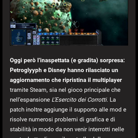
Oggi però l’inaspettata (e gradita) sorpresa:
Petroglyyph e Disney hanno rilasciato un
aggiornamento che ripristina il multiplayer
tramite Steam, sia nel gioco principale che
nell’espansione
L’Esercito dei Corrotti
. La
patch inoltre aggiunge il supporto alle mod e
risolve numerosi problemi di grafica e di
stabilità in modo da non venir interrotti nelle