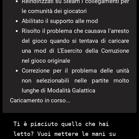
Reindirizzati su Steam i collegamenti per
le comunità dei giocatori
Abilitato il supporto alle mod
Risolto il problema che causava l’arresto
del gioco quando si tentava di caricare
una mod di L’Esercito della Corruzione
nel gioco originale
Correzione per il problema delle unità
non selezionabili nelle partite molto
lunghe di Modalità Galattica
Caricamento in corso...
Ti è piaciuto quello che hai
letto? Vuoi mettere le mani su