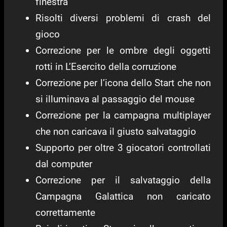
finestra
Risolti diversi problemi di crash del
gioco
Correzione per le ombre degli oggetti
rotti in L’Esercito della corruzione
Correzione per l’icona dello Start che non
si illuminava al passaggio del mouse
Correzione per la campagna multiplayer
che non caricava il giusto salvataggio
Supporto per oltre 3 giocatori controllati
dal computer
Correzione per il salvataggio della
Campagna Galattica non caricato
correttamente