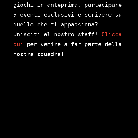
giochi in anteprima, partecipare
a eventi esclusivi e scrivere su
quello che ti appassiona?
Unisciti al nostro staff!
Clicca
qui
per venire a far parte della
nostra squadra!