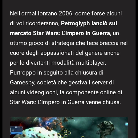
Nell’ormai lontano 2006, come forse alcuni
di voi ricorderanno,
Petroglyph lanciò sul
mercato Star Wars: L’Impero in Guerra
, un
ottimo gioco di strategia che fece breccia nel
cuore degli appassionati del genere anche
per le divertenti modalità multiplayer.
Purtroppo in seguito alla chiusura di
Gamespy, società che gestiva i server di
alcuni videogiochi, la componente online di
Star Wars: L’Impero in Guerra venne chiusa.