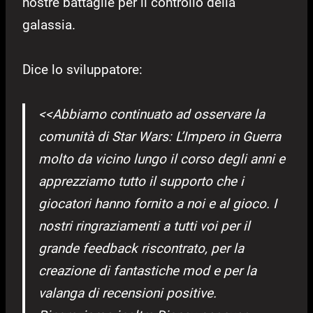
nostre battaglie per il controllo della
galassia.
Dice lo sviluppatore:
<<Abbiamo continuato ad osservare la
comunità di Star Wars: L’Impero in Guerra
molto da vicino lungo il corso degli anni e
apprezziamo tutto il supporto che i
giocatori hanno fornito a noi e al gioco. I
nostri ringraziamenti a tutti voi per il
grande feedback riscontrato, per la
creazione di fantastiche mod e per la
valanga di recensioni positive.