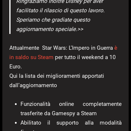
Ringraziamo inoltre Disney per aver
facilitato il rilascio di questo lavoro.
Speriamo che gradiate questo
aggiornamento speciale.>>
Attualmente Star Wars: L’Impero in Guerra
è
in saldo su Steam
per tutto il weekend a 10
Euro.
Qui la lista dei miglioramenti apportati
dall’aggiornamento
Funzionalità online completamente
trasferite da Gamespy a Steam
Abilitato il supporto alla modalità