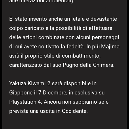
alle interazioni ambientali).
E’ stato inserito anche un letale e devastante
colpo caricato e la possibilità di effettuare
delle azioni combinate con alcuni personaggi
di cui avete coltivato la fedeltà. In più Majima
avrà il proprio stile di combattimento,
caratterizzato dal suo Pugno della Chimera.
Yakuza Kiwami 2 sarà disponibile in
Giappone il 7 Dicembre, in esclusiva su
Playstation 4. Ancora non sappiamo se è
prevista una uscita in Occidente.