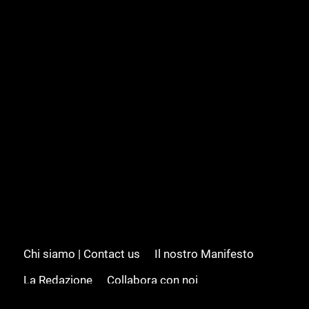
Chi siamo | Contact us
Il nostro Manifesto
La Redazione
Collabora con noi
Advertising/Pubblicità