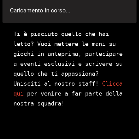
Caricamento in corso...
Ti è piaciuto quello che hai
letto? Vuoi mettere le mani su
giochi in anteprima, partecipare
a eventi esclusivi e scrivere su
quello che ti appassiona?
Unisciti al nostro staff!
Clicca
qui
per venire a far parte della
nostra squadra!