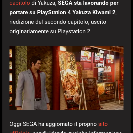
capitolo
di Yakuza,
SEGA sta lavorando per
portare su PlayStation 4 Yakuza Kiwami 2
,
riedizione del secondo capitolo, uscito
originariamente su Playstation 2.
Oggi SEGA ha aggiornato il proprio
sito