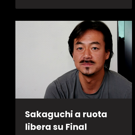
Sakaguchi a ruota
libera su Final