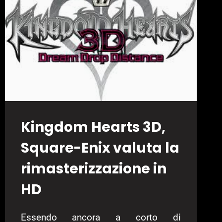
Kingdom Hearts 3D,
Square-Enix valuta la
rimasterizzazione in
HD
Essendo ancora a corto di