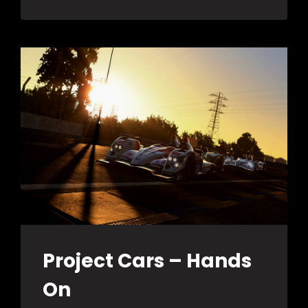
Project Cars – Hands
On