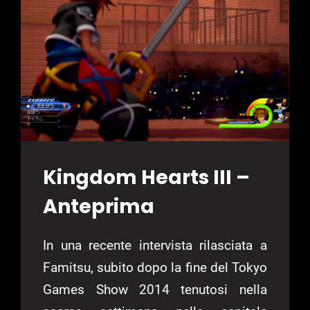
Kingdom Hearts III –
Anteprima
In una recente intervista rilasciata a
Famitsu, subito dopo la fine del Tokyo
Games Show 2014 tenutosi nella