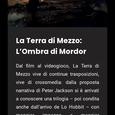
La Terra di Mezzo:
L’Ombra di Mordor
Dal film al videogioco, La Terra di
Mezzo vive di continue trasposizioni,
vive di crossmedia: dalla proposta
narrativa di Peter Jackson si è arrivati
a conoscere una trilogia – poi condita
anche dall’arrivo de Lo Hobbit – con