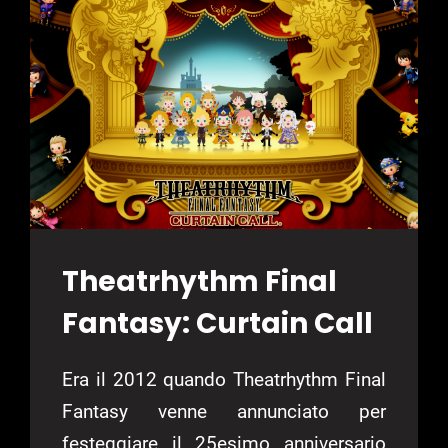
Theatrhythm Final
Fantasy: Curtain Call
Era il 2012 quando Theatrhythm Final
Fantasy venne annunciato per
festeggiare il 25esimo anniversario