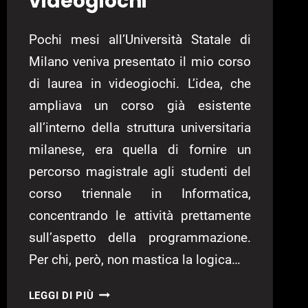
videogiochi
Pochi mesi all’Università Statale di
Milano veniva presentato il mio corso
di laurea in videogiochi. L’idea, che
ampliava un corso già esistente
all’interno della struttura universitaria
milanese, era quella di fornire un
percorso magistrale agli studenti del
corso triennale in Informatica,
concentrando le attività prettamente
sull’aspetto della programmazione.
Per chi, però, non mastica la logica…
LINK
LEGGI DI PIÙ