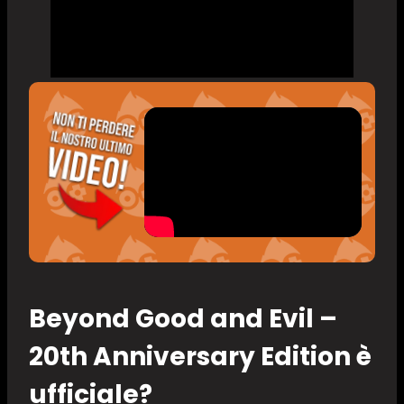
Beyond Good and Evil –
20th Anniversary Edition è
ufficiale?