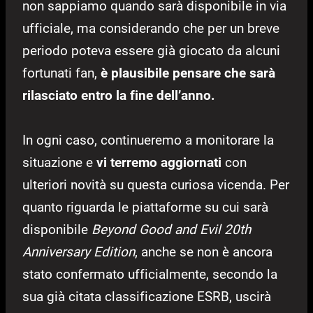
non sappiamo quando sarà disponibile in via
ufficiale, ma considerando che per un breve
periodo poteva essere già giocato da alcuni
fortunati fan,
è plausibile pensare che sarà
rilasciato entro la fine dell’anno.
In ogni caso, continueremo a monitorare la
situazione e
vi terremo aggiornati
con
ulteriori novità su questa curiosa vicenda. Per
quanto riguarda le piattaforme su cui sarà
disponibile
Beyond Good and Evil 20th
Anniversary Edition
, anche se non è ancora
stato confermato ufficialmente, secondo la
sua già citata classificazione ESRB, uscirà