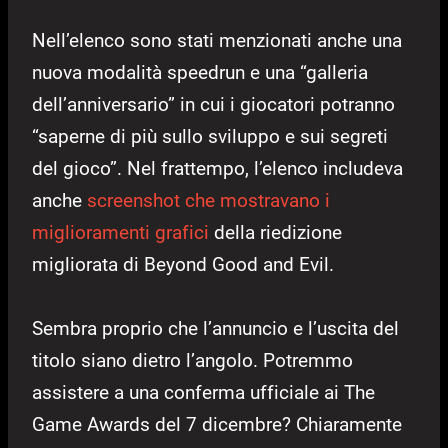
Nell’elenco sono stati menzionati anche una
nuova modalità speedrun e una “galleria
dell’anniversario” in cui i giocatori potranno
“saperne di più sullo sviluppo e sui segreti
del gioco”. Nel frattempo, l’elenco includeva
anche
screenshot che mostravano i
miglioramenti grafici
della riedizione
migliorata di Beyond Good and Evil.
Sembra proprio che l’annuncio e l’uscita del
titolo siano dietro l’angolo. Potremmo
assistere a una conferma ufficiale ai The
Game Awards del 7 dicembre? Chiaramente