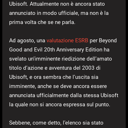
Ubisoft. Attualmente non è ancora stato
annunciato in modo ufficiale, ma non è la
prima volta che se ne parla.
Ad agosto, una
valutazione ESRB
per Beyond
Good and Evil 20th Anniversary Edition ha
svelato un’imminente riedizione dell’amato
titolo d’azione e avventura del 2003 di
Ubisoft, e ora sembra che l’uscita sia
imminente, anche se deve ancora essere
annunciata ufficialmente dalla stessa Ubisoft
la quale non si ancora espressa sul punto.
Sebbene, come detto, l’elenco sia stato