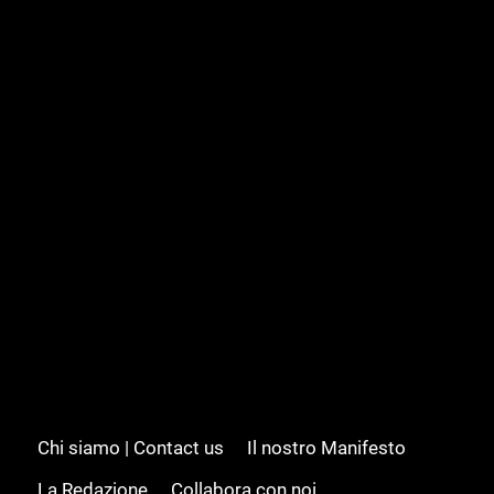
Chi siamo | Contact us
Il nostro Manifesto
La Redazione
Collabora con noi