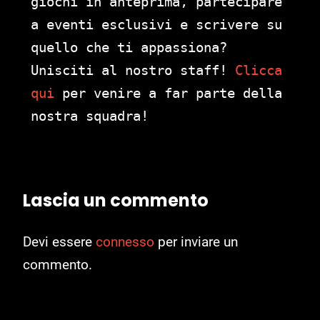
giochi in anteprima, partecipare
a eventi esclusivi e scrivere su
quello che ti appassiona?
Unisciti al nostro staff!
Clicca
qui
per venire a far parte della
nostra squadra!
Lascia un commento
Devi essere
connesso
per inviare un
commento.