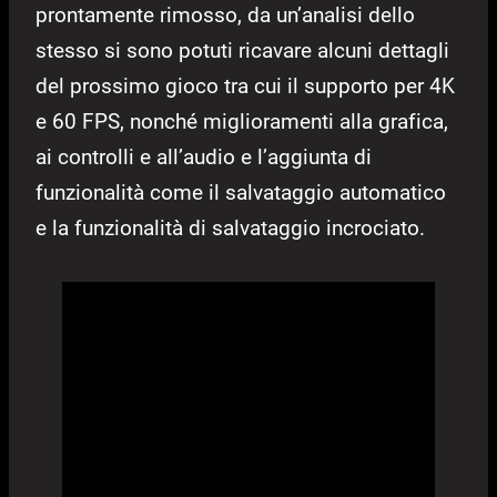
prontamente rimosso, da un’analisi dello
stesso si sono potuti ricavare alcuni dettagli
del prossimo gioco tra cui il supporto per 4K
e 60 FPS, nonché miglioramenti alla grafica,
ai controlli e all’audio e l’aggiunta di
funzionalità come il salvataggio automatico
e la funzionalità di salvataggio incrociato.