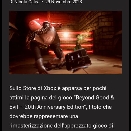
Di
Nicola Galea
29 Novembre 2023
Sullo Store di Xbox è apparsa per pochi
attimi la pagina del gioco “Beyond Good &
Evil – 20th Anniversary Edition”, titolo che
dovrebbe rappresentare una
rimasterizzazione dell’apprezzato gioco di