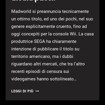
Madworld si preannuncia tecnicamente
un ottimo titolo, ed uno dei pochi, nel suo
genere esplicitamente cruento, fino ad
oggi concepiti per la console Wii. La casa
produttrice SEGA ha chiaramente
intenzione di pubblicare il titolo su
territorio americano, ma i dubbi
riguardano altri mercati, che tra l’altro
recenti episodi di censura sui
videogames hanno sottolineato…
MADWORLD:
LEGGI DI PIÙ
POSSIBILE
NON-