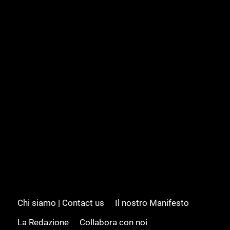
Chi siamo | Contact us
Il nostro Manifesto
La Redazione
Collabora con noi