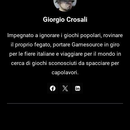
Giorgio Crosali
Impegnato a ignorare i giochi popolari, rovinare
il proprio fegato, portare Gamesource in giro
per le fiere italiane e viaggiare per il mondo in
cerca di giochi sconosciuti da spacciare per
capolavori.