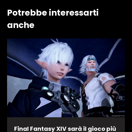
Potrebbe interessarti
anche
Final Fantasy XIV sarà il gioco più