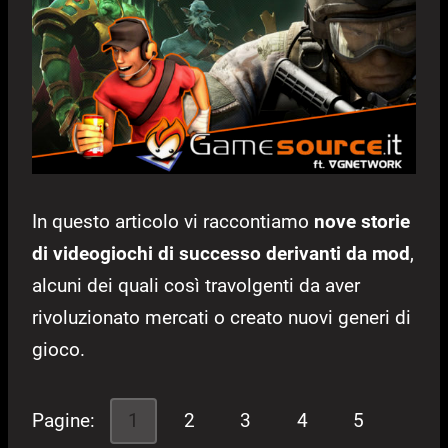
In questo articolo vi raccontiamo
nove storie
di videogiochi di successo derivanti da mod
,
alcuni dei quali così travolgenti da aver
rivoluzionato mercati o creato nuovi generi di
gioco.
Pagine:
1
2
3
4
5