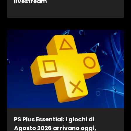
livestream
PS Plus Essential: i giochi di
Agosto 2026 arrivano oggi,