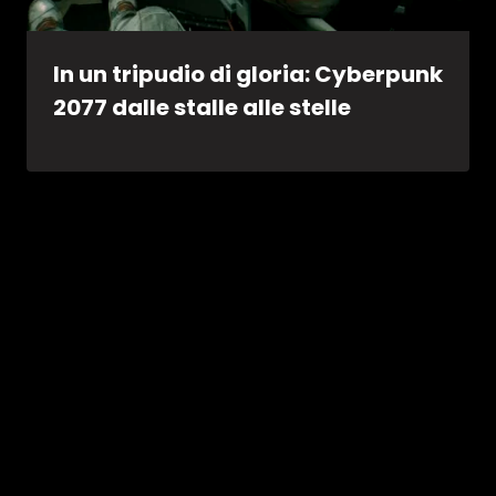
In un tripudio di gloria: Cyberpunk
2077 dalle stalle alle stelle