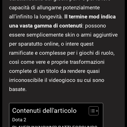
capacità di allungarne potenzialmente
all’infinito la longevità.
Il termine mod indica
una vasta gamma di contenuti
: possono
essere semplicemente skin o armi aggiuntive
per sparatutto online, o intere quest
ramificate e complesse per i giochi di ruolo,
così come vere e proprie trasformazioni
complete di un titolo da rendere quasi
irriconoscibile il videogioco su cui sono
basate.
Contenuti dell'articolo
Dota 2