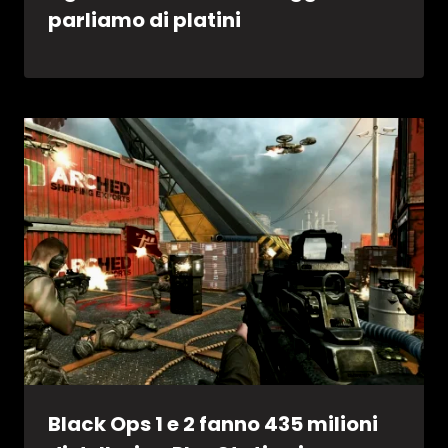
parliamo di platini
Black Ops 1 e 2 fanno 435 milioni