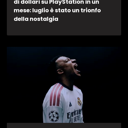
di dollari su PlayStation in un
mese: luglio è stato un trionfo
della nostalgia