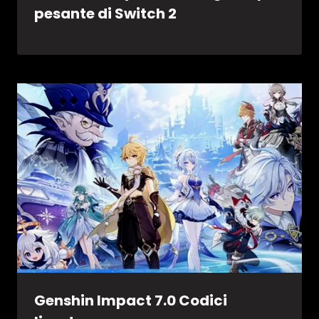
pesante di Switch 2
Genshin Impact 7.0 Codici