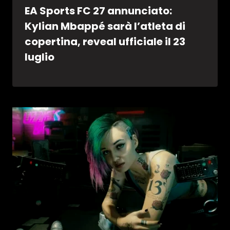
EA Sports FC 27 annunciato:
Kylian Mbappé sarà l’atleta di
copertina, reveal ufficiale il 23
luglio