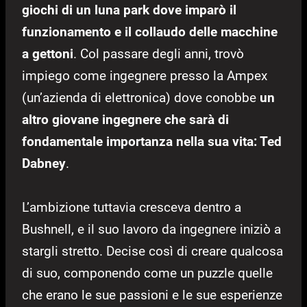
giochi di un luna park dove imparò il
funzionamento e il collaudo delle macchine
a gettoni
. Col passare degli anni, trovò
impiego come ingegnere presso la Ampex
(un’azienda di elettronica) dove conobbe
un
altro giovane ingegnere che sarà di
fondamentale importanza nella sua vita: Ted
Dabney
.
L’ambizione tuttavia cresceva dentro a
Bushnell, e il suo lavoro da ingegnere iniziò a
stargli stretto. Decise così di creare qualcosa
di suo, componendo come un puzzle quelle
che erano le sue passioni e le sue esperienze