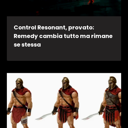
Control Resonant, provato:
Remedy cambia tutto ma rimane
se stessa