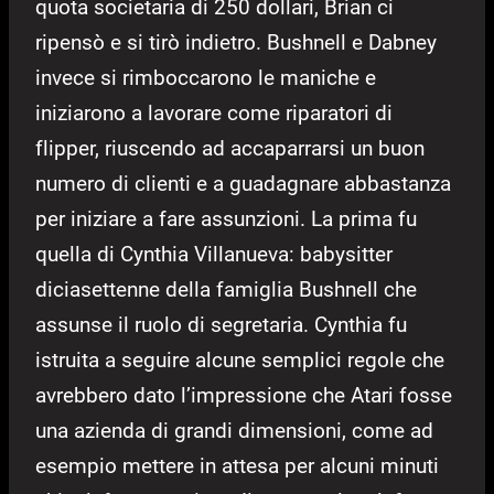
quota societaria di 250 dollari, Brian ci
ripensò e si tirò indietro. Bushnell e Dabney
invece si rimboccarono le maniche e
iniziarono a lavorare come riparatori di
flipper, riuscendo ad accaparrarsi un buon
numero di clienti e a guadagnare abbastanza
per iniziare a fare assunzioni. La prima fu
quella di Cynthia Villanueva: babysitter
diciasettenne della famiglia Bushnell che
assunse il ruolo di segretaria. Cynthia fu
istruita a seguire alcune semplici regole che
avrebbero dato l’impressione che Atari fosse
una azienda di grandi dimensioni, come ad
esempio mettere in attesa per alcuni minuti