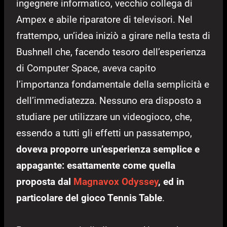
ingegnere informatico, vecchio collega di
Ampex e abile riparatore di televisori. Nel
frattempo, un’idea iniziò a girare nella testa di
Bushnell che, facendo tesoro dell’esperienza
di Computer Space, aveva capito
l’importanza fondamentale della semplicità e
dell’immediatezza. Nessuno era disposto a
studiare per utilizzare un videogioco, che,
essendo a tutti gli effetti un passatempo,
doveva proporre un’esperienza semplice e
appagante: esattamente come quella
proposta dal
Magnavox Odyssey
, ed in
particolare del gioco Tennis Table
.