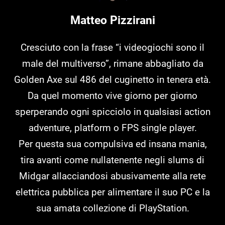
Matteo Pizzirani
Cresciuto con la frase “i videogiochi sono il
male del multiverso”, rimane abbagliato da
Golden Axe sul 486 del cuginetto in tenera età.
Da quel momento vive giorno per giorno
sperperando ogni spicciolo in qualsiasi action
adventure, platform o FPS single player.
Per questa sua compulsiva ed insana mania,
tira avanti come nullatenente negli slums di
Midgar allacciandosi abusivamente alla rete
elettrica pubblica per alimentare il suo PC e la
sua amata collezione di PlayStation.