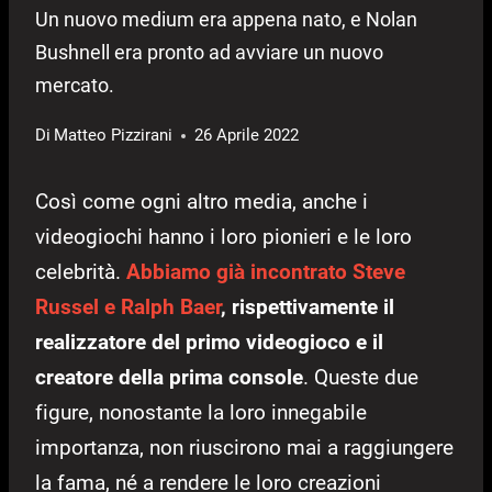
Un nuovo medium era appena nato, e Nolan
Bushnell era pronto ad avviare un nuovo
mercato.
Di
Matteo Pizzirani
26 Aprile 2022
Così come ogni altro media, anche i
videogiochi hanno i loro pionieri e le loro
celebrità.
Abbiamo già incontrato Steve
Russel e Ralph Baer
, rispettivamente il
realizzatore del primo videogioco e il
creatore della prima console
. Queste due
figure, nonostante la loro innegabile
importanza, non riuscirono mai a raggiungere
la fama, né a rendere le loro creazioni