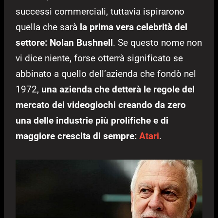
successi commerciali, tuttavia ispirarono
quella che sarà
la prima vera celebrità del
settore: Nolan Bushnell
. Se questo nome non
vi dice niente, forse otterrà significato se
abbinato a quello dell’azienda che fondò nel
1972,
una azienda che detterà le regole del
mercato dei videogiochi creando da zero
una delle industrie più prolifiche e di
maggiore crescita di sempre:
Atari
.