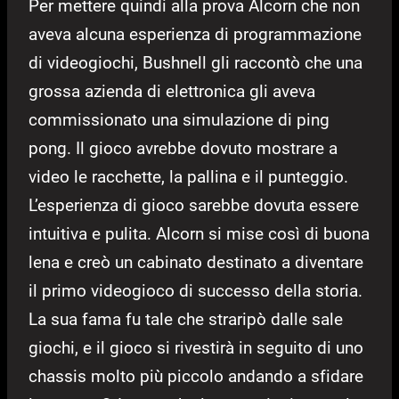
Per mettere quindi alla prova Alcorn che non
aveva alcuna esperienza di programmazione
di videogiochi, Bushnell gli raccontò che una
grossa azienda di elettronica gli aveva
commissionato una simulazione di ping
pong. Il gioco avrebbe dovuto mostrare a
video le racchette, la pallina e il punteggio.
L’esperienza di gioco sarebbe dovuta essere
intuitiva e pulita. Alcorn si mise così di buona
lena e creò un cabinato destinato a diventare
il primo videogioco di successo della storia.
La sua fama fu tale che straripò dalle sale
giochi, e il gioco si rivestirà in seguito di uno
chassis molto più piccolo andando a sfidare