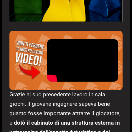
Grazie al suo precedente lavoro in sala
giochi, il giovane ingegnere sapeva bene
quanto fosse importante attrarre il giocatore,
e
dotò il cabinato di una struttura esterna in