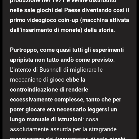
produzione nel 1971 e venne distribuito
nelle sale giochi del Paese diventando così il
primo videogioco coin-up (macchina attivata
dall’inserimento di monete) della storia
.
Purtroppo, come quasi tutti gli esperimenti
apripista non tutto andò come previsto
.
L’intento di Bushnell di migliorare le
meccaniche di gioco
ebbe la
controindicazione di renderle
eccessivamente complesse, tanto che per
poter giocare era necessario leggersi un
lungo manuale di istruzioni
: cosa
assolutamente assurda per la stragrande