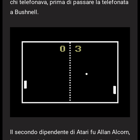
chi telefonava, prima di passare la telefonata
a Bushnell.
Il secondo dipendente di Atari fu Allan Alcorn,