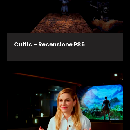
Cultic – Recensione PS5