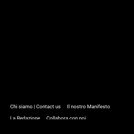
Chi siamo | Contact us
Il nostro Manifesto
La Redazione
Collabora con noi
Advertising/Pubblicità