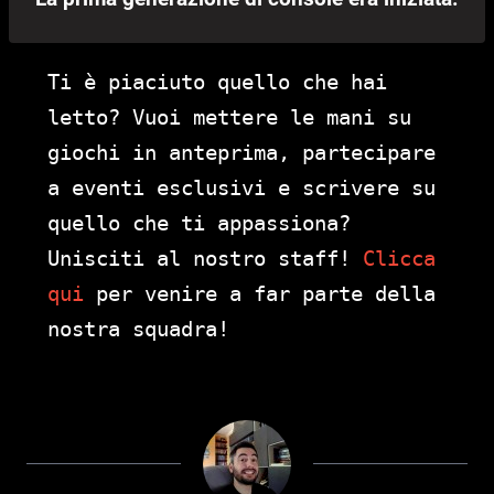
Ti è piaciuto quello che hai
letto? Vuoi mettere le mani su
giochi in anteprima, partecipare
a eventi esclusivi e scrivere su
quello che ti appassiona?
Unisciti al nostro staff!
Clicca
qui
per venire a far parte della
nostra squadra!