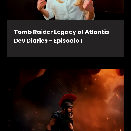
Tomb Raider Legacy of Atlantis
Dev Diaries – Episodio 1