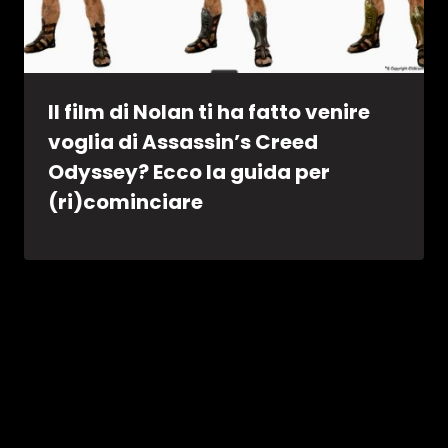
Il film di Nolan ti ha fatto venire
voglia di Assassin’s Creed
Odyssey? Ecco la guida per
(ri)cominciare