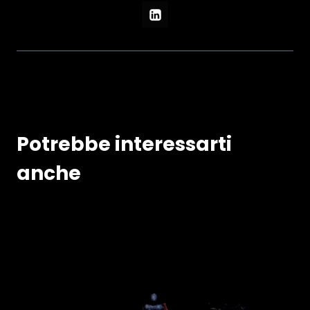
Potrebbe interessarti
anche