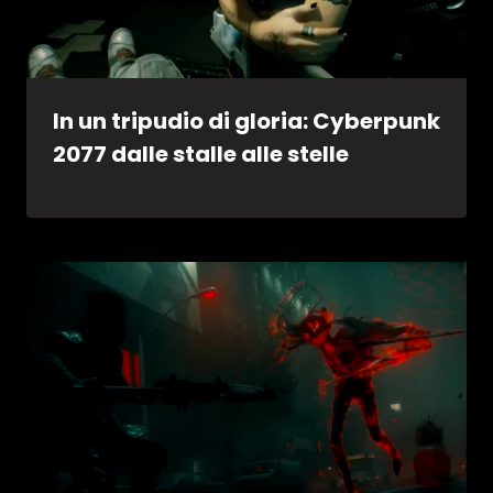
In un tripudio di gloria: Cyberpunk
2077 dalle stalle alle stelle