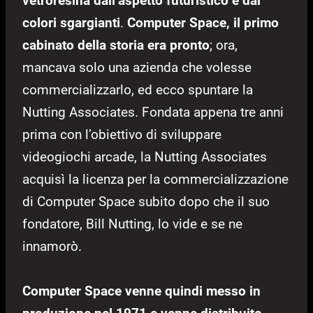
vetroresina dall’aspetto futuristico e dai
colori sgargianti
.
Computer Space, il primo
cabinato della storia era pronto
; ora,
mancava solo una azienda che volesse
commercializzarlo, ed ecco spuntare la
Nutting Associates. Fondata appena tre anni
prima con l’obiettivo di sviluppare
videogiochi arcade, la Nutting Associates
acquisì la licenza per la commercializzazione
di Computer Space subito dopo che il suo
fondatore, Bill Nutting, lo vide e se ne
innamorò.
Computer Space venne quindi messo in