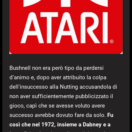
Bushnell non era però tipo da perdersi
d’animo e, dopo aver attribuito la colpa
dell’insuccesso alla Nutting accusandola di
non aver sufficientemente pubblicizzato il
gioco, capì che se avesse voluto avere
successo avrebbe dovuto fare da solo.
Fu
così che nel 1972, insieme a Dabney e a