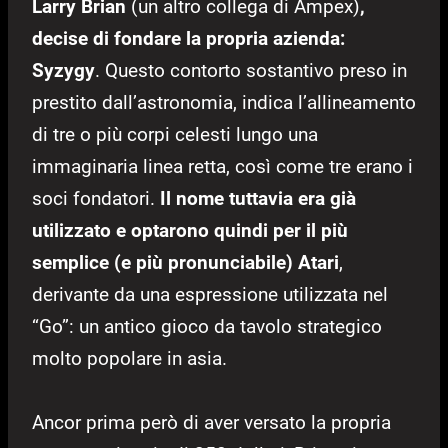
Larry Brian
(un altro collega di Ampex)
,
decise di fondare la propria azienda:
Syzygy
. Questo contorto sostantivo preso in
prestito dall’astronomia, indica l’allineamento
di tre o più corpi celesti lungo una
immaginaria linea retta, così come tre erano i
soci fondatori.
Il nome tuttavia era già
utilizzato e optarono quindi per il più
semplice (e più pronunciabile) Atari
,
derivante da una espressione utilizzata nel
“Go”: un antico gioco da tavolo strategico
molto popolare in asia.
Ancor prima però di aver versato la propria