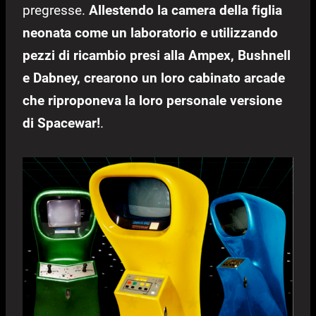
pregresse.
Allestendo la camera della figlia
neonata come un laboratorio e utilizzando
pezzi di ricambio presi alla Ampex, Bushnell
e Dabney, crearono un loro cabinato arcade
che riproponeva la loro personale versione
di Spacewar!
.