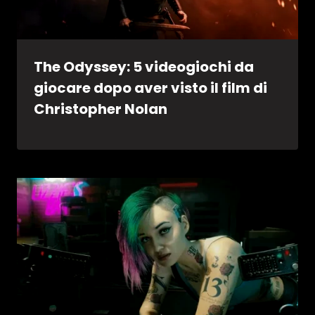
The Odyssey: 5 videogiochi da
giocare dopo aver visto il film di
Christopher Nolan