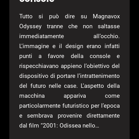
Tutto si può dire su Magnavox
Odyssey tranne che non saltasse
immediatamente all’occhio.
L’immagine e il design erano infatti
punti a favore della console e
rispecchiavano appieno l’obiettivo del
dispositivo di portare l’intrattenimento
del futuro nelle case. L’aspetto della
macchina appariva come
particolarmente futuristico per l’epoca
e sembrava provenire direttamente
dal film “2001: Odissea nello…