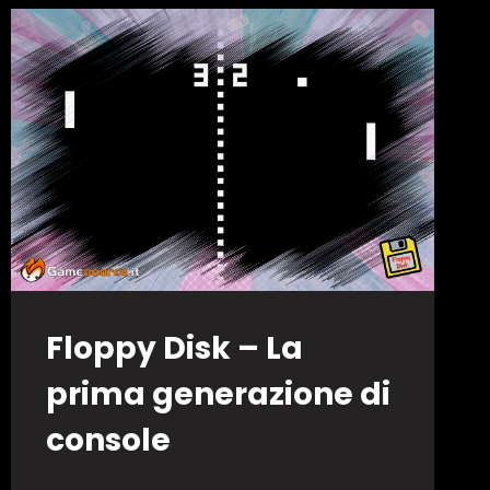
Floppy Disk – La
prima generazione di
console