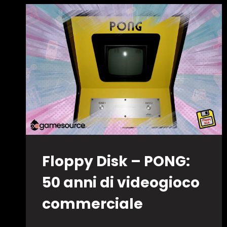
Floppy Disk – PONG:
50 anni di videogioco
commerciale