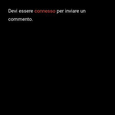
Devi essere
connesso
per inviare un
commento.