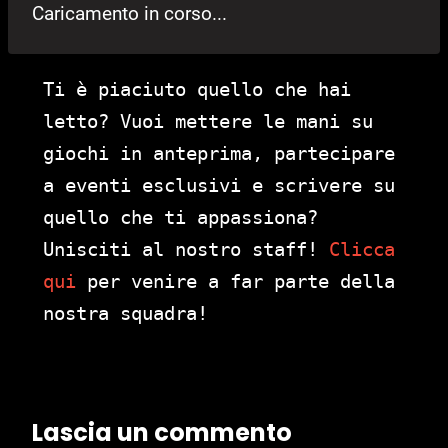
Caricamento in corso...
Ti è piaciuto quello che hai
letto? Vuoi mettere le mani su
giochi in anteprima, partecipare
a eventi esclusivi e scrivere su
quello che ti appassiona?
Unisciti al nostro staff!
Clicca
qui
per venire a far parte della
nostra squadra!
Lascia un commento