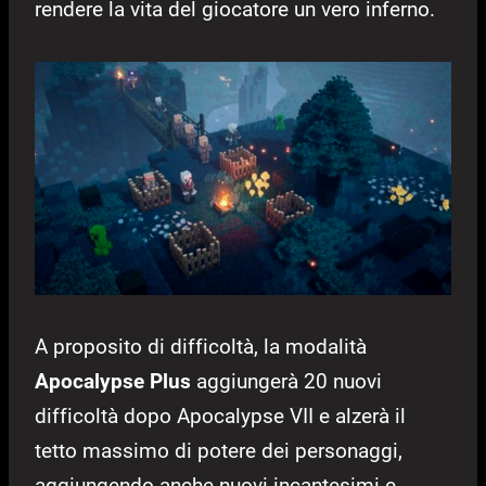
rendere la vita del giocatore un vero inferno.
A proposito di difficoltà, la modalità
Apocalypse Plus
aggiungerà 20 nuovi
difficoltà dopo Apocalypse VII e alzerà il
tetto massimo di potere dei personaggi,
aggiungendo anche nuovi incantesimi e