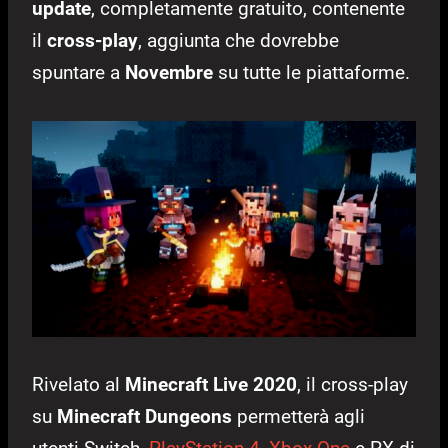
update
, completamente gratuito, contenente
il
cross-play
, aggiunta che dovrebbe
spuntare a
Novembre
su tutte le piattaforme.
Rivelato al
Minecraft Live 2020
, il cross-play
su
Minecraft Dungeons
permetterà agli