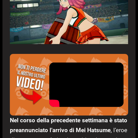
Nel corso della precedente settimana è stato
preannunciato l’arrivo di Mei Hatsume
, l’eroe