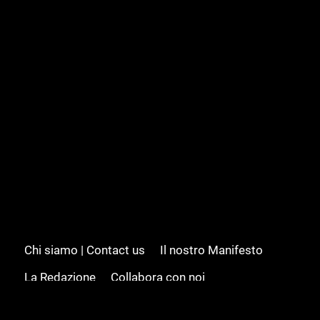
Chi siamo | Contact us
Il nostro Manifesto
La Redazione
Collabora con noi
Advertising/Pubblicità