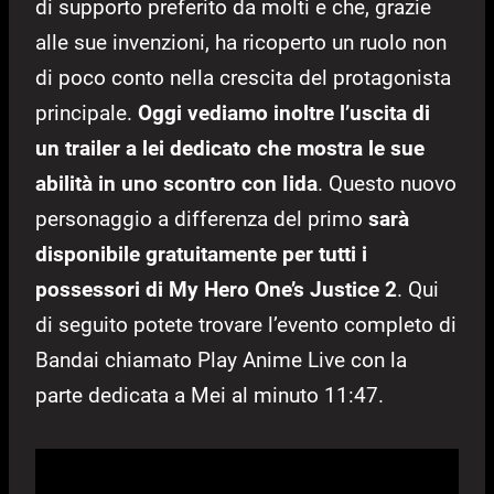
di supporto preferito da molti e che, grazie
alle sue invenzioni, ha ricoperto un ruolo non
di poco conto nella crescita del protagonista
principale.
Oggi vediamo inoltre l’uscita di
un trailer a lei dedicato che mostra le sue
abilità in uno scontro con Iida
. Questo nuovo
personaggio a differenza del primo
sarà
disponibile gratuitamente per tutti i
possessori di My Hero One’s Justice 2
. Qui
di seguito potete trovare l’evento completo di
Bandai chiamato Play Anime Live con la
parte dedicata a Mei al minuto 11:47.