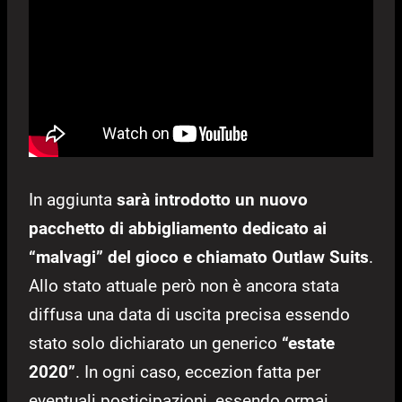
In aggiunta
sarà introdotto un nuovo
pacchetto di abbigliamento dedicato ai
“malvagi” del gioco e chiamato Outlaw Suits
.
Allo stato attuale però non è ancora stata
diffusa una data di uscita precisa essendo
stato solo dichiarato un generico
“estate
2020”
. In ogni caso, eccezion fatta per
eventuali posticipazioni, essendo ormai