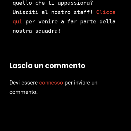
quello che ti appassiona?
Unisciti al nostro staff!
Clicca
qui
per venire a far parte della
nostra squadra!
Lascia un commento
Devi essere
connesso
per inviare un
commento.