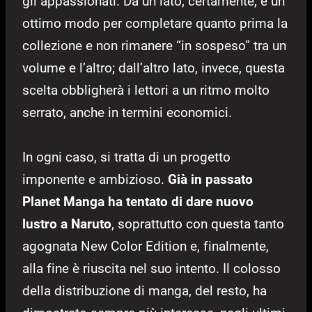
gli appassionati. Da un lato, certamente, è un
ottimo modo per completare quanto prima la
collezione e non rimanere “in sospeso” tra un
volume e l’altro; dall’altro lato, invece, questa
scelta obbligherà i lettori a un ritmo molto
serrato, anche in termini economici.
In ogni caso, si tratta di un progetto
imponente e ambizioso.
Già in passato
Planet Manga ha tentato di dare nuovo
lustro a Naruto
, soprattutto con questa tanto
agognata New Color Edition e, finalmente,
alla fine è riuscita nel suo intento. Il colosso
della distribuzione di manga, del resto, ha