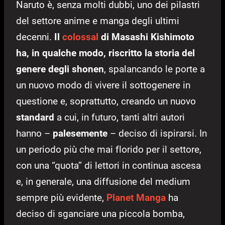
Naruto è, senza molti dubbi, uno dei pilastri
del settore anime e manga degli ultimi
decenni.
Il
colossal
di Masashi Kishimoto
ha, in qualche modo, riscritto la storia del
genere degli shonen
, spalancando le porte a
un nuovo modo di vivere il sottogenere in
questione e, soprattutto, creando un nuovo
standard
a cui, in futuro, tanti altri autori
hanno –
palesemente
– deciso di ispirarsi. In
un periodo più che mai florido per il settore,
con una “quota” di lettori in continua ascesa
e, in generale, una diffusione del medium
sempre più evidente,
Planet Manga
ha
deciso di sganciare una piccola bomba,