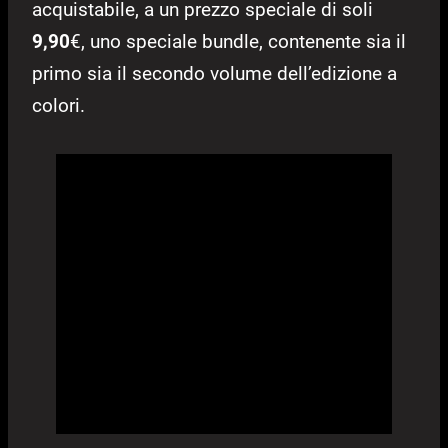
acquistabile, a un prezzo speciale di soli
9,90
€, uno speciale bundle, contenente sia il
primo sia il secondo volume dell’edizione a
colori.