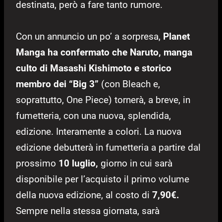
destinata, però a fare tanto rumore.
Con un annuncio un po’ a sorpresa,
Planet
Manga ha confermato che Naruto, manga
culto di Masashi Kishimoto e storico
membro dei “Big 3”
(con Bleach e,
soprattutto, One Piece) tornerà, a breve, in
fumetteria, con una nuova, splendida,
edizione. Interamente a colori. La nuova
edizione debutterà in fumetteria a partire dal
prossimo
10 luglio,
giorno in cui sarà
disponibile per l’acquisto il primo volume
della nuova edizione, al costo di
7,90€.
Sempre nella stessa giornata, sarà