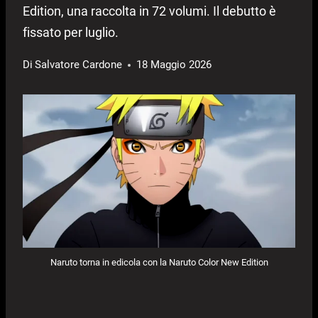
Edition, una raccolta in 72 volumi. Il debutto è
fissato per luglio.
Di
Salvatore Cardone
18 Maggio 2026
Naruto torna in edicola con la Naruto Color New Edition