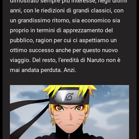
dimostrato sempre più interesse, negli ultimi
anni, con le riedizioni di grandi classici, con
un grandissimo ritorno, sia economico sia
proprio in termini di apprezzamento del
pubblico, ragion per cui ci aspettiamo un
ottimo successo anche per questo nuovo
viaggio. Del resto, l’eredità di Naruto non è
mai andata perduta. Anzi.