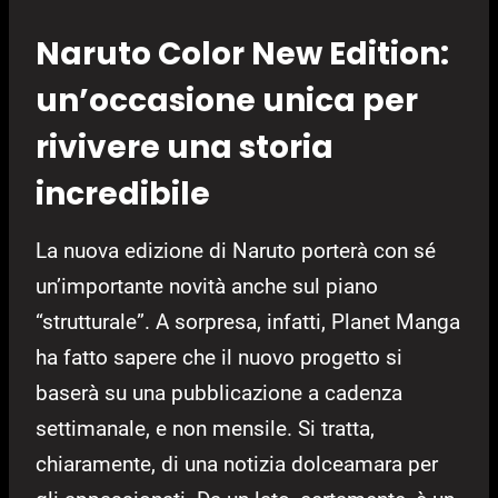
Naruto Color New Edition:
un’occasione unica per
rivivere una storia
incredibile
La nuova edizione di Naruto porterà con sé
un’importante novità anche sul piano
“strutturale”. A sorpresa, infatti, Planet Manga
ha fatto sapere che il nuovo progetto si
baserà su una pubblicazione a cadenza
settimanale, e non mensile. Si tratta,
chiaramente, di una notizia dolceamara per