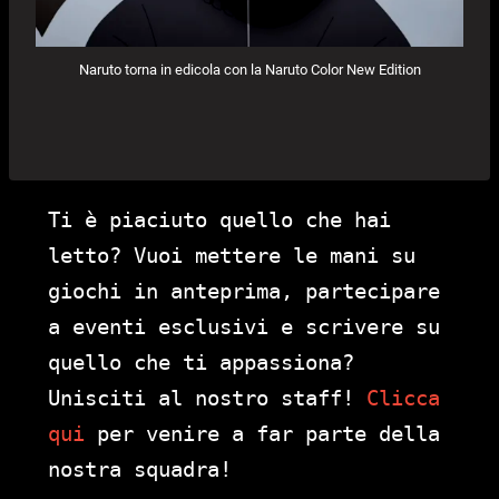
Naruto torna in edicola con la Naruto Color New Edition
Ti è piaciuto quello che hai
letto? Vuoi mettere le mani su
giochi in anteprima, partecipare
a eventi esclusivi e scrivere su
quello che ti appassiona?
Unisciti al nostro staff!
Clicca
qui
per venire a far parte della
nostra squadra!