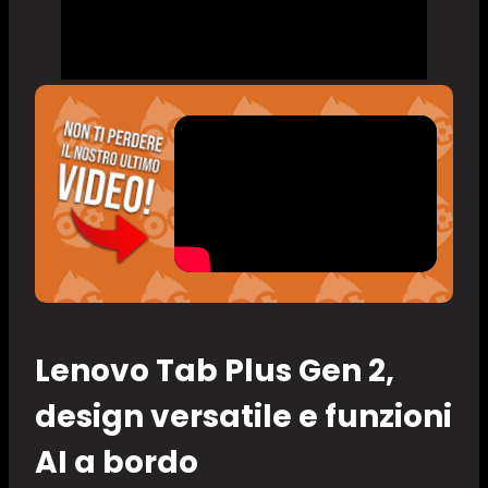
Lenovo Tab Plus Gen 2,
d
esign versatile e funzioni
AI a bordo