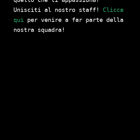
Unisciti al nostro staff!
Clicca
qui
per venire a far parte della
nostra squadra!