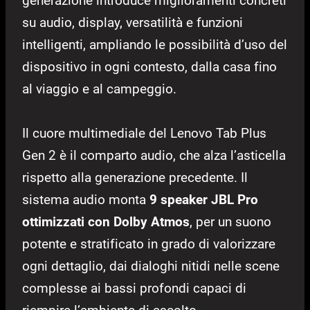
generazione introduce miglioramenti concreti
su audio, display, versatilità e funzioni
intelligenti, ampliando le possibilità d’uso del
dispositivo in ogni contesto, dalla casa fino
al viaggio e al campeggio.
Il cuore multimediale del Lenovo Tab Plus
Gen 2 è il comparto audio, che alza l’asticella
rispetto alla generazione precedente. Il
sistema audio monta
9 speaker JBL Pro
ottimizzati con Dolby Atmos
, per un suono
potente e stratificato in grado di valorizzare
ogni dettaglio, dai dialoghi nitidi nelle scene
complesse ai bassi profondi capaci di