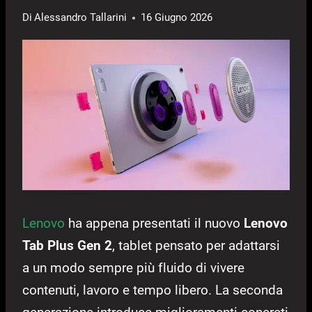
Di
Alessandro Tallarini
16 Giugno 2026
Lenovo
ha appena presentati il nuovo
Lenovo
Tab Plus Gen 2
, tablet pensato per adattarsi
a un modo sempre più fluido di vivere
contenuti, lavoro e tempo libero. La seconda