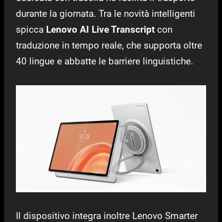
durante la giornata. Tra le novità intelligenti
spicca
Lenovo AI Live Transcript
con
traduzione in tempo reale, che supporta oltre
40 lingue e abbatte le barriere linguistiche.
Il dispositivo integra inoltre Lenovo Smarter