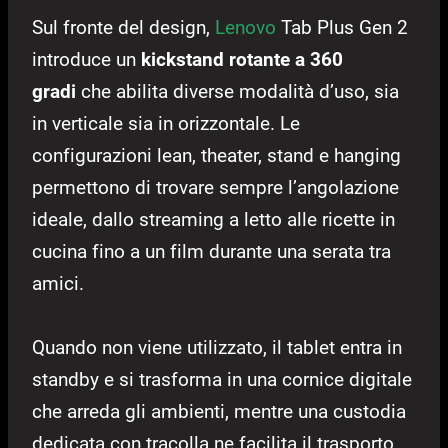
Sul fronte del design,
Lenovo
Tab Plus Gen 2
introduce un
kickstand rotante a 360
gradi
che abilita diverse modalità d’uso, sia
in verticale sia in orizzontale. Le
configurazioni lean, theater, stand e hanging
permettono di trovare sempre l’angolazione
ideale, dallo streaming a letto alle ricette in
cucina fino a un film durante una serata tra
amici.
Quando non viene utilizzato, il tablet entra in
standby e si trasforma in una cornice digitale
che arreda gli ambienti, mentre una custodia
dedicata con tracolla ne facilita il trasporto