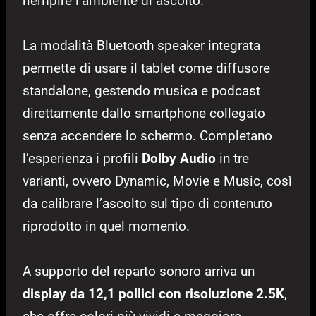
riempire l’ambiente di ascolto.
La modalità Bluetooth speaker integrata
permette di usare il tablet come diffusore
standalone, gestendo musica e podcast
direttamente dallo smartphone collegato
senza accendere lo schermo. Completano
l’esperienza i profili
Dolby Audio
in tre
varianti, ovvero Dynamic, Movie e Music, così
da calibrare l’ascolto sul tipo di contenuto
riprodotto in quel momento.
A supporto del reparto sonoro arriva un
display da 12,1 pollici con risoluzione 2.5K
,