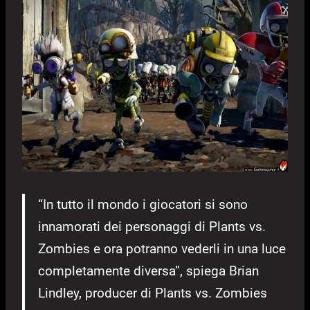
“In tutto il mondo i giocatori si sono
innamorati dei personaggi di Plants vs.
Zombies e ora potranno vederli in una luce
completamente diversa”, spiega Brian
Lindley, producer di Plants vs. Zombies