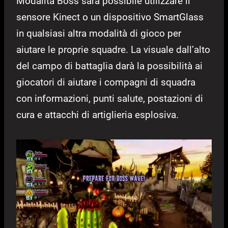
Modalità Boss sarà possibile utilizzare il
sensore Kinect o un dispositivo SmartGlass
in qualsiasi altra modalità di gioco per
aiutare le proprie squadre. La visuale dall’alto
del campo di battaglia darà la possibilità ai
giocatori di aiutare i compagni di squadra
con informazioni, punti salute, postazioni di
cura e attacchi di artiglieria esplosiva.