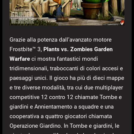
Grazie alla potenza dall’avanzato motore
Frostbite™ 3,
Plants vs. Zombies Garden
Warfare
ci mostra fantastici mondi
tridimensionali, traboccanti di colori accesi e
paesaggi unici. Il gioco ha più di dieci mappe
e tre diverse modalità, tra cui due multiplayer
competitive 12 contro 12 chiamate Tombe e
giardini e Annientamento a squadre e una
cooperativa a quattro giocatori chiamata
Operazione Giardino. In Tombe e giardini, le