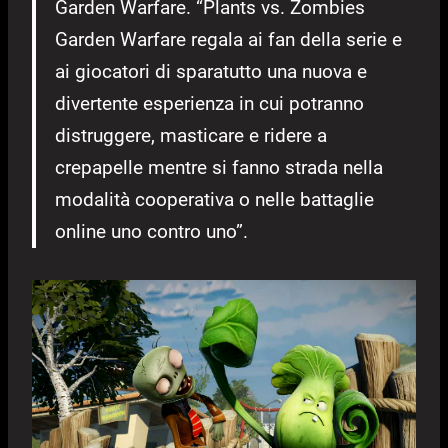
Garden Warfare. “Plants vs. Zombies
Garden Warfare regala ai fan della serie e
ai giocatori di sparatutto una nuova e
divertente esperienza in cui potranno
distruggere, masticare e ridere a
crepapelle mentre si fanno strada nella
modalità cooperativa o nelle battaglie
online uno contro uno”.