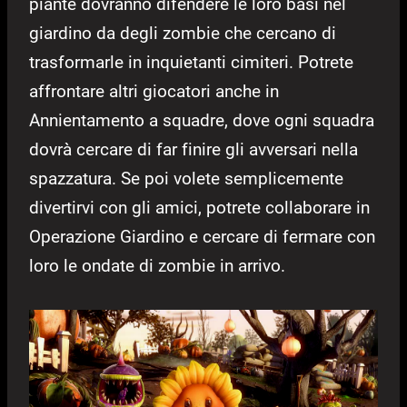
piante dovranno difendere le loro basi nel
giardino da degli zombie che cercano di
trasformarle in inquietanti cimiteri. Potrete
affrontare altri giocatori anche in
Annientamento a squadre, dove ogni squadra
dovrà cercare di far finire gli avversari nella
spazzatura. Se poi volete semplicemente
divertirvi con gli amici, potrete collaborare in
Operazione Giardino e cercare di fermare con
loro le ondate di zombie in arrivo.