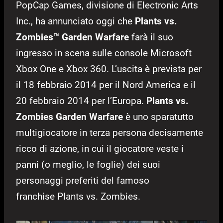
PopCap Games, divisione di Electronic Arts
Inc., ha annunciato oggi che
Plants vs.
Zombies™ Garden Warfare
farà il suo
ingresso in scena sulle console Microsoft
Xbox One e Xbox 360. L’uscita è prevista per
il 18 febbraio 2014 per il Nord America e il
20 febbraio 2014 per l’Europa.
Plants vs.
Zombies Garden Warfare
è uno sparatutto
multigiocatore in terza persona decisamente
ricco di azione, in cui il giocatore veste i
panni (o meglio, le foglie) dei suoi
personaggi preferiti del famoso
franchise Plants vs. Zombies.