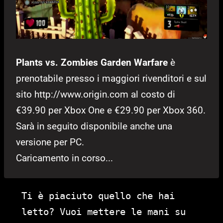
Plants vs. Zombies Garden Warfare
è
prenotabile presso i maggiori rivenditori e sul
sito http://www.origin.com al costo di
€39.90 per Xbox One e €29.90 per Xbox 360.
Sarà in seguito disponibile anche una
versione per PC.
Caricamento in corso...
Ti è piaciuto quello che hai
letto? Vuoi mettere le mani su