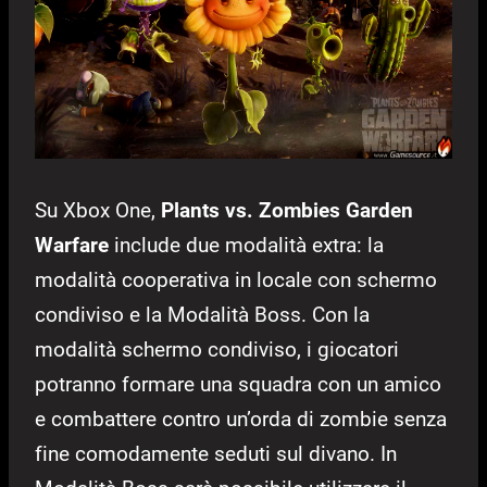
Su Xbox One,
Plants vs. Zombies Garden
Warfare
include due modalità extra: la
modalità cooperativa in locale con schermo
condiviso e la Modalità Boss. Con la
modalità schermo condiviso, i giocatori
potranno formare una squadra con un amico
e combattere contro un’orda di zombie senza
fine comodamente seduti sul divano. In