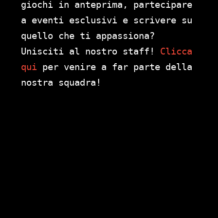
giochi in anteprima, partecipare
a eventi esclusivi e scrivere su
quello che ti appassiona?
Unisciti al nostro staff!
Clicca
qui
per venire a far parte della
nostra squadra!