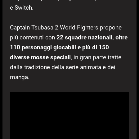
e Switch.
Captain Tsubasa 2 World Fighters propone
più contenuti con
22 squadre nazionali, oltre
110 personaggi giocabili e più di 150
diverse mosse speciali
, in gran parte tratte
dalla tradizione della serie animata e dei
manga.