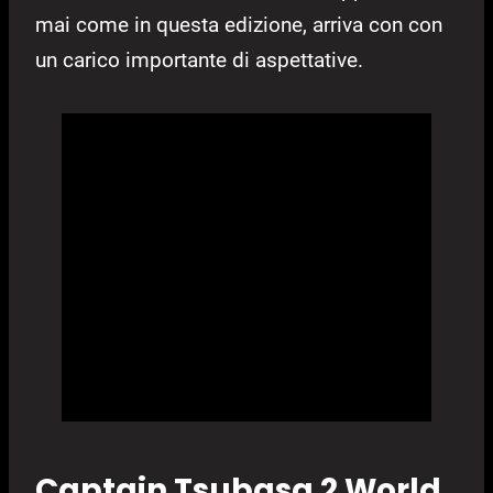
mai come in questa edizione, arriva con con
un carico importante di aspettative.
Captain Tsubasa 2 World