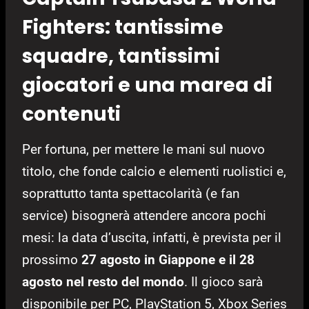
Fighters: tantissime
squadre, tantissimi
giocatori e una marea di
contenuti
Per fortuna, per mettere le mani sul nuovo
titolo, che fonde calcio e elementi ruolistici e,
soprattutto tanta spettacolarità (e fan
service) bisognerà attendere ancora pochi
mesi: la data d’uscita, infatti, è prevista per il
prossimo
27 agosto in Giappone e il 28
agosto nel resto del mondo
. Il gioco sarà
disponibile per PC, PlayStation 5, Xbox Series