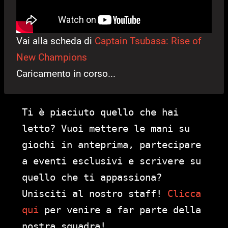
Vai alla scheda di
Captain Tsubasa: Rise of
New Champions
Caricamento in corso...
Ti è piaciuto quello che hai
letto? Vuoi mettere le mani su
giochi in anteprima, partecipare
a eventi esclusivi e scrivere su
quello che ti appassiona?
Unisciti al nostro staff!
Clicca
qui
per venire a far parte della
nostra squadra!