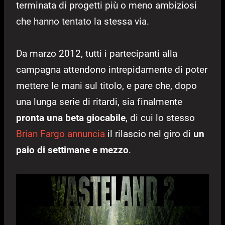
terminata di progetti più o meno ambiziosi
che hanno tentato la stessa via.
Da marzo 2012, tutti i partecipanti alla
campagna attendono intrepidamente di poter
mettere le mani sul titolo, e pare che, dopo
una lunga serie di ritardi, sia finalmente
pronta una beta giocabile
, di cui lo stesso
Brian Fargo annuncia
il rilascio nel giro di
un
paio di settimane e mezzo
.