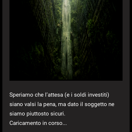
Speriamo che l’attesa (e i soldi investiti)
siano valsi la pena, ma dato il soggetto ne
siamo piuttosto sicuri.
Caricamento in corso...