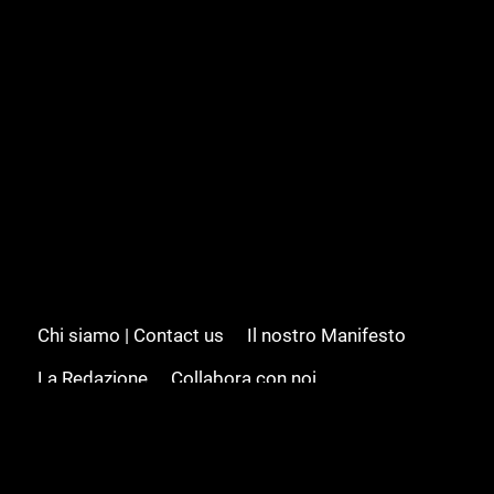
Chi siamo | Contact us
Il nostro Manifesto
La Redazione
Collabora con noi
Advertising/Pubblicità