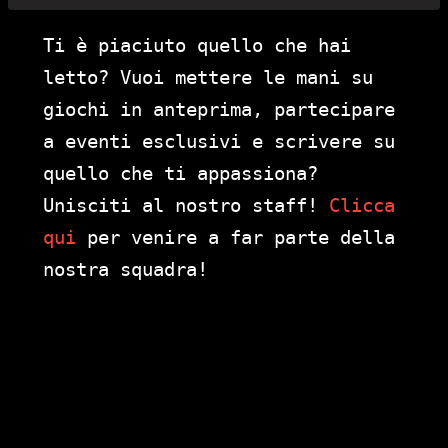
Ti è piaciuto quello che hai
letto? Vuoi mettere le mani su
giochi in anteprima, partecipare
a eventi esclusivi e scrivere su
quello che ti appassiona?
Unisciti al nostro staff!
Clicca
qui
per venire a far parte della
nostra squadra!