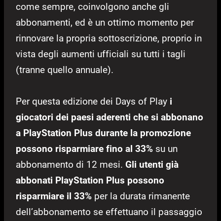
come sempre, coinvolgono anche gli
abbonamenti, ed è un ottimo momento per
rinnovare la propria sottoscrizione, proprio in
vista degli aumenti ufficiali su tutti i tagli
(tranne quello annuale).
Per questa edizione dei Days of Play
i
giocatori dei paesi aderenti che si abbonano
a PlayStation Plus durante la promozione
possono risparmiare fino al 33%
su un
abbonamento di 12 mesi.
Gli utenti già
abbonati PlayStation Plus possono
risparmiare il 33%
per la durata rimanente
dell’abbonamento se effettuano il passaggio