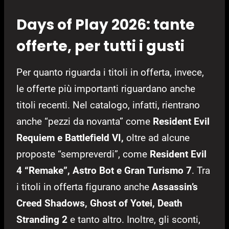
Days of Play 2026: tante
offerte, per tutti i gusti
Per quanto riguarda i titoli in offerta, invece,
le offerte più importanti riguardano anche
titoli recenti. Nel catalogo, infatti, rientrano
anche “pezzi da novanta” come
Resident Evil
Requiem e Battlefield VI,
oltre ad alcune
proposte “sempreverdi”, come
Resident Evil
4 “Remake”, Astro Bot e Gran Turismo 7
. Tra
i titoli in offerta figurano anche
Assassin’s
Creed Shadows, Ghost of Yotei, Death
Stranding 2
e tanto altro. Inoltre, gli sconti,