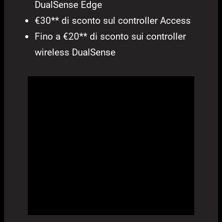
DualSense Edge
€30** di sconto sul controller Access
Fino a €20** di sconto sui controller
wireless DualSense