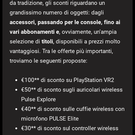
da tradizione, gli sconti riguardano un
grandissimo numero di oggetti: dagli
accessori, passando per le console, fino ai
vari abbonamenti e
, ovviamente, un’ampia
selezione di
titoli
, disponibili a prezzi molto
vantaggiosi. Tra le offerte più importanti,
troviamo le seguenti proposte:
€100** di sconto su PlayStation VR2
€50** di sconto sugli auricolari wireless
Pulse Explore
€40** di sconto sulle cuffie wireless con
microfono PULSE Elite
€30** di sconto sul controller wireless