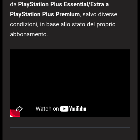
da
PlayStation Plus Essential/Extra a
PlayStation Plus Premium
, salvo diverse
condizioni, in base allo stato del proprio
abbonamento.