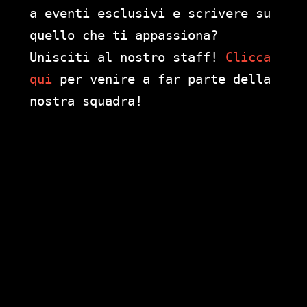
a eventi esclusivi e scrivere su
quello che ti appassiona?
Unisciti al nostro staff!
Clicca
qui
per venire a far parte della
nostra squadra!