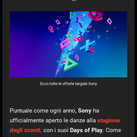
Ecco tutte le offerte targate Sony
Puntuale come ogni anno,
Sony
ha
ufficialmente aperto le danze alla
stagione
degli sconti,
con i suoi
Days of Play
. Come