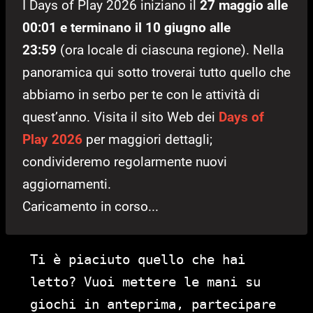
I Days of Play 2026 iniziano il
27 maggio alle
00:01 e terminano il 10 giugno alle
23:59
(ora locale di ciascuna regione). Nella
panoramica qui sotto troverai tutto quello che
abbiamo in serbo per te con le attività di
quest’anno. Visita il sito Web dei
Days of
Play 2026
per maggiori dettagli;
condivideremo regolarmente nuovi
aggiornamenti.
Caricamento in corso...
Ti è piaciuto quello che hai
letto? Vuoi mettere le mani su
giochi in anteprima, partecipare