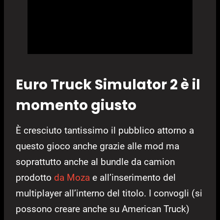
Euro Truck Simulator 2 è il
momento giusto
È cresciuto tantissimo il pubblico attorno a
questo gioco anche grazie alle mod ma
soprattutto anche al bundle da camion
prodotto
da Moza
e all’inserimento del
multiplayer all’interno del titolo. I convogli (si
possono creare anche su American Truck)