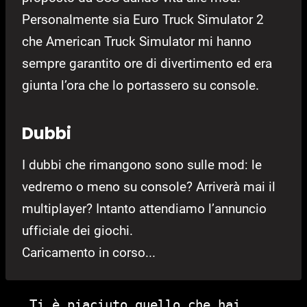
Personalmente sia Euro Truck Simulator 2
che American Truck Simulator mi hanno
sempre garantito ore di divertimento ed era
giunta l’ora che lo portassero su console.
Dubbi
I dubbi che rimangono sono sulle mod: le
vedremo o meno su console? Arriverà mai il
multiplayer? Intanto attendiamo l’annuncio
ufficiale dei giochi.
Caricamento in corso...
Ti è piaciuto quello che hai