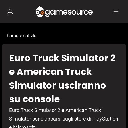
Salta
al
contenuto
home
>
notizie
Euro Truck Simulator 2
e American Truck
Simulator usciranno
su console
Euro Truck Simulator 2 e American Truck
Simulator sono apparsi sugli store di PlayStation
e Microsoft.