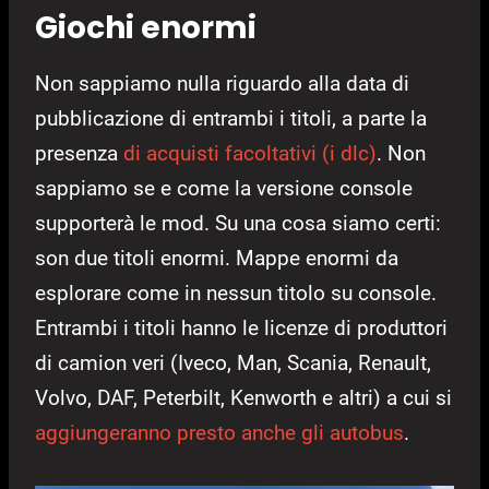
Giochi enormi
Non sappiamo nulla riguardo alla data di
pubblicazione di entrambi i titoli, a parte la
presenza
di acquisti facoltativi (i dlc)
. Non
sappiamo se e come la versione console
supporterà le mod. Su una cosa siamo certi:
son due titoli enormi. Mappe enormi da
esplorare come in nessun titolo su console.
Entrambi i titoli hanno le licenze di produttori
di camion veri (Iveco, Man, Scania, Renault,
Volvo, DAF, Peterbilt, Kenworth e altri) a cui si
aggiungeranno presto anche gli autobus
.