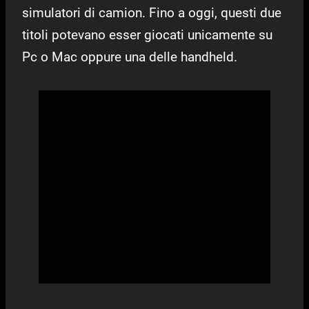
simulatori di camion. Fino a oggi, questi due
titoli potevano esser giocati unicamente su
Pc o Mac oppure una delle handheld.