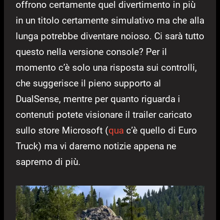
offrono certamente quel divertimento in più
in un titolo certamente simulativo ma che alla
lunga potrebbe diventare noioso. Ci sarà tutto
questo nella versione console? Per il
momento c’è solo una risposta sui controlli,
che suggerisce il pieno supporto al
DualSense, mentre per quanto riguarda i
contenuti potete visionare il trailer caricato
sullo store Microsoft (
qua
c’è quello di Euro
Truck) ma vi daremo notizie appena ne
sapremo di più.