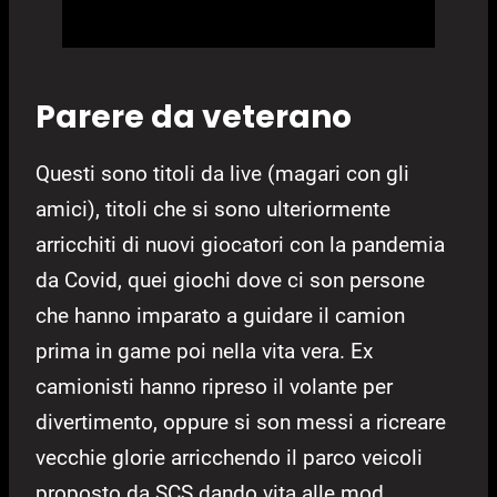
Parere da veterano
Questi sono titoli da live (magari con gli
amici), titoli che si sono ulteriormente
arricchiti di nuovi giocatori con la pandemia
da Covid, quei giochi dove ci son persone
che hanno imparato a guidare il camion
prima in game poi nella vita vera. Ex
camionisti hanno ripreso il volante per
divertimento, oppure si son messi a ricreare
vecchie glorie arricchendo il parco veicoli
proposto da SCS dando vita alle mod.