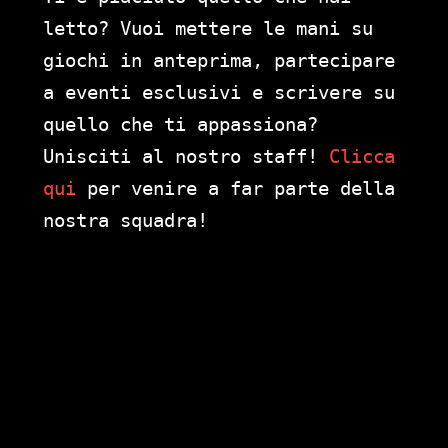
letto? Vuoi mettere le mani su
giochi in anteprima, partecipare
a eventi esclusivi e scrivere su
quello che ti appassiona?
Unisciti al nostro staff!
Clicca
qui
per venire a far parte della
nostra squadra!