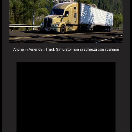
Anche in American Truck Simulator non si scherza con i camion