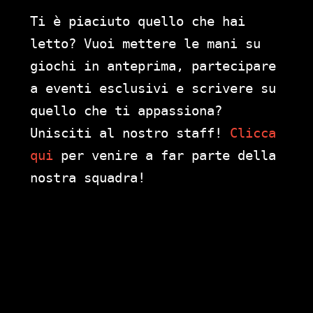
Ti è piaciuto quello che hai
letto? Vuoi mettere le mani su
giochi in anteprima, partecipare
a eventi esclusivi e scrivere su
quello che ti appassiona?
Unisciti al nostro staff!
Clicca
qui
per venire a far parte della
nostra squadra!