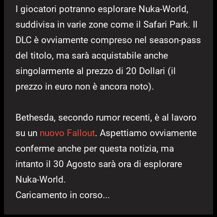
I giocatori potranno esplorare Nuka-World,
suddivisa in varie zone come il Safari Park. Il
DLC è ovviamente compreso nel season-pass
del titolo, ma sarà acquistabile anche
singolarmente al prezzo di 20 Dollari (il
prezzo in euro non è ancora noto).
Bethesda, secondo rumor recenti, è al lavoro
su un
nuovo Fallout
. Aspettiamo ovviamente
conferme anche per questa notizia, ma
intanto il 30 Agosto sarà ora di esplorare
Nuka-World.
Caricamento in corso...