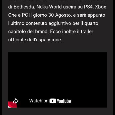
di Bethesda. Nuka-World uscirà su PS4, Xbox
One e PC il giorno 30 Agosto, e sarà appunto
l’ultimo contenuto aggiuntivo per il quarto
capitolo del brand. Ecco inoltre il trailer
ufficiale dell’espansione.