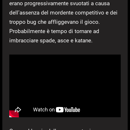
erano progressivamente svuotati a causa
dell’assenza del mordente competitivo e dei
troppo bug che affliggevano il gioco.
Probabilmente è tempo di tornare ad
imbracciare spade, asce e katane.