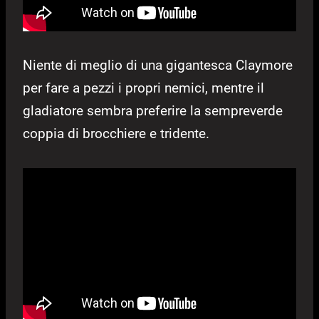
Niente di meglio di una gigantesca Claymore
per fare a pezzi i propri nemici, mentre il
gladiatore sembra preferire la sempreverde
coppia di brocchiere e tridente.