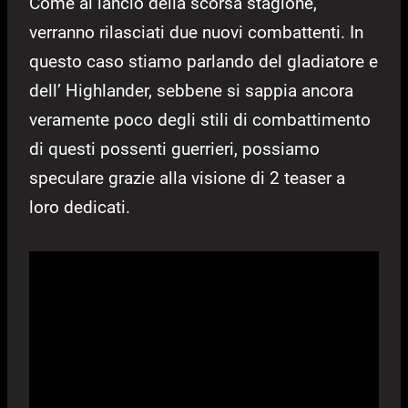
Come al lancio della scorsa stagione,
verranno rilasciati due nuovi combattenti. In
questo caso stiamo parlando del gladiatore e
dell’ Highlander, sebbene si sappia ancora
veramente poco degli stili di combattimento
di questi possenti guerrieri, possiamo
speculare grazie alla visione di 2 teaser a
loro dedicati.