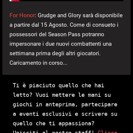
For Honor
: Grudge and Glory sarà disponibile
a partire dal 15 Agosto. Come di consueto i
possessori del Season Pass potranno
impersonare i due nuovi combattenti una
settimana prima degli altri giocatori.
Caricamento in corso...
Ti è piaciuto quello che hai
letto? Vuoi mettere le mani su
giochi in anteprima, partecipare
a eventi esclusivi e scrivere su
quello che ti appassiona?
Unisciti al nostro staff!
Clicca