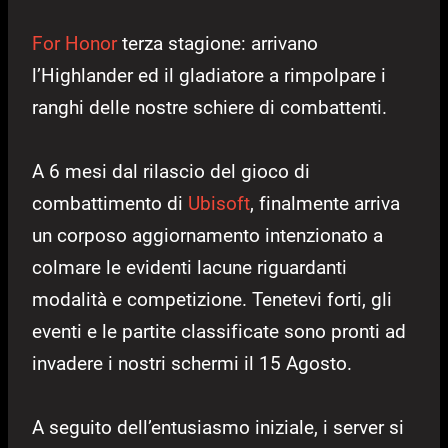
For Honor
terza stagione: arrivano
l’Highlander ed il gladiatore a rimpolpare i
ranghi delle nostre schiere di combattenti.
A 6 mesi dal rilascio del gioco di
combattimento di
Ubisoft
, finalmente arriva
un corposo aggiornamento intenzionato a
colmare le evidenti lacune riguardanti
modalità e competizione. Tenetevi forti, gli
eventi e le partite classificate sono pronti ad
invadere i nostri schermi il 15 Agosto.
A seguito dell’entusiasmo iniziale, i server si