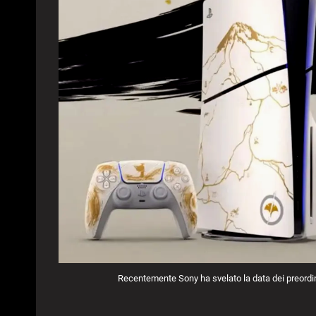
Recentemente Sony ha svelato la data dei preordini 