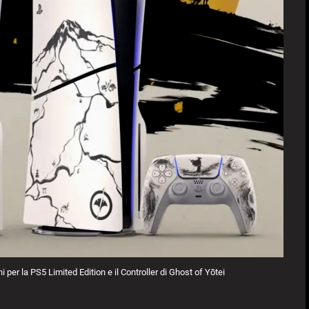
per la PS5 Limited Edition e il Controller di Ghost of Yōtei