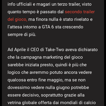
info ufficiali e magari un terzo trailer, visto
quanto tempo è passato dal
secondo trailer
del gioco,
ma finora nulla è stato rivelato e
l’attesa intorno a GTA 6 sta crescendo
sempre di più.
Ad Aprile il CEO di Take-Two aveva dichiarato
che la campagna marketing del gioco
sarebbe iniziata presto, quindi è più che
logico che avremmo potuto ancora vedere
qualcosa entro fine maggio, ma se non
dovessimo vedere nulla giugno potrebbe
essere decisivo, soprattutto grazie alla
vetrina globale offerta dai mondiali di calcio