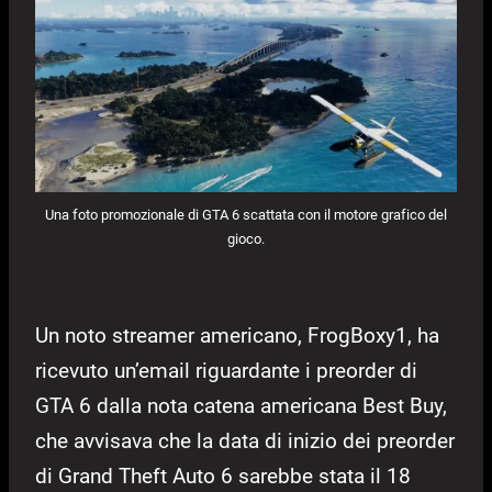
Una foto promozionale di GTA 6 scattata con il motore grafico del
gioco.
Un noto streamer americano, FrogBoxy1, ha
ricevuto un’email riguardante i preorder di
GTA 6 dalla nota catena americana Best Buy,
che avvisava che la data di inizio dei preorder
di Grand Theft Auto 6 sarebbe stata il 18