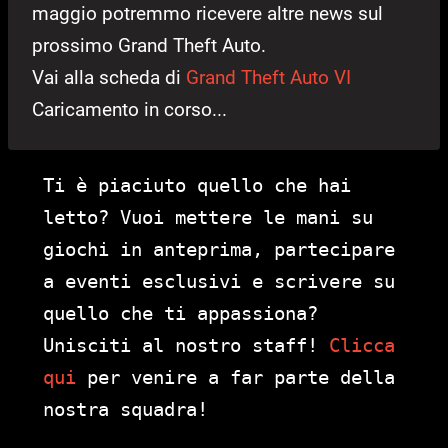
maggio potremmo ricevere altre news sul
prossimo Grand Theft Auto.
Vai alla scheda di
Grand Theft Auto VI
Caricamento in corso...
Ti è piaciuto quello che hai
letto? Vuoi mettere le mani su
giochi in anteprima, partecipare
a eventi esclusivi e scrivere su
quello che ti appassiona?
Unisciti al nostro staff!
Clicca
qui
per venire a far parte della
nostra squadra!