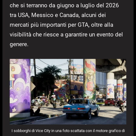
che si terranno da giugno a luglio del 2026
tra USA, Messico e Canada, alcuni dei
mercati più importanti per GTA, oltre alla
visibilità che riesce a garantire un evento del
genere.
I sobborghi di Vice City in una foto scattata con il motore grafico di