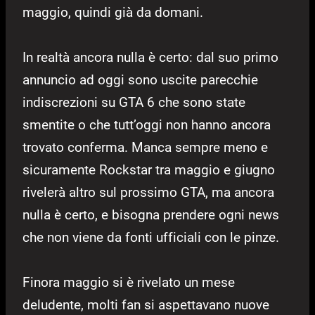
maggio, quindi già da domani.
In realtà ancora nulla è certo: dal suo primo
annuncio ad oggi sono uscite parecchie
indiscrezioni su GTA 6 che sono state
smentite o che tutt’oggi non hanno ancora
trovato conferma. Manca sempre meno e
sicuramente Rockstar tra maggio e giugno
rivelerà altro sul prossimo GTA, ma ancora
nulla è certo, e bisogna prendere ogni news
che non viene da fonti ufficiali con le pinze.
Finora maggio si è rivelato un mese
deludente, molti fan si aspettavano nuove