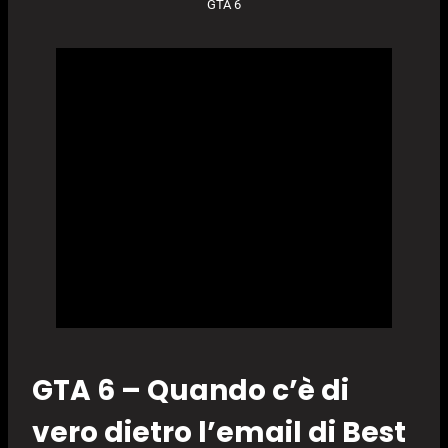
GTA 6
GTA 6 – Quando c’è di
vero dietro l’email di Best