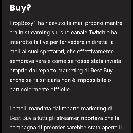
Buy?
FrogBoxy1 ha ricevuto la mail proprio mentre
era in streaming sul suo canale Twitch e ha
interrotto la live per far vedere in diretta la
mail ai suoi spettatori, che effettivamente
sembrava vera e come se fosse stata inviata
proprio dal reparto marketing di Best Buy,
anche se falsificarla non è impossibile o
particolarmente difficile.
L’email, mandata dal reparto marketing di
Best Buy a tutti gli streamer, riportava che la
campagna di preorder sarebbe stata aperta il