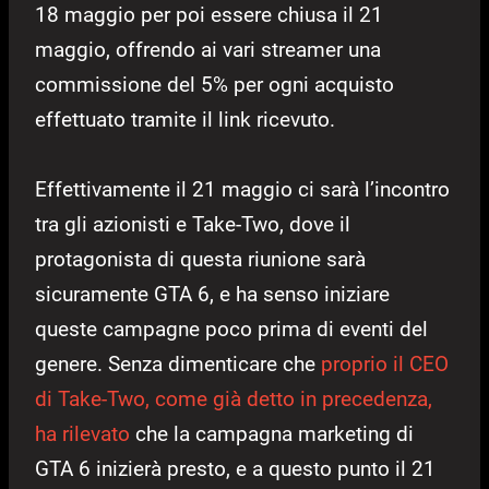
18 maggio per poi essere chiusa il 21
maggio, offrendo ai vari streamer una
commissione del 5% per ogni acquisto
effettuato tramite il link ricevuto.
Effettivamente il 21 maggio ci sarà l’incontro
tra gli azionisti e Take-Two, dove il
protagonista di questa riunione sarà
sicuramente GTA 6, e ha senso iniziare
queste campagne poco prima di eventi del
genere. Senza dimenticare che
proprio il CEO
di Take-Two, come già detto in precedenza,
ha rilevato
che la campagna marketing di
GTA 6 inizierà presto, e a questo punto il 21