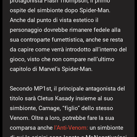
protagonista Flash Thompson, il primo
ospite del simbionte dopo Spider-Man.
Anche dal punto di vista estetico il
personaggio dovrebbe rimanere fedele alla
sua controparte fumettistica, anche se resta
da capire come verrà introdotto all’interno del
gioco, visto che non compare nell’ultimo
capitolo di Marvel’s Spider-Man.
Secondo MP1st, il principale antagonista del
titolo sarà Cletus Kasady insieme al suo
simbionte, Carnage, “figlio” dello stesso
Venom. Oltre a loro, potrebbe fare la sua
comparsa anche
l’Anti-Venom:
un simbionte