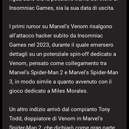
Insomniac Games, sia la sua data di uscita.
I primi rumor su Marvel’s Venom risalgono
all’attacco hacker subito da Insomniac
Games nel 2023, durante il quale emersero
dettagli su un potenziale spin-off dedicato a
Venom, pensato come collegamento tra
Marvel’s Spider-Man 2 e Marvel’s Spider-Man
3, in modo simile a quanto avvenuto con il
gioco dedicato a Miles Morales.
Un altro indizio arrivò dal compianto Tony
Todd, doppiatore di Venom in Marvel’s
Spider-Man 2, che dichiarò come gran parte