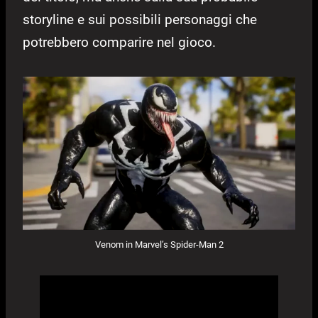
storyline e sui possibili personaggi che
potrebbero comparire nel gioco.
Venom in Marvel’s Spider-Man 2