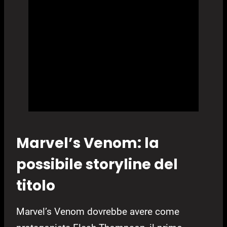
Marvel’s Venom: la
possibile storyline del
titolo
Marvel’s Venom dovrebbe avere come