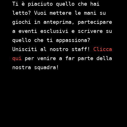
Ti è piaciuto quello che hai
letto? Vuoi mettere le mani su
giochi in anteprima, partecipare
a eventi esclusivi e scrivere su
quello che ti appassiona?
Unisciti al nostro staff!
Clicca
qui
per venire a far parte della
nostra squadra!