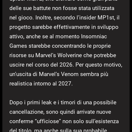
delle sue battute non fosse stata utilizzata
nel gioco. Inoltre, secondo l’insider MP1st, il
progetto sarebbe effettivamente in sviluppo
attivo, anche se al momento Insomniac
Games starebbe concentrando le proprie
risorse su Marvel’s Wolverine che potrebbe
uscire nel corso del 2026. Per questo motivo,
un’uscita di Marvel’s Venom sembra più
realistica intorno al 2027.
Dopo i primi leak e i timori di una possibile
cancellazione, sono quindi arrivate nuove
conferme “ufficiose” non solo sull’esistenza
del titolo, ma anche sulla sua probabile