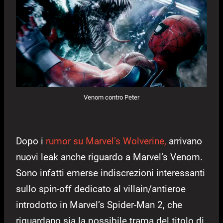
Venom contro Peter
Dopo i
rumor su Marvel’s Wolverine,
arrivano
nuovi leak anche riguardo a Marvel’s Venom.
Sono infatti emerse indiscrezioni interessanti
sullo spin-off dedicato al villain/antieroe
introdotto in Marvel’s Spider-Man 2, che
riguardano sia la possibile trama del titolo di