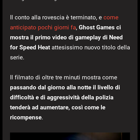
Il conto alla rovescia è terminato, e
come
anticipato pochi giorni fa
,
Ghost Games ci
mostra il primo video di gameplay di Need
for Speed Heat
attesissimo nuovo titolo della
serie.
Il filmato di oltre tre minuti mostra come
passando dal giorno alla notte il livello di
difficoltà e di aggressività della polizia
tenderà ad aumentare, così come le
ricompense
.