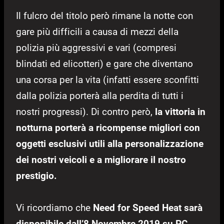
Il fulcro del titolo però rimane la notte con
gare più difficili a causa di mezzi della
polizia più aggressivi e vari (compresi
blindati ed elicotteri) e gare che diventano
una corsa per la vita (infatti essere sconfitti
dalla polizia porterà alla perdita di tutti i
nostri progressi). Di contro però,
la vittoria in
notturna porterà a ricompense migliori con
oggetti esclusivi utili alla personalizzazione
dei nostri veicoli e a migliorare il nostro
prestigio.
Vi ricordiamo che
Need for Speed Heat sarà
disponibile dall’8 Novembre 2019 su PC,