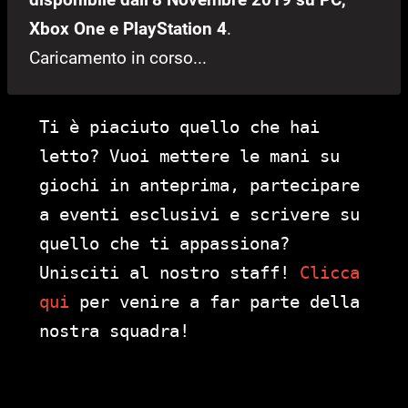
Xbox One e PlayStation 4
.
Caricamento in corso...
Ti è piaciuto quello che hai
letto? Vuoi mettere le mani su
giochi in anteprima, partecipare
a eventi esclusivi e scrivere su
quello che ti appassiona?
Unisciti al nostro staff!
Clicca
qui
per venire a far parte della
nostra squadra!