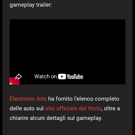
gameplay trailer:
Electronic Arts
ha fornito l’elenco completo
delle auto sul
sito ufficiale del titolo
, oltre a
chiarire alcuni dettagli sul gameplay.