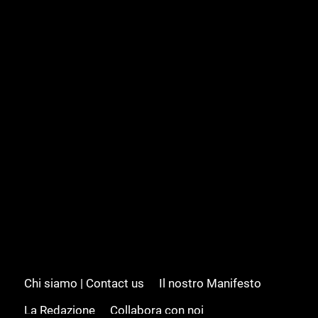
Chi siamo | Contact us
Il nostro Manifesto
La Redazione
Collabora con noi