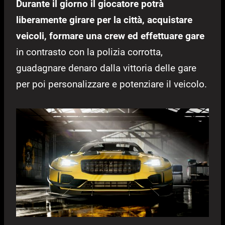
Durante il giorno il giocatore potrà
liberamente girare per la città, acquistare
veicoli, formare una crew ed effettuare gare
in contrasto con la polizia corrotta,
guadagnare denaro dalla vittoria delle gare
per poi personalizzare e potenziare il veicolo.