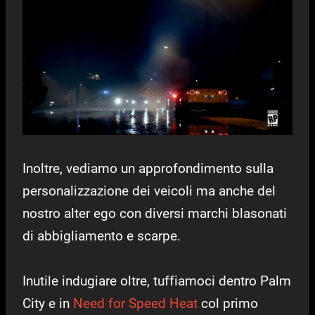
Inoltre, vediamo un approfondimento sulla
personalizzazione dei veicoli ma anche del
nostro alter ego con diversi marchi blasonati
di abbigliamento e scarpe.
Inutile indugiare oltre, tuffiamoci dentro Palm
City e in
Need for Speed Heat
col primo