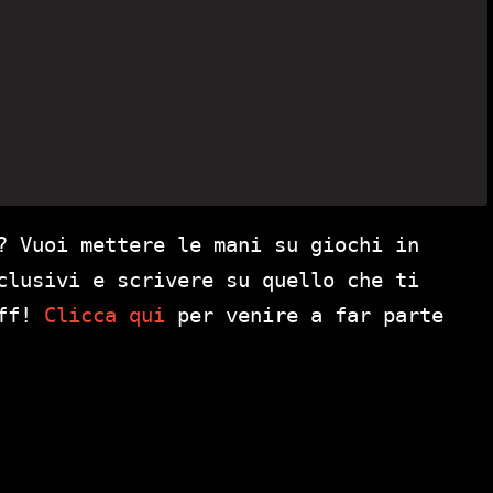
? Vuoi mettere le mani su giochi in
clusivi e scrivere su quello che ti
aff!
Clicca qui
per venire a far parte