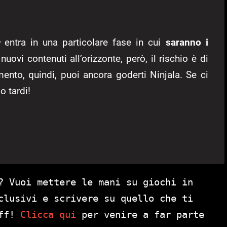
entra in una particolare fase in cui
saranno i
nuovi contenuti all’orizzonte, però, il rischio è di
ento, quindi, puoi ancora goderti Ninjala. Se ci
o tardi!
? Vuoi mettere le mani su giochi in
clusivi e scrivere su quello che ti
aff!
Clicca qui
per venire a far parte