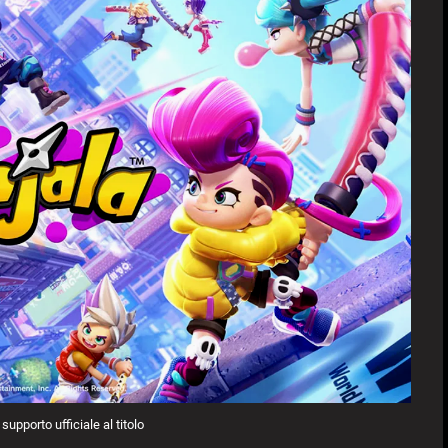
 supporto ufficiale al titolo