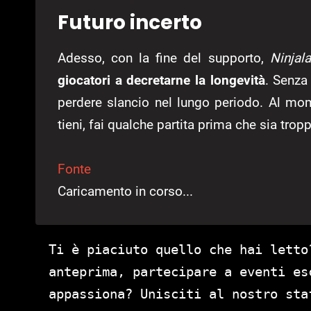
Futuro incerto
Adesso, con la fine del supporto,
Ninjala
giocatori a decretarne la longevità
. Senza 
perdere slancio nel lungo periodo. Al mom
tieni, fai qualche partita prima che sia tropp
Fonte
Caricamento in corso...
Ti è piaciuto quello che hai letto
anteprima, partecipare a eventi es
appassiona? Unisciti al nostro st