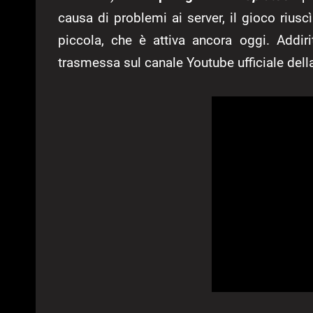
causa di problemi ai server, il gioco rius
piccola, che è attiva ancora oggi. Addiri
trasmessa sul canale Youtube ufficiale della