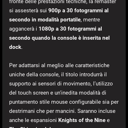
fronte delle prestazioni tecniche, la remaster
si assesterà sui
900p a 30 fotogrammi al
secondo in modalità portatile
, mentre
aggancerà i
1080p a 30 fotogrammi al
secondo quando la console è inserita nel
dock
.
Per adattarsi al meglio alle caratteristiche
uniche della console, il titolo introdurrà il
supporto ai sensori di movimento, l’utilizzo
del touch screen e un’inedita modalità di
puntamento stile mouse configurabile sia per
destrimani che per mancini. Saranno incluse
anche le espansioni
Knights of the Nine
e