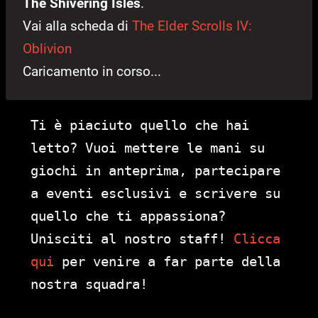
The Shivering Isles
.
Vai alla scheda di
The Elder Scrolls IV:
Oblivion
Caricamento in corso...
Ti è piaciuto quello che hai
letto? Vuoi mettere le mani su
giochi in anteprima, partecipare
a eventi esclusivi e scrivere su
quello che ti appassiona?
Unisciti al nostro staff!
Clicca
qui
per venire a far parte della
nostra squadra!