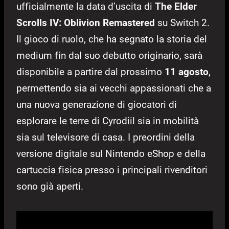
ufficialmente la data d’uscita di
The Elder
Scrolls IV: Oblivion Remastered
su Switch 2.
Il gioco di ruolo, che ha segnato la storia del
medium fin dal suo debutto originario, sarà
disponibile a partire dal prossimo
11 agosto
,
permettendo sia ai vecchi appassionati che a
una nuova generazione di giocatori di
esplorare le terre di Cyrodiil sia in mobilità
sia sul televisore di casa. I preordini della
versione digitale sul Nintendo eShop e della
cartuccia fisica presso i principali rivenditori
sono già aperti.