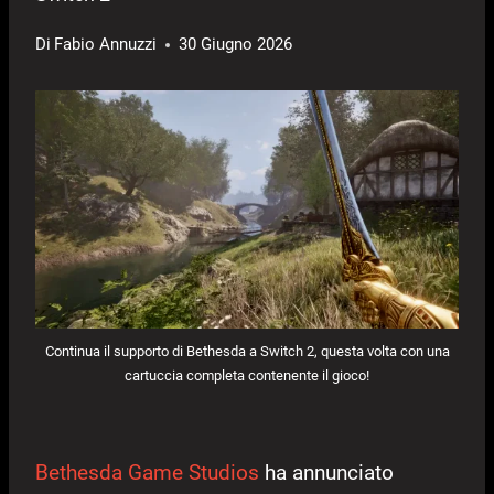
Di
Fabio Annuzzi
30 Giugno 2026
Continua il supporto di Bethesda a Switch 2, questa volta con una
cartuccia completa contenente il gioco!
Bethesda Game Studios
ha annunciato