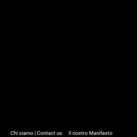
Chi siamo | Contact us
Il nostro Manifesto