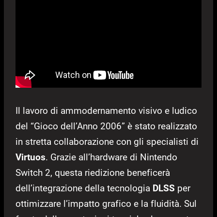
Il lavoro di ammodernamento visivo e ludico
del “Gioco dell’Anno 2006” è stato realizzato
in stretta collaborazione con gli specialisti di
Virtuos
. Grazie all’hardware di Nintendo
Switch 2, questa riedizione beneficerà
dell’integrazione della tecnologia
DLSS
per
ottimizzare l’impatto grafico e la fluidità. Sul