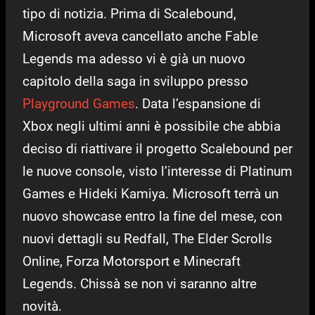
tipo di notizia. Prima di Scalebound,
Microsoft aveva cancellato anche Fable
Legends ma adesso vi è già un nuovo
capitolo della saga in sviluppo presso
Playground Games
. Data l’espansione di
Xbox negli ultimi anni è possibile che abbia
deciso di riattivare il progetto Scalebound per
le nuove console, visto l’interesse di Platinum
Games e Hideki Kamiya. Microsoft terrà un
nuovo showcase entro la fine del mese, con
nuovi dettagli su Redfall, The Elder Scrolls
Online, Forza Motorsport e Minecraft
Legends. Chissà se non vi saranno altre
novità.