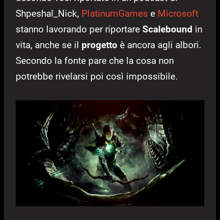
Shpeshal_Nick,
PlatinumGames
e
Microsoft
stanno lavorando per riportare
Scalebound
in
vita, anche se il
progetto
è ancora agli albori.
Secondo la fonte pare che la cosa non
potrebbe rivelarsi poi così impossibile.