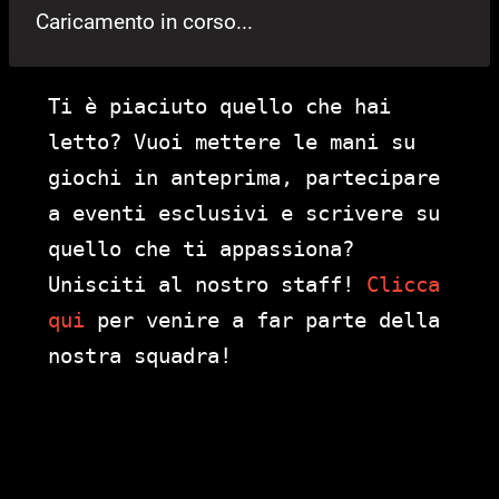
Caricamento in corso...
Ti è piaciuto quello che hai
letto? Vuoi mettere le mani su
giochi in anteprima, partecipare
a eventi esclusivi e scrivere su
quello che ti appassiona?
Unisciti al nostro staff!
Clicca
qui
per venire a far parte della
nostra squadra!