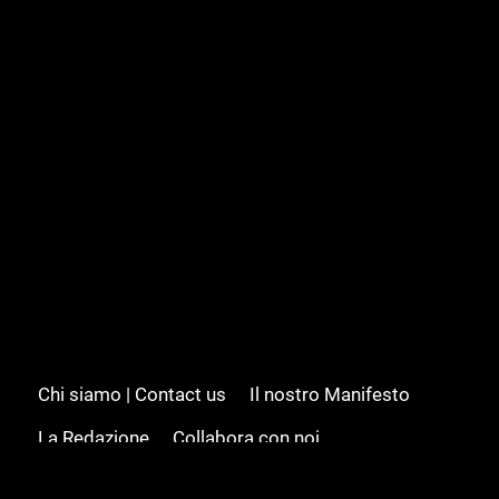
Chi siamo | Contact us
Il nostro Manifesto
La Redazione
Collabora con noi
Advertising/Pubblicità