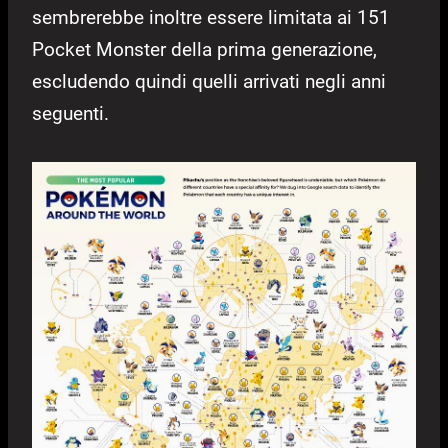
sembrerebbe inoltre essere limitata ai 151
Pocket Monster della prima generazione,
escludendo quindi quelli arrivati negli anni
seguenti.