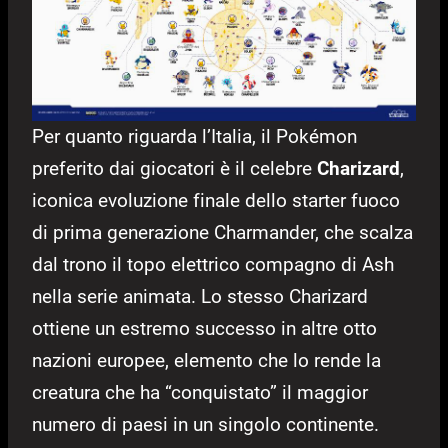
Per quanto riguarda l’Italia, il Pokémon
preferito dai giocatori è il celebre
Charizard
,
iconica evoluzione finale dello starter fuoco
di prima generazione Charmander, che scalza
dal trono il topo elettrico compagno di Ash
nella serie animata. Lo stesso Charizard
ottiene un estremo successo in altre otto
nazioni europee, elemento che lo rende la
creatura che ha “conquistato” il maggior
numero di paesi in un singolo continente.