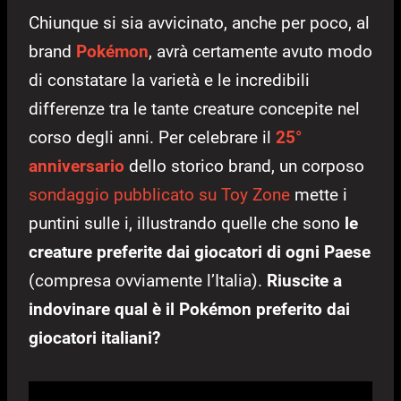
Chiunque si sia avvicinato, anche per poco, al
brand
Pokémon
, avrà certamente avuto modo
di constatare la varietà e le incredibili
differenze tra le tante creature concepite nel
corso degli anni. Per celebrare il
25°
anniversario
dello storico brand, un corposo
sondaggio pubblicato su Toy Zone
mette i
puntini sulle i, illustrando quelle che sono
le
creature preferite dai giocatori di ogni Paese
(compresa ovviamente l’Italia).
Riuscite a
indovinare qual è il Pokémon preferito dai
giocatori italiani?