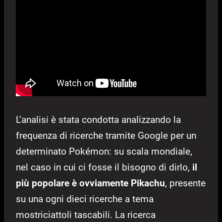
L’analisi è stata condotta analizzando la
frequenza di ricerche tramite Google per un
determinato Pokémon: su scala mondiale,
nel caso in cui ci fosse il bisogno di dirlo,
il
più popolare è ovviamente Pikachu
, presente
su una ogni dieci ricerche a tema
mostriciattoli tascabili. La ricerca