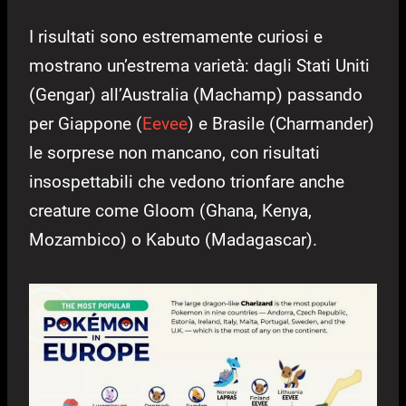
I risultati sono estremamente curiosi e
mostrano un’estrema varietà: dagli Stati Uniti
(Gengar) all’Australia (Machamp) passando
per Giappone (
Eevee
) e Brasile (Charmander)
le sorprese non mancano, con risultati
insospettabili che vedono trionfare anche
creature come Gloom (Ghana, Kenya,
Mozambico) o Kabuto (Madagascar).