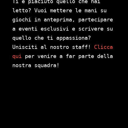
Ti è piaciuto quello che hai
letto? Vuoi mettere le mani su
giochi in anteprima, partecipare
a eventi esclusivi e scrivere su
quello che ti appassiona?
Unisciti al nostro staff!
Clicca
qui
per venire a far parte della
nostra squadra!