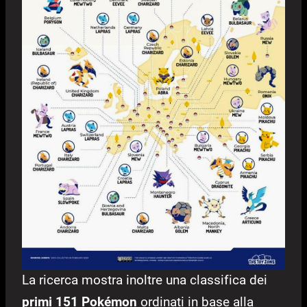
La ricerca mostra inoltre una classifica dei
primi 151 Pokémon
ordinati in base alla