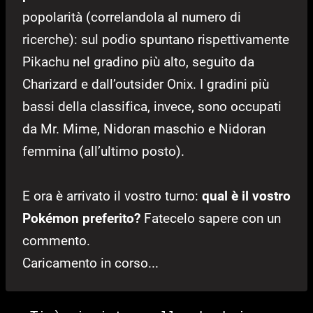
popolarità (correlandola al numero di
ricerche): sul podio spuntano rispettivamente
Pikachu nel gradino più alto, seguito da
Charizard e dall’outsider Onix. I gradini più
bassi della classifica, invece, sono occupati
da Mr. Mime, Nidoran maschio e Nidoran
femmina (all’ultimo posto).
E ora è arrivato il vostro turno:
qual è il vostro
Pokémon preferito?
Fatecelo sapere con un
commento.
Caricamento in corso...