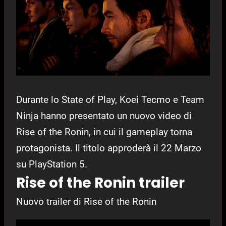
Durante lo State of Play, Koei Tecmo e Team
Ninja hanno presentato un nuovo video di
Rise of the Ronin, in cui il gameplay torna
protagonista. Il titolo approderà il 22 Marzo
su PlayStation 5.
Rise of the Ronin trailer
Nuovo trailer di Rise of the Ronin