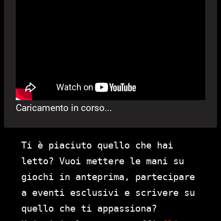
Caricamento in corso...
Ti è piaciuto quello che hai
letto? Vuoi mettere le mani su
giochi in anteprima, partecipare
a eventi esclusivi e scrivere su
quello che ti appassiona?