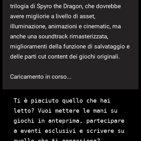
trilogia di Spyro the Dragon, che dovrebbe
avere migliorie a livello di asset,
illuminazione, animazioni e cinematic, ma
anche una soundtrack rimasterizzata,
miglioramenti della funzione di salvataggio e
delle parti cut content dei giochi originali.
Caricamento in corso...
Ti è piaciuto quello che hai
letto? Vuoi mettere le mani su
giochi in anteprima, partecipare
a eventi esclusivi e scrivere su
quello che ti appassiona?