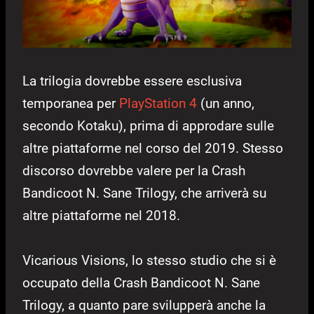
La trilogia dovrebbe essere esclusiva
temporanea per
PlayStation 4
(un anno,
secondo Kotaku), prima di approdare sulle
altre piattaforme nel corso del 2019. Stesso
discorso dovrebbe valere per la Crash
Bandicoot N. Sane Trilogy, che arriverà su
altre piattaforme nel 2018.
Vicarious Visions, lo stesso studio che si è
occupato della Crash Bandicoot N. Sane
Trilogy, a quanto pare svilupperà anche la