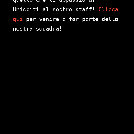
Unisciti al nostro staff!
Clicca
qui
per venire a far parte della
nostra squadra!