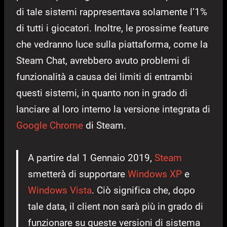
di tale sistemi rappresentava solamente l’1%
di tutti i giocatori. Inoltre, le prossime feature
che vedranno luce sulla piattaforma, come la
Steam Chat, avrebbero avuto problemi di
funzionalità a causa dei limiti di entrambi
questi sistemi, in quanto non in grado di
lanciare al loro interno la versione integrata di
Google Chrome
di Steam.
A partire dal 1 Gennaio 2019,
Steam
smetterà di supportare
Windows XP
e
Windows Vista
. Ciò significa che, dopo
tale data, il client non sarà più in grado di
funzionare su queste versioni di sistema