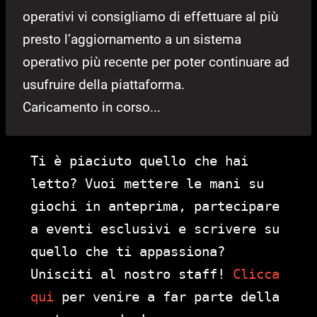
operativi vi consigliamo di effettuare al più
presto l’aggiornamento a un sistema
operativo più recente per poter continuare ad
usufruire della piattaforma.
Caricamento in corso...
Ti è piaciuto quello che hai
letto? Vuoi mettere le mani su
giochi in anteprima, partecipare
a eventi esclusivi e scrivere su
quello che ti appassiona?
Unisciti al nostro staff!
Clicca
qui
per venire a far parte della