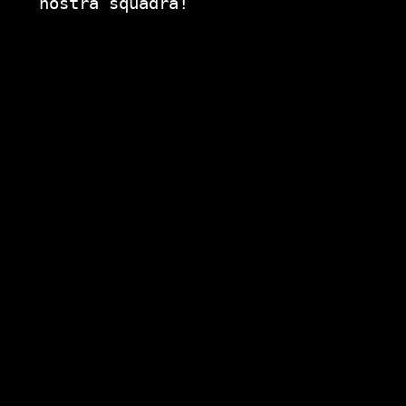
nostra squadra!