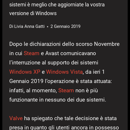
sistemi è meglio che aggiorniate la vostra
versione di Windows
Di
Livia Anna Gatti
2 Gennaio 2019
Dopo le dichiarazioni dello scorso Novembre
in cui
Steam
e Avast comunicavano
l’interruzione al supporto dei sistemi
Windows XP
e
Windows Vista
, da ieri 1
Gennaio 2019 l’operazione è stata attuata:
infatti, al momento,
Steam
non è più
funzionante in nessuno dei due sistemi.
Valve
ha spiegato che tale decisione è stata
presa in quanto gli utenti ancora in possesso