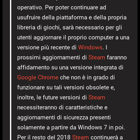
operativo. Per poter continuare ad
usufruire della piattaforma e della propria
libreria di giochi, sarà necessario per gli
utenti aggiornare il proprio computer a una
versione più recente di
Windows
. I
prossimi aggiornamenti di
Steam
faranno
affidamento su una versione integrata di
Google Chrome
che non è in grado di
funzionare su tali versioni obsolete e,
inoltre, le future versioni di
Steam
necessiteranno di caratteristiche e
aggiornamenti di sicurezza presenti
solamente a partire da Windows 7 in poi.
Per il resto del 2018
Steam
continuerà a