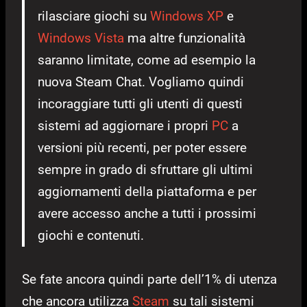
rilasciare giochi su
Windows XP
e
Windows Vista
ma altre funzionalità
saranno limitate, come ad esempio la
nuova Steam Chat. Vogliamo quindi
incoraggiare tutti gli utenti di questi
sistemi ad aggiornare i propri
PC
a
versioni più recenti, per poter essere
sempre in grado di sfruttare gli ultimi
aggiornamenti della piattaforma e per
avere accesso anche a tutti i prossimi
giochi e contenuti.
Se fate ancora quindi parte dell’1% di utenza
che ancora utilizza
Steam
su tali sistemi