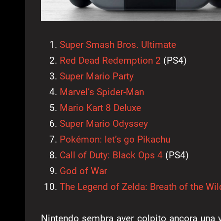
Super Smash Bros. Ultimate
Red Dead Redemption 2
(PS4)
Super Mario Party
Marvel’s Spider-Man
Mario Kart 8 Deluxe
Super Mario Odyssey
Pokémon: let’s go Pikachu
Call of Duty: Black Ops 4
(PS4)
God of War
The Legend of Zelda: Breath of the Wil
Nintendo sembra aver colpito ancora una 