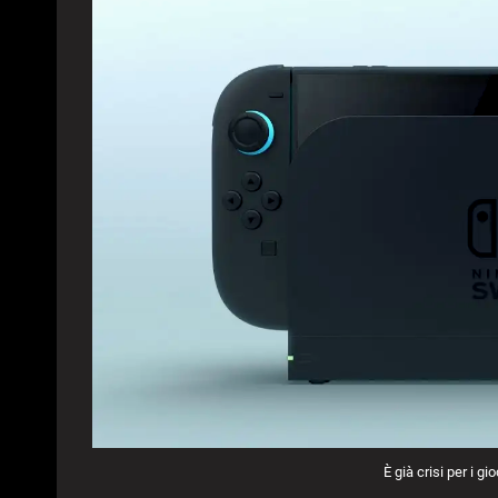
È già crisi per i gi