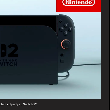
ochi third party su Switch 2?