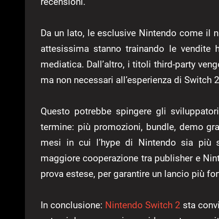
recensioni.
Da un lato, le esclusive Nintendo come il n
attesissima stanno trainando le vendite 
mediatica. Dall’altro, i titoli third-party 
ma non necessari all’esperienza di Switch 2
Questo potrebbe spingere gli sviluppatori
termine: più promozioni, bundle, demo gratu
mesi in cui l’hype di Nintendo sia più s
maggiore cooperazione tra publisher e Ni
prova estese, per garantire un lancio più for
In conclusione:
Nintendo Switch 2
sta convi