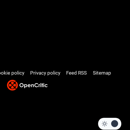
okie policy
Privacy policy
Feed RSS
Sitemap