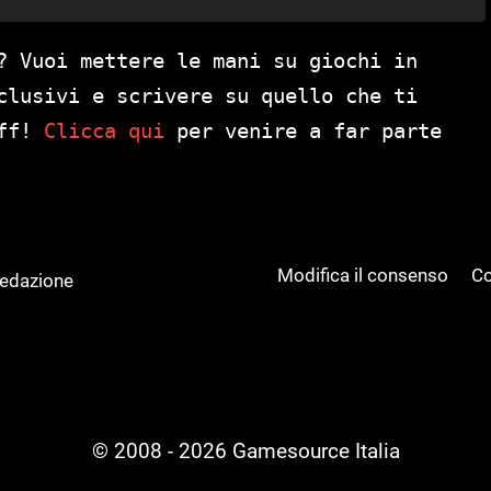
? Vuoi mettere le mani su giochi in
clusivi e scrivere su quello che ti
aff!
Clicca qui
per venire a far parte
Modifica il consenso
Co
Redazione
© 2008 - 2026 Gamesource Italia