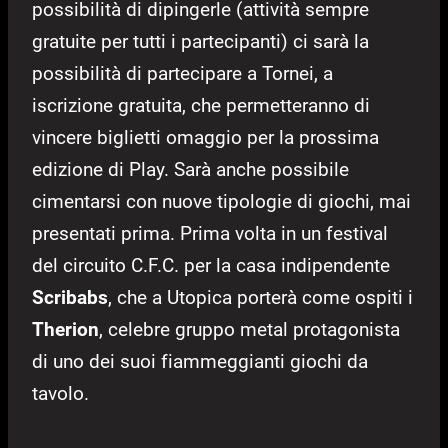
possibilità di dipingerle (attività sempre
gratuite per tutti i partecipanti) ci sarà la
possibilità di partecipare a Tornei, a
iscrizione gratuita, che permetteranno di
vincere biglietti omaggio per la prossima
edizione di Play. Sarà anche possibile
cimentarsi con nuove tipologie di giochi, mai
presentati prima. Prima volta in un festival
del circuito C.F.C. per la casa indipendente
Scribabs
, che a Utopica porterà come ospiti i
Therion
, celebre gruppo metal protagonista
di uno dei suoi fiammeggianti giochi da
tavolo.