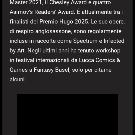
Master 2021, il Chesley Award e quattro
Asimov’s Readers’ Award. È attualmente tra i
finalisti del Premio Hugo 2025. Le sue opere,
di respiro anglosassone, sono regolarmente
incluse in raccolte come Spectrum e Infected
by Art. Negli ultimi anni ha tenuto workshop
in festival internazionali da Lucca Comics &
Games a Fantasy Basel, solo per citarne
alcuni.