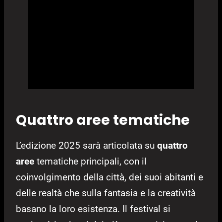
Quattro aree tematiche
L’edizione 2025 sarà articolata su
quattro
aree
tematiche principali, con il
coinvolgimento della città, dei suoi abitanti e
delle realtà che sulla fantasia e la creatività
basano la loro esistenza. Il festival si