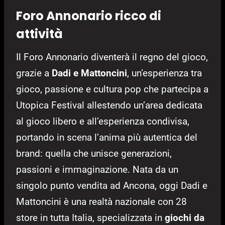
Foro Annonario ricco di
attività
Il Foro Annonario diventerà il regno del gioco,
grazie a
Dadi e Mattoncini
, un’esperienza tra
gioco, passione e cultura pop che partecipa a
Utopica Festival allestendo un’area dedicata
al gioco libero e all’esperienza condivisa,
portando in scena l’anima più autentica del
brand: quella che unisce generazioni,
passioni e immaginazione. Nata da un
singolo punto vendita ad Ancona, oggi Dadi e
Mattoncini è una realtà nazionale con 28
store in tutta Italia, specializzata in
giochi da