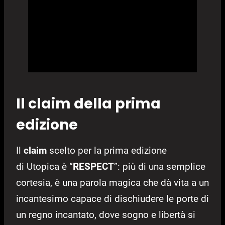
Il claim della prima
edizione
Il
claim
scelto per la prima edizione
di Utopica è “
RESPECT
”: più di una semplice
cortesia, è una parola magica che dà vita a un
incantesimo capace di dischiudere le porte di
un regno incantato, dove sogno e libertà si