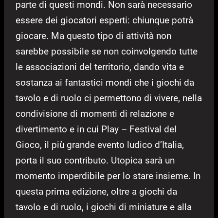
parte di questi mondi. Non sarà necessario
essere dei giocatori esperti: chiunque potrà
giocare. Ma questo tipo di attività non
sarebbe possibile se non coinvolgendo tutte
le associazioni del territorio, dando vita e
sostanza ai fantastici mondi che i giochi da
tavolo e di ruolo ci permettono di vivere, nella
condivisione di momenti di relazione e
divertimento e in cui Play – Festival del
Gioco, il più grande evento ludico d’Italia,
porta il suo contributo. Utopica sarà un
momento imperdibile per lo stare insieme. In
questa prima edizione, oltre a giochi da
tavolo e di ruolo, i giochi di miniature e alla