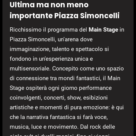
Ultima ma non meno
importante Piazza Simoncelli
Ricchissimo il programma del
Main Stage
in
Piazza Simoncelli, un’arena dove
immaginazione, talento e spettacolo si
fondono in un’esperienza unica e
multisensoriale. Concepito come uno spazio
di connessione tra mondi fantastici, il Main
Stage ospiterà ogni giorno performance
coinvolgenti, concerti, show, esibizioni
artistiche e momenti di pura emozione: è qui
che la narrativa fantastica si farà voce,
musica, luce e movimento. Dal rock delle