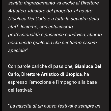
sentito ringraziamento va anche al Direttore
Artistico, ideatore del progetto, al nostro
Gianluca Del Carlo e a tutta la squadra dello
staff. Insieme, con entusiasmo,
professionalità e passione condivisa, stiamo
costruendo qualcosa che sentiamo essere
speciale”.
Con parole cariche di passione,
Gianluca Del
Carlo
,
Direttore Artistico di Utopica
, ha
espresso l’emozione e l’impegno alla base
del festival:
“
La nascita di un nuovo festival è sempre un