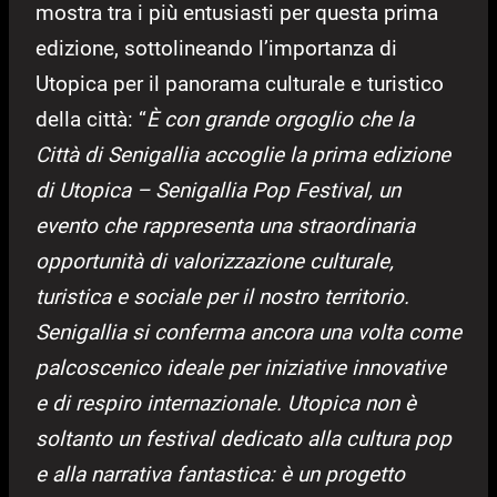
mostra tra i più entusiasti per questa prima
edizione, sottolineando l’importanza di
Utopica per il panorama culturale e turistico
della città: “
È con grande orgoglio che la
Città di Senigallia accoglie la prima edizione
di Utopica – Senigallia Pop Festival, un
evento che rappresenta una straordinaria
opportunità di valorizzazione culturale,
turistica e sociale per il nostro territorio.
Senigallia si conferma ancora una volta come
palcoscenico ideale per iniziative innovative
e di respiro internazionale. Utopica non è
soltanto un festival dedicato alla cultura pop
e alla narrativa fantastica: è un progetto