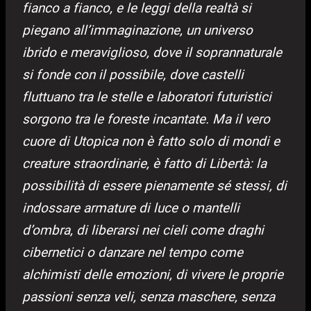
fianco a fianco, e le leggi della realtà si
piegano all’immaginazione, un universo
ibrido e meraviglioso, dove il soprannaturale
si fonde con il possibile, dove castelli
fluttuano tra le stelle e laboratori futuristici
sorgono tra le foreste incantate. Ma il vero
cuore di Utopica non è fatto solo di mondi e
creature straordinarie, è fatto di Libertà: la
possibilità di essere pienamente sé stessi, di
indossare armature di luce o mantelli
d’ombra, di liberarsi nei cieli come draghi
cibernetici o danzare nel tempo come
alchimisti delle emozioni, di vivere le proprie
passioni senza veli, senza maschere, senza