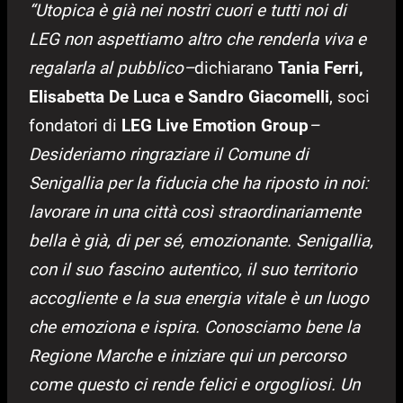
“Utopica è già nei nostri cuori e tutti noi di
LEG non aspettiamo altro che renderla viva e
regalarla al pubblico–
dichiarano
Tania Ferri,
Elisabetta De Luca e Sandro Giacomelli
, soci
fondatori di
LEG Live Emotion
Group
–
Desideriamo ringraziare il Comune di
Senigallia per la fiducia che ha riposto in noi:
lavorare in una città così straordinariamente
bella è già, di per sé, emozionante. Senigallia,
con il suo fascino autentico, il suo territorio
accogliente e la sua energia vitale è un luogo
che emoziona e ispira. Conosciamo bene la
Regione Marche e iniziare qui un percorso
come questo ci rende felici e orgogliosi. Un