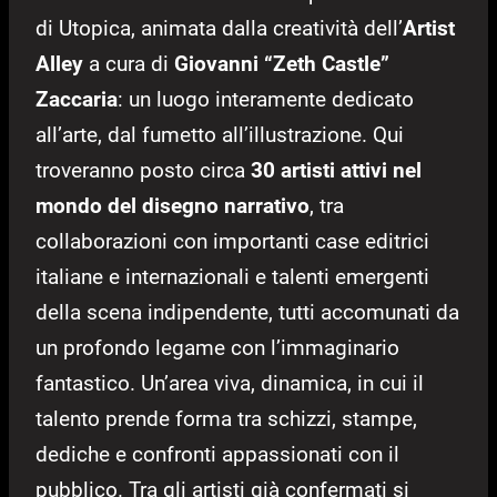
di Utopica, animata dalla creatività dell’
Artist
Alley
a cura di
Giovanni “Zeth Castle”
Zaccaria
: un luogo interamente dedicato
all’arte, dal fumetto all’illustrazione. Qui
troveranno posto circa
30 artisti attivi nel
mondo del disegno narrativo
, tra
collaborazioni con importanti case editrici
italiane e internazionali e talenti emergenti
della scena indipendente, tutti accomunati da
un profondo legame con l’immaginario
fantastico. Un’area viva, dinamica, in cui il
talento prende forma tra schizzi, stampe,
dediche e confronti appassionati con il
pubblico. Tra gli artisti già confermati si