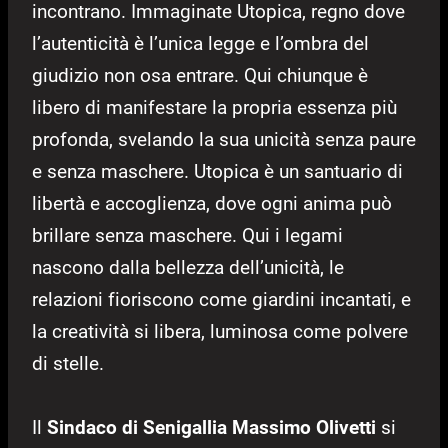
incontrano. Immaginate Utopica, regno dove
l’autenticità è l’unica legge e l’ombra del
giudizio non osa entrare. Qui chiunque è
libero di manifestare la propria essenza più
profonda, svelando la sua unicità senza paure
e senza maschere. Utopica è un santuario di
libertà e accoglienza, dove ogni anima può
brillare senza maschere. Qui i legami
nascono dalla bellezza dell’unicità, le
relazioni fioriscono come giardini incantati, e
la creatività si libera, luminosa come polvere
di stelle.
Il
Sindaco di Senigallia
Massimo Olivetti
si