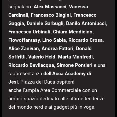
segnalano:
Alex Massacci, Vanessa
Cardinali, Francesco Biagini, Francesco
Gaggia, Daniele Garbugli, Danilo Antoniucci,
Francesca Urbinati, Chiara Mendicino,
Flowoffantasy, Lino Sabia, Riccardo Crosa,
Alice Zanivan, Andrea Fattori, Donald
Soffritti, Valerio Held, Marta Manfredi,
Riccardo Bevilacqua, Simone Pontieri
e una
rappresentanza
dell’Acca Academy di
Jesi
. Piazza del Duca ospiterà
anche l’ampia Area Commerciale con un
ampio spazio dedicato alle ultime tendenze
del mondo nerd e ai gadget più in voga.