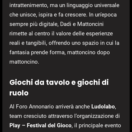
intrattenimento, ma un linguaggio universale
che unisce, ispira e fa crescere. In un’epoca
sempre più digitale, Dadi e Mattoncini
rimette al centro il valore delle esperienze
reali e tangibili, offrendo uno spazio in cui la
fantasia prende forma, mattoncino dopo
mattoncino.
Giochi da tavolo e giochi di
ruolo
Al Foro Annonario arriverà anche
Ludolabo
,
team cresciuto attraverso l’organizzazione di
Play – Festival del Gioco
, il principale evento