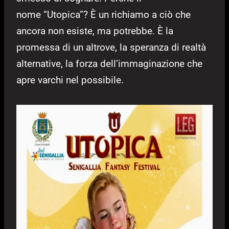
nome “Utopica”? È un richiamo a ciò che
ancora non esiste, ma potrebbe. È la
promessa di un altrove, la speranza di realtà
alternative, la forza dell’immaginazione che
apre varchi nel possibile.