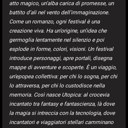
atto magico, un’alba carica di promesse, un
battito d’ali nel vento dell’immaginazione.
Come un romanzo, ogni festival è una
creazione viva. Ha un’origine, un’idea che
germoglia lentamente nel silenzio e poi
esplode in forme, colori, visioni. Un festival
introduce personaggi, apre portali, disegna
mappe di avventure e scoperte. È un viaggio,
un’epopea collettiva: per chi lo sogna, per chi
lo attraversa, per chi lo custodisce nella
memoria. Così nasce Utopica: al crocevia
incantato tra fantasy e fantascienza, là dove
la magia si intreccia con la tecnologia, dove
incantatori e viaggiatori stellari camminano