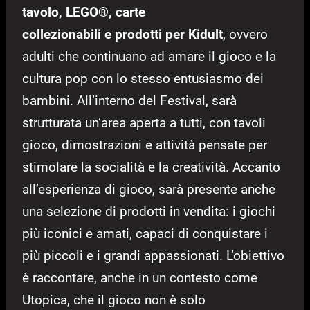
tavolo, LEGO®️, carte
collezionabili e prodotti per Kidult
, ovvero
adulti che continuano ad amare il gioco e la
cultura pop con lo stesso entusiasmo dei
bambini. All’interno del Festival, sarà
strutturata un’area aperta a tutti, con tavoli
gioco, dimostrazioni e attività pensate per
stimolare la socialità e la creatività. Accanto
all’esperienza di gioco, sarà presente anche
una selezione di prodotti in vendita: i giochi
più iconici e amati, capaci di conquistare i
più piccoli e i grandi appassionati. L’obiettivo
è raccontare, anche in un contesto come
Utopica, che il gioco non è solo