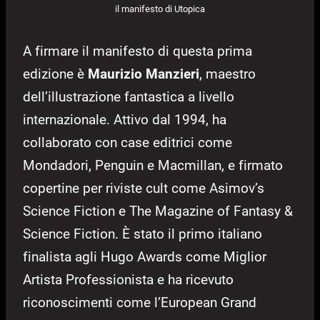
il manifesto di Utopica
A firmare il manifesto di questa prima
edizione è
Maurizio Manzieri
, maestro
dell’illustrazione fantastica a livello
internazionale. Attivo dal 1994, ha
collaborato con case editrici come
Mondadori, Penguin e Macmillan, e firmato
copertine per riviste cult come Asimov’s
Science Fiction e The Magazine of Fantasy &
Science Fiction. È stato il primo italiano
finalista agli Hugo Awards come Miglior
Artista Professionista e ha ricevuto
riconoscimenti come l’European Grand