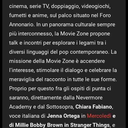
cinema, serie TV, doppiaggio, videogiochi,
fumetti e anime, sul palco situato nel Foro
Annonario. In un panorama culturale sempre
più interconnesso, la Movie Zone propone
talk e incontri per esplorare i legami tra i
diversi linguaggi del pop contemporaneo. La
missione della Movie Zone è accendere
l’interesse, stimolare il dialogo e celebrare la
meraviglia del racconto in tutte le sue forme.
Proprio per questo fra gli ospiti di punta ci
saranno, direttamente dalla Nevermore
Academy e dal Sottosopra,
Chiara Fabiano
,
voce italiana di
Jenna Ortega
in
Mercoledì
e
di Millie Bobby Brown in Stranger Things
, e