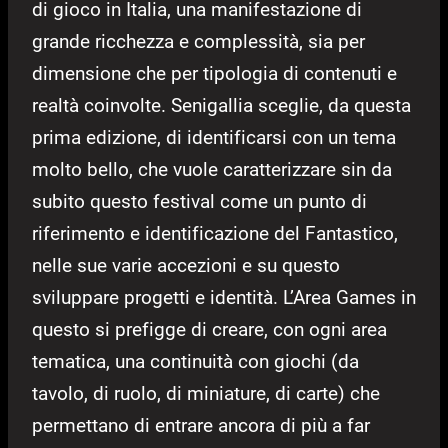
di gioco in Italia, una manifestazione di
grande ricchezza e complessità, sia per
dimensione che per tipologia di contenuti e
realtà coinvolte. Senigallia sceglie, da questa
prima edizione, di identificarsi con un tema
molto bello, che vuole caratterizzare sin da
subito questo festival come un punto di
riferimento e identificazione del Fantastico,
nelle sue varie accezioni e su questo
sviluppare progetti e identità. L’Area Games in
questo si prefigge di creare, con ogni area
tematica, una continuità con giochi (da
tavolo, di ruolo, di miniature, di carte) che
permettano di entrare ancora di più a far