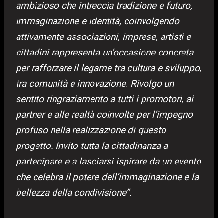
ambizioso che intreccia tradizione e futuro,
immaginazione e identità, coinvolgendo
attivamente associazioni, imprese, artisti e
cittadini rappresenta un’occasione concreta
per rafforzare il legame tra cultura e sviluppo,
tra comunità e innovazione. Rivolgo un
sentito ringraziamento a tutti i promotori, ai
partner e alle realtà coinvolte per l’impegno
profuso nella realizzazione di questo
progetto. Invito tutta la cittadinanza a
partecipare e a lasciarsi ispirare da un evento
che celebra il potere dell’immaginazione e la
bellezza della condivisione”.