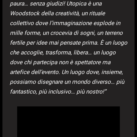
paura… senza giudizi! Utopica è una
Woodstock della creatività, un rituale
collettivo dove l’immaginazione esplode in
mille forme, un crocevia di sogni, un terreno
fertile per idee mai pensate prima. È un luogo
che accoglie, trasforma, libera… un luogo
dove chi partecipa non è spettatore ma
artefice dell’evento. Un luogo dove, insieme,
possiamo disegnare un mondo diverso… più
fantastico, più inclusivo… più nostro!”