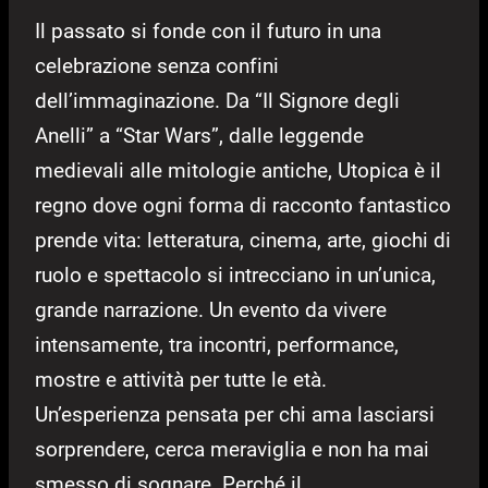
Il passato si fonde con il futuro in una
celebrazione senza confini
dell’immaginazione. Da “Il Signore degli
Anelli” a “Star Wars”, dalle leggende
medievali alle mitologie antiche, Utopica è il
regno dove ogni forma di racconto fantastico
prende vita: letteratura, cinema, arte, giochi di
ruolo e spettacolo si intrecciano in un’unica,
grande narrazione. Un evento da vivere
intensamente, tra incontri, performance,
mostre e attività per tutte le età.
Un’esperienza pensata per chi ama lasciarsi
sorprendere, cerca meraviglia e non ha mai
smesso di sognare. Perché il