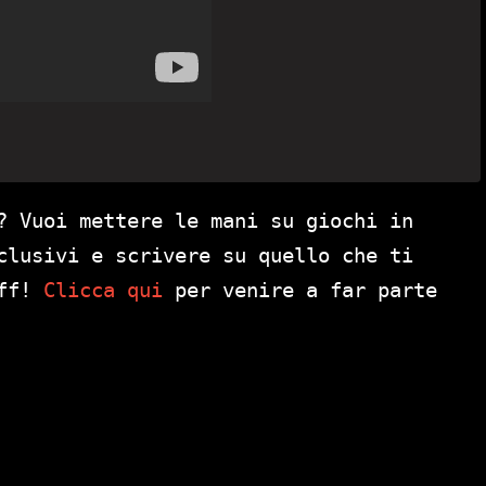
? Vuoi mettere le mani su giochi in
clusivi e scrivere su quello che ti
aff!
Clicca qui
per venire a far parte