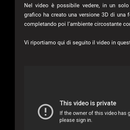
Nel video è possibile vedere, in un solo 
grafico ha creato una versione 3D di una 
completando poi l’ambiente circostante c
Vi riportiamo qui di seguito il video in ques