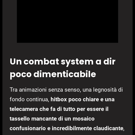
Un combat system a dir
poco dimenticabile
Tra animazioni senza senso, una legnosità di
fondo continua,
hitbox poco chiare e una
telecamera che fa di tutto per essere il
tassello mancante di un mosaico
confusionario e incredibilmente claudicante
,