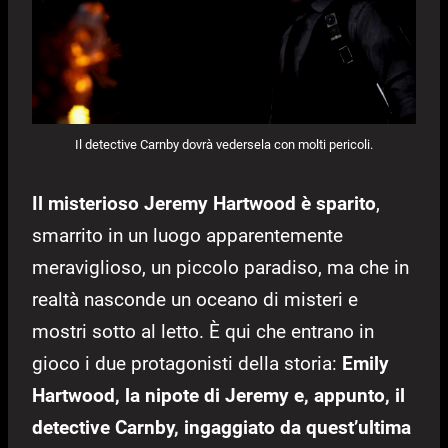
Il detective Carnby dovrà vedersela con molti pericoli.
Il misterioso Jeremy Hartwood è sparito
,
smarrito in un luogo apparentemente
meraviglioso, un piccolo paradiso, ma che in
realtà nasconde un oceano di misteri e
mostri sotto al letto. È qui che entrano in
gioco i due protagonisti della storia:
Emily
Hartwood, la nipote di Jeremy e, appunto, il
detective Carnby, ingaggiato da quest’ultima