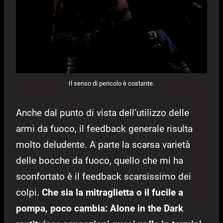
Il senso di pericolo è costante.
Anche dal punto di vista dell’utilizzo delle
armi da fuoco, il feedback generale risulta
molto deludente. A parte la scarsa varietà
delle bocche da fuoco, quello che mi ha
sconfortato è il feedback scarsissimo dei
colpi.
Che sia la mitraglietta o il fucile a
pompa, poco cambia: Alone in the Dark