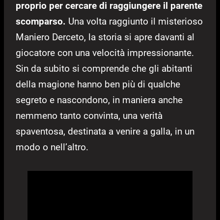
proprio per cercare di raggiungere il parente
scomparso.
Una volta raggiunto il misterioso
Maniero Derceto, la storia si apre davanti al
giocatore con una velocità impressionante.
Sin da subito si comprende che gli abitanti
della magione hanno ben più di qualche
segreto e nascondono, in maniera anche
nemmeno tanto convinta, una verità
spaventosa, destinata a venire a galla, in un
modo o nell’altro.