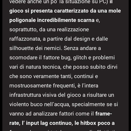
vedere anche un po’ la situazione su PC)
il
gioco si presenta caratterizzato da una mole
poligonale incredibilmente scarna
e,
soprattutto, da una realizzazione
raffazzonata, a partire dal design e dalle
silhouette dei nemici. Senza andare a
scomodare il fattore bug, glitch e problemi
vari di natura tecnica, che posso subito dirvi
che sono veramente tanti, continui e
mostruosamente frequenti, è l’intera
infrastruttura visiva del gioco a risultare un
violento buco nell’acqua, specialmente se si
vanno ad analizzare fattori come il
frame-
rate, l’ input lag continuo, le hitbox poco a