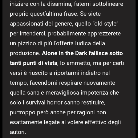
iniziare con la disamina, fatemi sottolineare
proprio quest’ultima frase. Se siete
appassionati del genere, quello “old style”
per intenderci, probabilmente apprezzerete
un pizzico di più l’offerta ludica della
produzione.
Alone in the Dark fallisce sotto
tanti punti di vista
, lo ammetto, ma per certi
versi è riuscito a riportarmi indietro nel
tempo, facendomi respirare nuovamente
quella sana e meravigliosa impotenza che
solo i survival horror sanno restituire,
purtroppo però anche per ragioni non
esattamente legate al volere effettivo degli
autori.