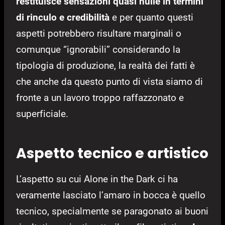
restituisce sensazioni quasi nulle in termini
di rinculo e credibilità
e per quanto questi
aspetti potrebbero risultare marginali o
comunque “ignorabili” considerando la
tipologia di produzione, la realtà dei fatti è
che anche da questo punto di vista siamo di
fronte a un lavoro troppo raffazzonato e
superficiale.
Aspetto tecnico e artistico
L’aspetto su cui Alone in the Dark ci ha
veramente lasciato l’amaro in bocca è quello
tecnico, specialmente se paragonato ai buoni