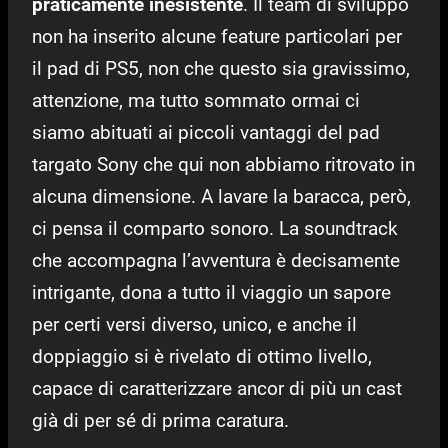
praticamente inesistente
. Il team di sviluppo
non ha inserito alcune feature particolari per
il pad di PS5, non che questo sia gravissimo,
attenzione, ma tutto sommato ormai ci
siamo abituati ai piccoli vantaggi del pad
targato Sony che qui non abbiamo ritrovato in
alcuna dimensione. A lavare la baracca, però,
ci pensa il comparto sonoro. La soundtrack
che accompagna l’avventura è decisamente
intrigante, dona a tutto il viaggio un sapore
per certi versi diverso, unico, e anche il
doppiaggio si è rivelato di ottimo livello,
capace di caratterizzare ancor di più un cast
già di per sé di prima caratura.