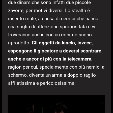
due dinamiche sono infatti due piccole
zavorre, per motivi diversi. Lo stealth è
inserito male, a causa di nemici che hanno
una soglia di attenzione spropositata e vi
troveranno anche con un minimo suono
riprodotto.
Gli oggetti da lancio, invece,
espongono il giocatore a doversi scontrare
anche e ancor di più con la telecamera
,
ragion per cui, specialmente con più nemici a
schermo, diventa un’arma a doppio taglio
affilatissima e pericolosissima.