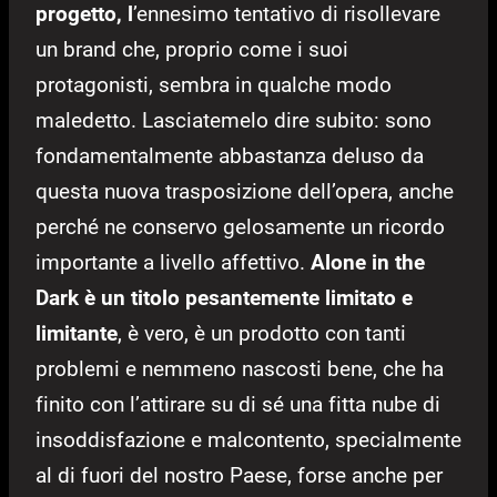
progetto, l
’ennesimo tentativo di risollevare
un brand che, proprio come i suoi
protagonisti, sembra in qualche modo
maledetto. Lasciatemelo dire subito: sono
fondamentalmente abbastanza deluso da
questa nuova trasposizione dell’opera, anche
perché ne conservo gelosamente un ricordo
importante a livello affettivo.
Alone in the
Dark è un titolo pesantemente limitato e
limitante
, è vero, è un prodotto con tanti
problemi e nemmeno nascosti bene, che ha
finito con l’attirare su di sé una fitta nube di
insoddisfazione e malcontento, specialmente
al di fuori del nostro Paese, forse anche per