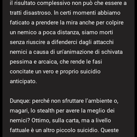
il risultato complessivo non può che essere a
tratti disastroso. In certi momenti abbiamo
faticato a prendere la mira anche per colpire
un nemico a poca distanza, siamo morti
senza riuscire a difenderci dagli attacchi
nemici a causa di un’animazione di schivata
pessima e arcaica, che rende le fasi
concitate un vero e proprio suicidio
anticipato.
Dunque: perché non sfruttare l’ambiente o,
magari, lo stealth per avere la meglio dei
nemici? Ottimo, sulla carta, ma a livello
fattuale è un altro piccolo suicidio. Queste