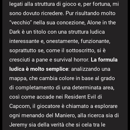
legati alla struttura di gioco e, per fortuna, mi
sono dovuto ricredere. Pur risultando molto
“vecchio” nella sua concezione, Alone in the
Dark è un titolo con una struttura ludica
interessante e, onestamente, funzionante,
soprattutto se, come il sottoscritto, si è
cresciuti a pane e survival horror.
La formula
ludica è molto semplice
: analizzando una
mappa, che cambia colore in base al grado
di completamento di una determinata area,
così come accade nei Resident Evil di
Capcom, il giocatore è chiamato a esplorare
ogni menando del Maniero, alla ricerca sia di
Jeremy sia della verità che si cela tra le