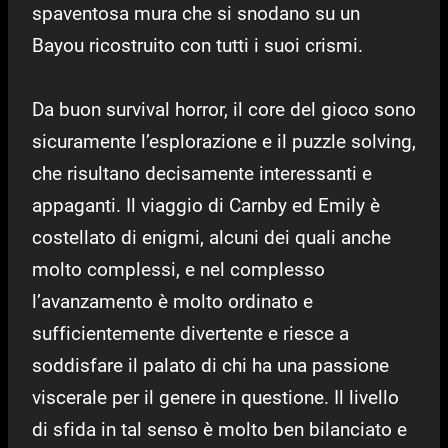
spaventosa mura che si snodano su un
Bayou ricostruito con tutti i suoi crismi.
Da buon survival horror, il core del gioco sono
sicuramente l’esplorazione e il puzzle solving,
che risultano decisamente interessanti e
appaganti. Il viaggio di Carnby ed Emily è
costellato di enigmi, alcuni dei quali anche
molto complessi, e nel complesso
l’avanzamento è molto ordinato e
sufficientemente divertente e riesce a
soddisfare il palato di chi ha una passione
viscerale per il genere in questione. Il livello
di sfida in tal senso è molto ben bilanciato e