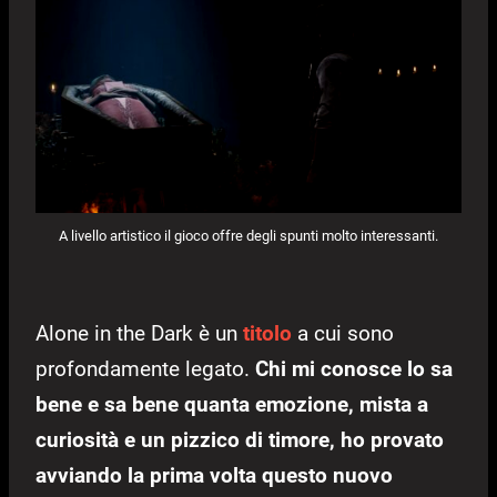
A livello artistico il gioco offre degli spunti molto interessanti.
Alone in the Dark è un
titolo
a cui sono
profondamente legato.
Chi mi conosce lo sa
bene e sa bene quanta emozione, mista a
curiosità e un pizzico di timore, ho provato
avviando la prima volta questo nuovo