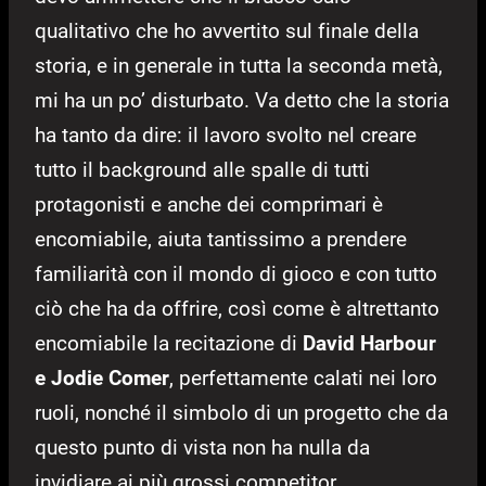
qualitativo che ho avvertito sul finale della
storia, e in generale in tutta la seconda metà,
mi ha un po’ disturbato. Va detto che la storia
ha tanto da dire: il lavoro svolto nel creare
tutto il background alle spalle di tutti
protagonisti e anche dei comprimari è
encomiabile, aiuta tantissimo a prendere
familiarità con il mondo di gioco e con tutto
ciò che ha da offrire, così come è altrettanto
encomiabile la recitazione di
David Harbour
e Jodie Comer
, perfettamente calati nei loro
ruoli, nonché il simbolo di un progetto che da
questo punto di vista non ha nulla da
invidiare ai più grossi competitor.