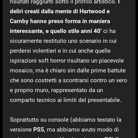
risultati raggiunti sotto il profilo artistico.
I
deliri creati dalla mente di Hartwood e
Carnby hanno preso forma in maniera
interessante, e quello stile anni 40’
ci ha
sicuramente restituito uno scenario in cui
perdersi volentieri e in cui anche quelle
ispirazioni soft horror risultano un piacevole
mosaico, ma è chiaro sin dalle prime battute
che sono costretti a scontrarsi contro un vero
e proprio muro, rappresentato da un
comparto tecnico ai limiti del presentabile.
Soprattutto su console (abbiamo testato la
versione
PS5
, ma abbiamo avuto modo di