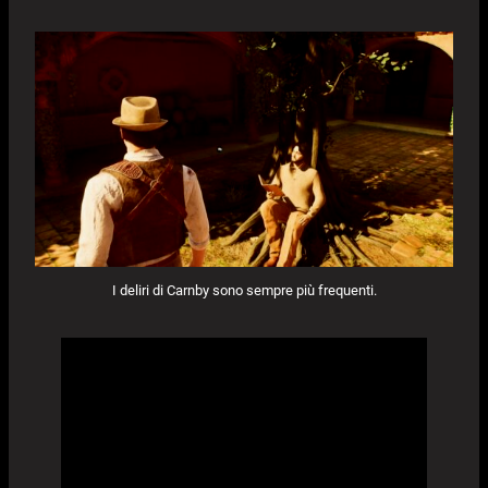
I deliri di Carnby sono sempre più frequenti.