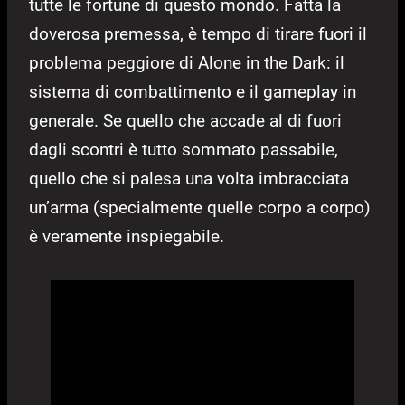
tutte le fortune di questo mondo. Fatta la
doverosa premessa, è tempo di tirare fuori il
problema peggiore di Alone in the Dark: il
sistema di combattimento e il gameplay in
generale. Se quello che accade al di fuori
dagli scontri è tutto sommato passabile,
quello che si palesa una volta imbracciata
un’arma (specialmente quelle corpo a corpo)
è veramente inspiegabile.