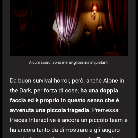
Alcuni scorci sono meravigliosi ma inquietanti.
Da buon survival horror, però, anche Alone in
the Dark, per forza di cose,
ha una doppia
faccia ed è proprio in questo senso che è
avvenuta una piccola tragedia
. Premessa:
Pieces Interactive è ancora un piccolo team e
ha ancora tanto da dimostrare e gli auguro