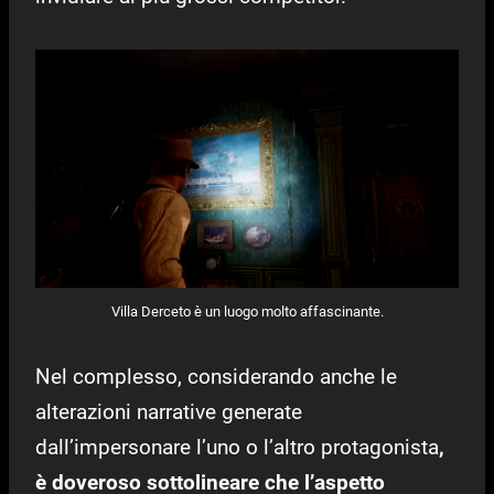
Villa Derceto è un luogo molto affascinante.
Nel complesso, considerando anche le
alterazioni narrative generate
dall’impersonare l’uno o l’altro protagonista
,
è doveroso sottolineare che l’aspetto