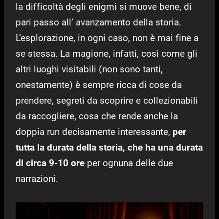
la difficoltà degli enigmi si muove bene, di
pari passo all’ avanzamento della storia.
L’esplorazione, in ogni caso, non è mai fine a
se stessa. La magione, infatti, così come gli
altri luoghi visitabili (non sono tanti,
onestamente) è sempre ricca di cose da
prendere, segreti da scoprire e collezionabili
da raccogliere, cosa che rende anche la
doppia run decisamente interessante,
per
tutta la durata della storia, che ha una durata
di circa 9-10 ore
per ognuna delle due
narrazioni.