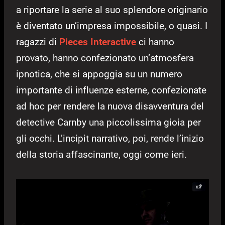
a riportare la serie al suo splendore originario
è diventato un’impresa impossibile, o quasi. I
ragazzi di
Pieces Interactive
ci hanno
provato, hanno confezionato un’atmosfera
ipnotica, che si appoggia su un numero
importante di influenze esterne, confezionate
ad hoc per rendere la nuova disavventura del
detective Carnby una piccolissima gioia per
gli occhi. L’incipit narrativo, poi, rende l’inizio
della storia affascinante, oggi come ieri.