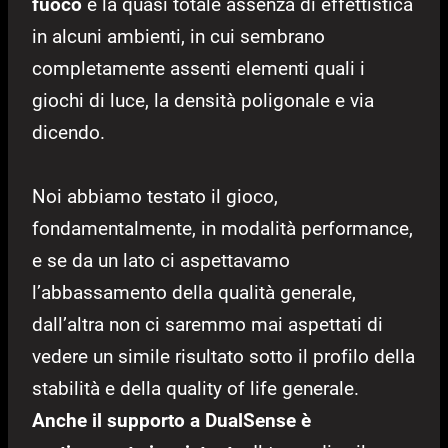
fuoco
e la quasi totale assenza di effettistica
in alcuni ambienti, in cui sembrano
completamente assenti elementi quali i
giochi di luce, la densità poligonale e via
dicendo.
Noi abbiamo testato il gioco,
fondamentalmente, in modalità performance,
e se da un lato ci aspettavamo
l’abbassamento della qualità generale,
dall’altra non ci saremmo mai aspettati di
vedere un simile risultato sotto il profilo della
stabilità e della quality of life generale.
Anche il supporto a DualSense è