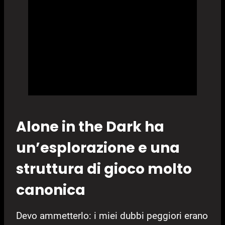
Alone in the Dark ha
un’esplorazione e una
struttura di gioco molto
canonica
Devo ammetterlo: i miei dubbi peggiori erano