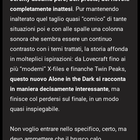
completamente inattesi
. Pur mantenendo
inalterato quel taglio quasi “comico” di tante
situazioni poi e con alle spalle una colonna
sonora che sembra essere un continuo
contrasto con i temi trattati, la storia affonda
in molteplici ispirazioni: da Lovecraft fino ai
più “moderni” X-files e finanche Twin Peaks,
questo nuovo Alone in the Dark si racconta
in maniera decisamente interessante
, ma
finisce col perdersi sul finale, in un modo
quasi inspiegabile.
Non voglio entrare nello specifico, certo, ma
devo ammettere che il brusco calo