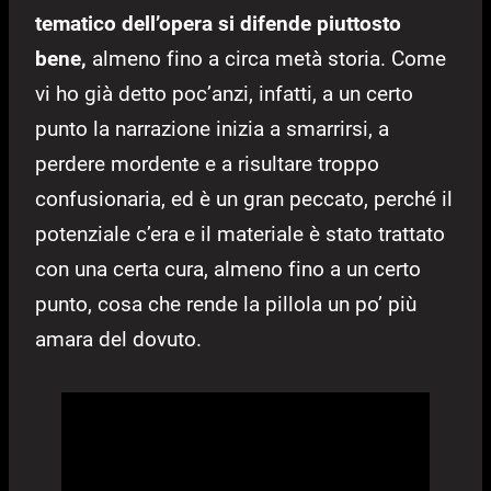
tematico dell’opera si difende piuttosto
bene,
almeno fino a circa metà storia. Come
vi ho già detto poc’anzi, infatti, a un certo
punto la narrazione inizia a smarrirsi, a
perdere mordente e a risultare troppo
confusionaria, ed è un gran peccato, perché il
potenziale c’era e il materiale è stato trattato
con una certa cura, almeno fino a un certo
punto, cosa che rende la pillola un po’ più
amara del dovuto.