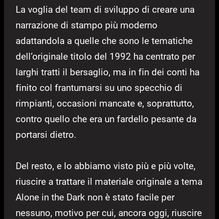
La voglia del team di sviluppo di creare una
narrazione di stampo più moderno
adattandola a quelle che sono le tematiche
dell’originale titolo del 1992 ha centrato per
larghi tratti il bersaglio, ma in fin dei conti ha
finito col frantumarsi su uno specchio di
rimpianti, occasioni mancate e, soprattutto,
contro quello che era un fardello pesante da
portarsi dietro.
Del resto, e lo abbiamo visto più e più volte,
riuscire a trattare il materiale originale a tema
Alone in the Dark non è stato facile per
nessuno, motivo per cui, ancora oggi, riuscire