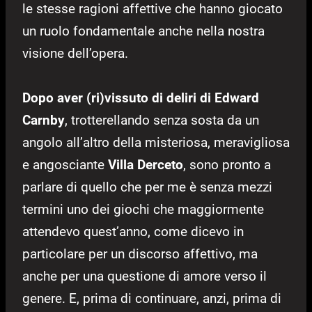
le stesse ragioni affettive che hanno giocato
un ruolo fondamentale anche nella nostra
visione dell’opera.
Dopo aver (ri)vissuto di deliri di Edward
Carnby
, trotterellando senza sosta da un
angolo all’altro della misteriosa, meravigliosa
e angosciante
Villa Derceto
, sono pronto a
parlare di quello che per me è senza mezzi
termini uno dei giochi che maggiormente
attendevo quest’anno, come dicevo in
particolare per un discorso affettivo, ma
anche per una questione di amore verso il
genere. E, prima di continuare, anzi, prima di