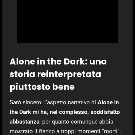
Alone in the Dark: una
storia reinterpretata
piuttosto bene
Sarò sincero: l’aspetto narrativo di
Alone in
the Dark mi ha, nel complesso, soddisfatto
abbastanza
, per quanto comunque abbia
mostrato il fianco a troppi momenti “morti”.