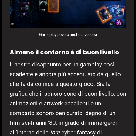
Gameplay povero anche a vedersi
Almeno il contorno è di buon livello
Il nostro disappunto per un gamplay così
scadente è ancora più accentuato da quello
che fa da cornice a questo gioco. Sia la
grafica che il sonoro sono di buon livello, con
animazioni e artwork eccellenti e un
comparto sonoro ben curato, degno di un
film sci-fi anni ’80, in grado di immergerci
all’interno della
lore
cyber-fantasy di