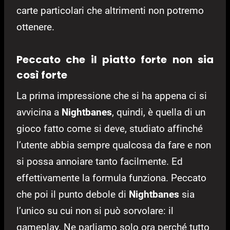
carte particolari che altrimenti non potremo
ottenere.
Peccato che il piatto forte non sia
così forte
La prima impressione che si ha appena ci si
avvicina a
Nightbanes
, quindi, è quella di un
gioco fatto come si deve, studiato affinché
l’utente abbia sempre qualcosa da fare e non
si possa annoiare tanto facilmente. Ed
effettivamente la formula funziona. Peccato
che poi il punto debole di
Nightbanes
sia
l’unico su cui non si può sorvolare: il
gameplay. Ne parliamo solo ora perché tutto