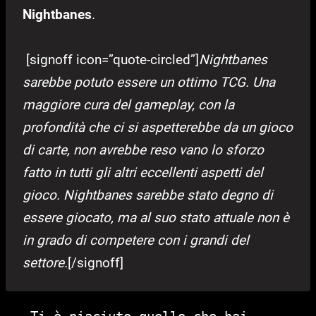
Nightbanes
.
[signoff icon=”quote-circled”]
Nightbanes
sarebbe potuto essere un ottimo TCG. Una
maggiore cura del gameplay, con la
profondità che ci si aspetterebbe da un gioco
di carte, non avrebbe reso vano lo sforzo
fatto in tutti gli altri eccellenti aspetti del
gioco. Nightbanes sarebbe stato degno di
essere giocato, ma al suo stato attuale non è
in grado di competere con i grandi del
settore.
[/signoff]