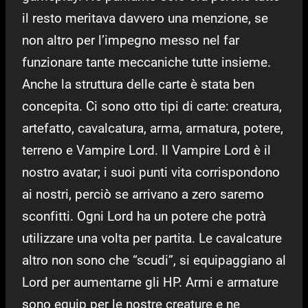
il resto meritava davvero una menzione, se
non altro per l’impegno messo nel far
funzionare tante meccaniche tutte insieme.
Anche la struttura delle carte è stata ben
concepita. Ci sono otto tipi di carte: creatura,
artefatto, cavalcatura, arma, armatura, potere,
terreno e Vampire Lord. Il Vampire Lord è il
nostro avatar; i suoi punti vita corrispondono
ai nostri, perciò se arrivano a zero saremo
sconfitti. Ogni Lord ha un potere che potrà
utilizzare una volta per partita. Le cavalcature
altro non sono che “scudi”, si equipaggiano al
Lord per aumentarne gli HP. Armi e armature
sono equip per le nostre creature e ne