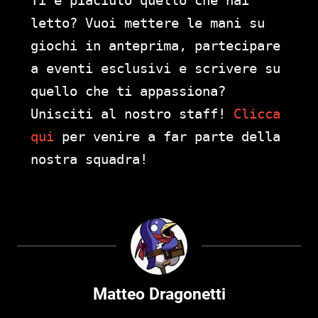
Ti è piaciuto quello che hai
letto? Vuoi mettere le mani su
giochi in anteprima, partecipare
a eventi esclusivi e scrivere su
quello che ti appassiona?
Unisciti al nostro staff!
Clicca
qui
per venire a far parte della
nostra squadra!
Matteo Dragonetti