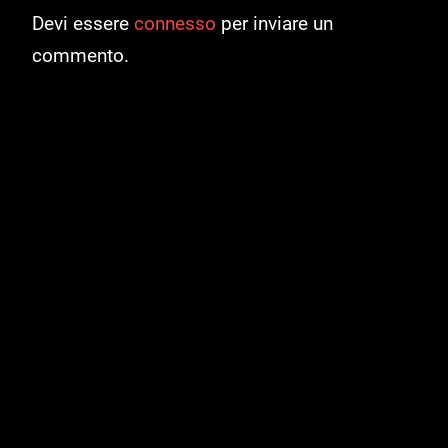
Devi essere
connesso
per inviare un
commento.