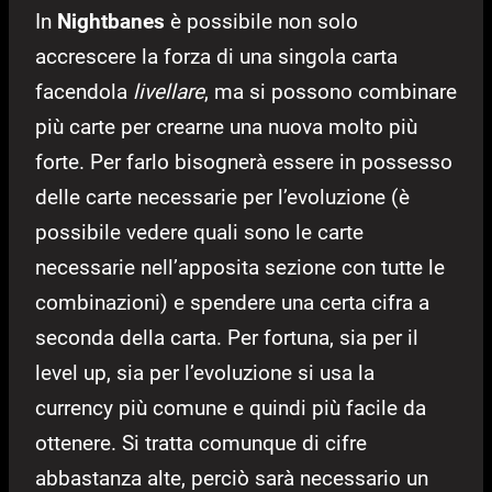
In
Nightbanes
è possibile non solo
accrescere la forza di una singola carta
facendola
livellare
, ma si possono combinare
più carte per crearne una nuova molto più
forte. Per farlo bisognerà essere in possesso
delle carte necessarie per l’evoluzione (è
possibile vedere quali sono le carte
necessarie nell’apposita sezione con tutte le
combinazioni) e spendere una certa cifra a
seconda della carta. Per fortuna, sia per il
level up, sia per l’evoluzione si usa la
currency più comune e quindi più facile da
ottenere. Si tratta comunque di cifre
abbastanza alte, perciò sarà necessario un