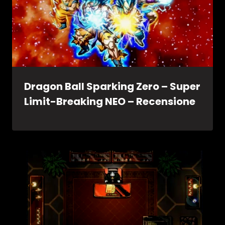
Dragon Ball Sparking Zero – Super
Limit-Breaking NEO – Recensione