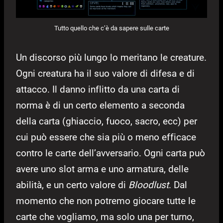
Tutto quello che c’è da sapere sulle carte
Un discorso più lungo lo meritano le creature.
Ogni creatura ha il suo valore di difesa e di
attacco. Il danno inflitto da una carta di
norma è di un certo elemento a seconda
della carta (ghiaccio, fuoco, sacro, ecc) per
cui può essere che sia più o meno efficace
contro le carte dell’avversario. Ogni carta può
avere uno slot arma e uno armatura, delle
abilità, e un certo valore di
Bloodlust
. Dal
momento che non potremo giocare tutte le
carte che vogliamo, ma solo una per turno,