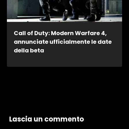
Call of Duty: Modern Warfare 4,
annunciate ufficialmente le date
della beta
Lascia un commento