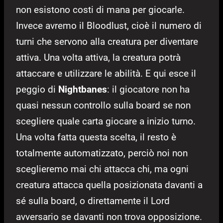
non esistono costi di mana per giocarle.
Invece avremo il Bloodlust, cioè il numero di
turni che servono alla creatura per diventare
attiva. Una volta attiva, la creatura potrà
attaccare e utilizzare le abilità. E qui esce il
peggio di
Nightbanes
: il giocatore non ha
quasi nessun controllo sulla board se non
scegliere quale carta giocare a inizio turno.
Una volta fatta questa scelta, il resto è
totalmente automatizzato, perciò noi non
sceglieremo mai chi attacca chi, ma ogni
creatura attacca quella posizionata davanti a
sé sulla board, o direttamente il Lord
avversario se davanti non trova opposizione.