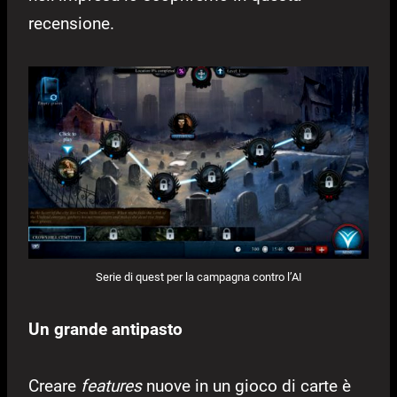
recensione.
Serie di quest per la campagna contro l’AI
Un grande antipasto
Creare
features
nuove in un gioco di carte è