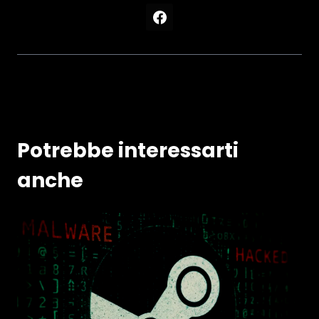
Potrebbe interessarti
anche