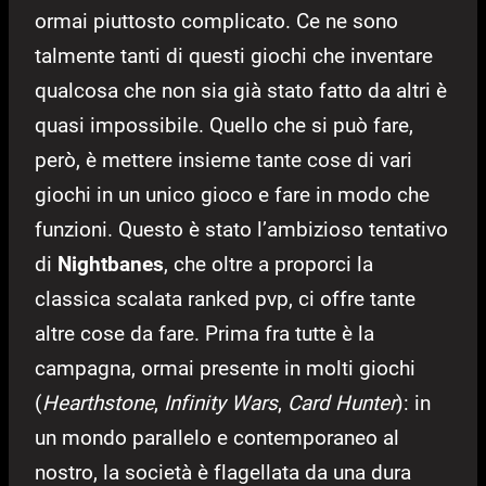
ormai piuttosto complicato. Ce ne sono
talmente tanti di questi giochi che inventare
qualcosa che non sia già stato fatto da altri è
quasi impossibile. Quello che si può fare,
però, è mettere insieme tante cose di vari
giochi in un unico gioco e fare in modo che
funzioni. Questo è stato l’ambizioso tentativo
di
Nightbanes
, che oltre a proporci la
classica scalata ranked pvp, ci offre tante
altre cose da fare. Prima fra tutte è la
campagna, ormai presente in molti giochi
(
Hearthstone
,
Infinity
Wars
,
Card Hunter
): in
un mondo parallelo e contemporaneo al
nostro, la società è flagellata da una dura