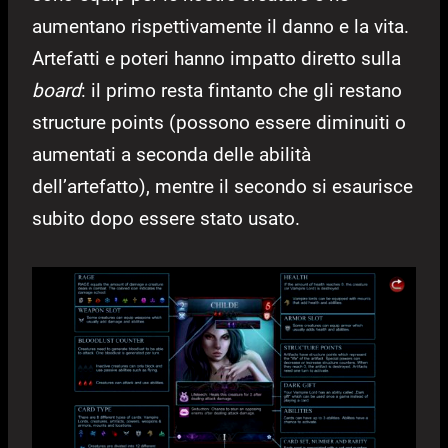
aumentano rispettivamente il danno e la vita.
Artefatti e poteri hanno impatto diretto sulla
board
: il primo resta fintanto che gli restano
structure points (possono essere diminuiti o
aumentati a seconda delle abilità
dell’artefatto), mentre il secondo si esaurisce
subito dopo essere stato usato.