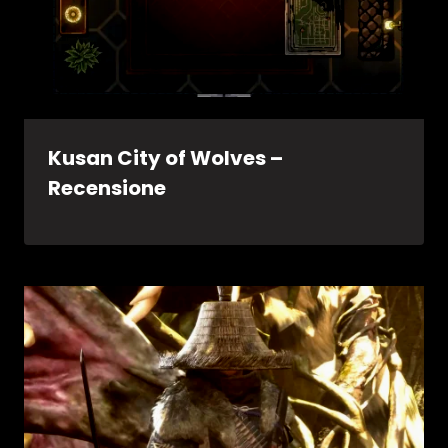
Kusan City of Wolves –
Recensione