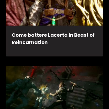
Come battere Lacerta in Beast of
Reincarnation