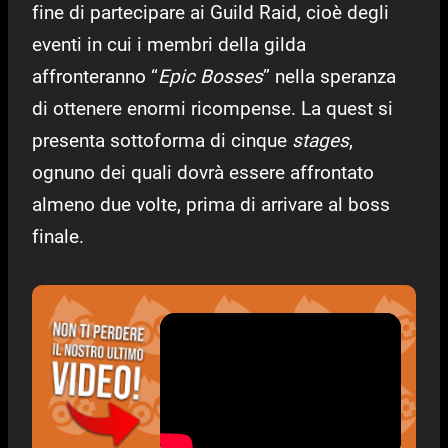
fine di partecipare ai Guild Raid, cioè degli
eventi in cui i membri della gilda
affronteranno “
Epic Bosses
” nella speranza
di ottenere enormi ricompense. La quest si
presenta sottoforma di cinque
stages
,
ognuno dei quali dovrà essere affrontato
almeno due volte, prima di arrivare al boss
finale.