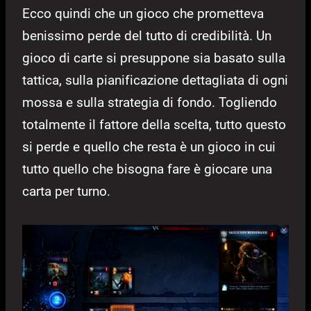
Ecco quindi che un gioco che prometteva
benissimo perde del tutto di credibilità. Un
gioco di carte si presuppone sia basato sulla
tattica, sulla pianificazione dettagliata di ogni
mossa e sulla strategia di fondo. Togliendo
totalmente il fattore della scelta, tutto questo
si perde e quello che resta è un gioco in cui
tutto quello che bisogna fare è giocare una
carta per turno.