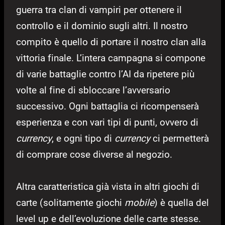
guerra tra clan di vampiri per ottenere il
controllo e il dominio sugli altri. Il nostro
compito è quello di portare il nostro clan alla
vittoria finale. L’intera campagna si compone
di varie battaglie contro l’AI da ripetere più
volte al fine di sbloccare l’avversario
successivo. Ogni battaglia ci ricompenserà
esperienza e con vari tipi di punti, ovvero di
currency
, e ogni tipo di
currency
ci permetterà
di comprare cose diverse al negozio.
Altra caratteristica già vista in altri giochi di
carte (solitamente giochi
mobile
) è quella del
level up e dell’evoluzione delle carte stesse.