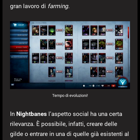
gran lavoro di
farming
.
Tempo di evoluzioni!
In
Nightbanes
l’aspetto social ha una certa
rilevanza. È possibile, infatti, creare delle
gilde o entrare in una di quelle già esistenti al