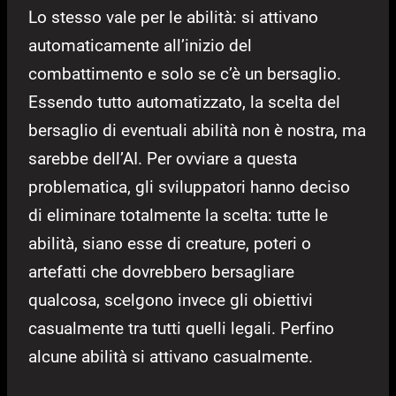
Lo stesso vale per le abilità: si attivano
automaticamente all’inizio del
combattimento e solo se c’è un bersaglio.
Essendo tutto automatizzato, la scelta del
bersaglio di eventuali abilità non è nostra, ma
sarebbe dell’AI. Per ovviare a questa
problematica, gli sviluppatori hanno deciso
di eliminare totalmente la scelta: tutte le
abilità, siano esse di creature, poteri o
artefatti che dovrebbero bersagliare
qualcosa, scelgono invece gli obiettivi
casualmente tra tutti quelli legali. Perfino
alcune abilità si attivano casualmente.