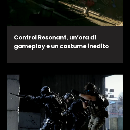
Control Resonant, un’ora di
gameplay e un costume inedito