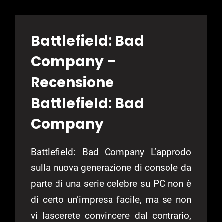
LEGENDS
Battlefield: Bad
Company –
Recensione
Battlefield: Bad
Company
Battlefield: Bad Company L’approdo
sulla nuova generazione di console da
parte di una serie celebre su PC non è
di certo un’impresa facile, ma se non
vi lascerete convincere dal contrario,