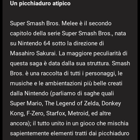
Un picchiaduro atipico
Super Smash Bros. Melee è il secondo
capitolo della serie Super Smash Bros., nata
su Nintendo 64 sotto la direzione di
Masahiro Sakurai. La maggiore peculiarità di
questa saga è data dalla sua struttura. Smash
Bros. è una raccolta di tutti i personaggi, le
musiche e le ambientazioni più belle creati
dalla Nintendo (parliamo di saghe quali
Super Mario, The Legend of Zelda, Donkey
Kong, F-Zero, Starfox, Metroid, ed altre
ancora); il tutto unito in un gioco che mischia
sapientemente elementi tratti dai picchiaduro