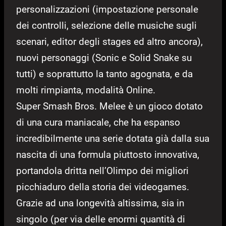
personalizzazioni (impostazione personale
dei controlli, selezione delle musiche sugli
scenari, editor degli stages ed altro ancora),
nuovi personaggi (Sonic e Solid Snake su
tutti) e soprattutto la tanto agognata, e da
molti rimpianta, modalità Online.
Super Smash Bros. Melee è un gioco dotato
di una cura maniacale, che ha espanso
incredibilmente una serie dotata già dalla sua
nascita di una formula piuttosto innovativa,
portandola dritta nell’Olimpo dei migliori
picchiaduro della storia dei videogames.
Grazie ad una longevità altissima, sia in
singolo (per via delle enormi quantità di