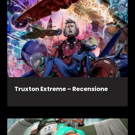
Truxton Extreme – Recensione