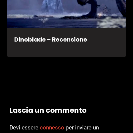
Dinoblade – Recensione
Lascia un commento
Devi essere
connesso
per inviare un