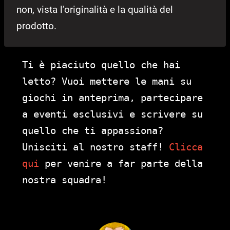
non, vista l’originalità e la qualità del
prodotto.
Ti è piaciuto quello che hai
letto? Vuoi mettere le mani su
giochi in anteprima, partecipare
a eventi esclusivi e scrivere su
quello che ti appassiona?
Unisciti al nostro staff!
Clicca
qui
per venire a far parte della
nostra squadra!