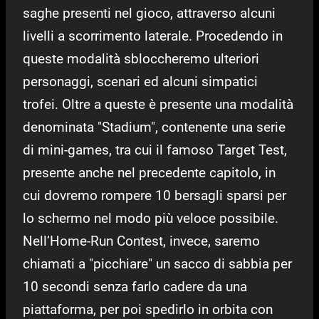
saghe presenti nel gioco, attraverso alcuni
livelli a scorrimento laterale. Procedendo in
queste modalità sbloccheremo ulteriori
personaggi, scenari ed alcuni simpatici
trofei. Oltre a queste è presente una modalità
denominata "Stadium", contenente una serie
di mini-games, tra cui il famoso Target Test,
presente anche nel precedente capitolo, in
cui dovremo rompere 10 bersagli sparsi per
lo schermo nel modo più veloce possibile.
Nell’Home-Run Contest, invece, saremo
chiamati a "picchiare" un sacco di sabbia per
10 secondi senza farlo cadere da una
piattaforma, per poi spedirlo in orbita con