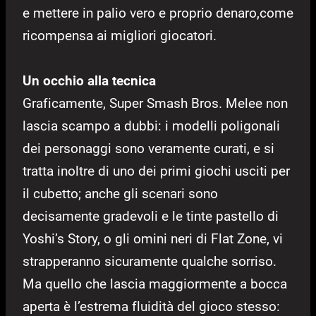
e mettere in palio vero e proprio denaro,come
ricompensa ai migliori giocatori.
Un occhio alla tecnica
Graficamente, Super Smash Bros. Melee non
lascia scampo a dubbi: i modelli poligonali
dei personaggi sono veramente curati, e si
tratta inoltre di uno dei primi giochi usciti per
il cubetto; anche gli scenari sono
decisamente gradevoli e le tinte pastello di
Yoshi’s Story, o gli omini neri di Flat Zone, vi
strapperanno sicuramente qualche sorriso.
Ma quello che lascia maggiormente a bocca
aperta è l’estrema fluidità del gioco stesso: