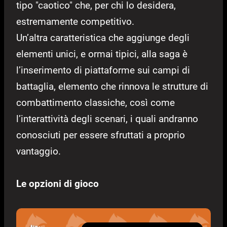
tipo "caotico" che, per chi lo desidera,
estremamente competitivo.
Un’altra caratteristica che aggiunge degli
elementi unici, e ormai tipici, alla saga è
l’inserimento di piattaforme sui campi di
battaglia, elemento che rinnova le strutture di
combattimento classiche, così come
l’interattività degli scenari, i quali andranno
conosciuti per essere sfruttati a proprio
vantaggio.
Le opzioni di gioco