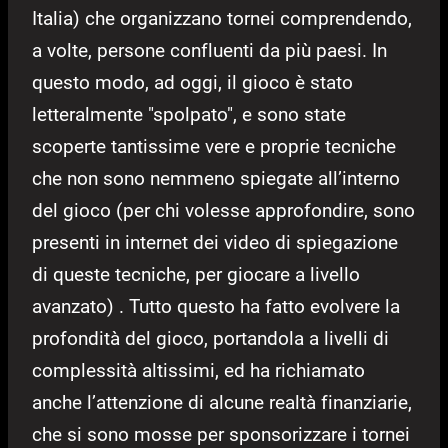
Italia) che organizzano tornei comprendendo,
a volte, persone confluenti da più paesi. In
questo modo, ad oggi, il gioco è stato
letteralmente "spolpato", e sono state
scoperte tantissime vere e proprie tecniche
che non sono nemmeno spiegate all’interno
del gioco (per chi volesse approfondire, sono
presenti in internet dei video di spiegazione
di queste tecniche, per giocare a livello
avanzato) . Tutto questo ha fatto evolvere la
profondità del gioco, portandola a livelli di
complessità altissimi, ed ha richiamato
anche l’attenzione di alcune realtà finanziarie,
che si sono mosse per sponsorizzare i tornei