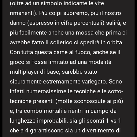
(oltre ad un simbolo indicante le vite
rimanenti). Più colpi subiremo, più il nostro
danno (espresso in cifre percentuali) salirà, e
più facilmente anche una mossa che prima ci
avrebbe fatto il solletico ci spedirà in orbita.
Con tutta questa carne al fuoco, anche se il
gioco si fosse limitato ad una modalità
multiplayer di base, sarebbe stato
sicuramente estremamente variegato. Sono
infatti numerosissime le tecniche e le sotto-
tecniche presenti (molte sconosciute ai più)
e, tra combo mortali e rientri in campo da
lunghezze improbabili, sia gli scontri 1 vs 1
che a 4 garantiscono sia un divertimento di