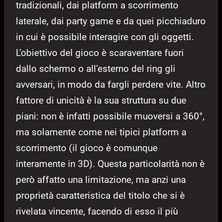
tradizionali, dai platform a scorrimento
laterale, dai party game e da quei picchiaduro
in cui è possibile interagire con gli oggetti.
L’obiettivo del gioco è scaraventare fuori
dallo schermo o all’esterno del ring gli
avversari, in modo da fargli perdere vite. Altro
fattore di unicità è la sua struttura su due
piani: non è infatti possibile muoversi a 360°,
ma solamente come nei tipici platform a
scorrimento (il gioco è comunque
interamente in 3D). Questa particolarità non è
però affatto una limitazione, ma anzi una
proprietà caratteristica del titolo che si è
rivelata vincente, facendo di esso il più