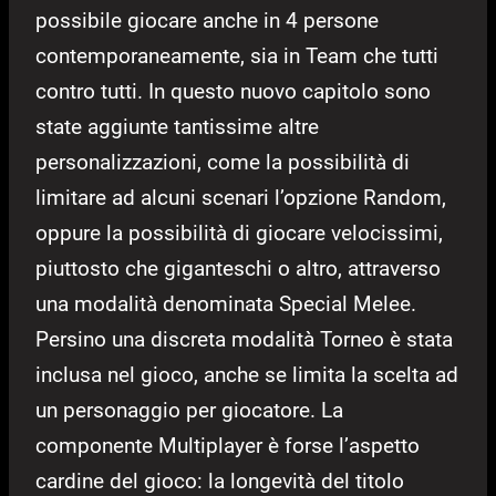
possibile giocare anche in 4 persone
contemporaneamente, sia in Team che tutti
contro tutti. In questo nuovo capitolo sono
state aggiunte tantissime altre
personalizzazioni, come la possibilità di
limitare ad alcuni scenari l’opzione Random,
oppure la possibilità di giocare velocissimi,
piuttosto che giganteschi o altro, attraverso
una modalità denominata Special Melee.
Persino una discreta modalità Torneo è stata
inclusa nel gioco, anche se limita la scelta ad
un personaggio per giocatore. La
componente Multiplayer è forse l’aspetto
cardine del gioco: la longevità del titolo