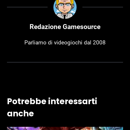
Redazione Gamesource
Parliamo di videogiochi dal 2008
Potrebbe interessarti
anche