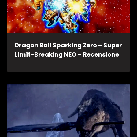
Dragon Ball Sparking Zero – Super
Limit-Breaking NEO – Recensione