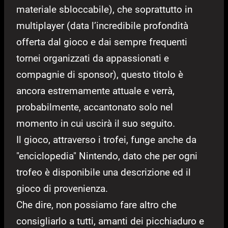
materiale sbloccabile), che soprattutto in
multiplayer (data l’incredibile profondità
offerta dal gioco e dai sempre frequenti
tornei organizzati da appassionati e
compagnie di sponsor), questo titolo è
ancora estremamente attuale e verrà,
probabilmente, accantonato solo nel
momento in cui uscirà il suo seguito.
Il gioco, attraverso i trofei, funge anche da
"enciclopedia" Nintendo, dato che per ogni
trofeo è disponibile una descrizione ed il
gioco di provenienza.
Che dire, non possiamo fare altro che
consigliarlo a tutti, amanti dei picchiaduro e