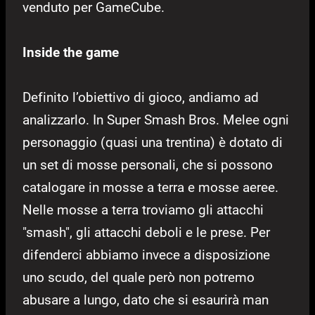
venduto per GameCube.
Inside the game
Definito l’obiettivo di gioco, andiamo ad
analizzarlo. In Super Smash Bros. Melee ogni
personaggio (quasi una trentina) è dotato di
un set di mosse personali, che si possono
catalogare in mosse a terra e mosse aeree.
Nelle mosse a terra troviamo gli attacchi
"smash", gli attacchi deboli e le prese. Per
difenderci abbiamo invece a disposizione
uno scudo, del quale però non potremo
abusare a lungo, dato che si esaurirà man