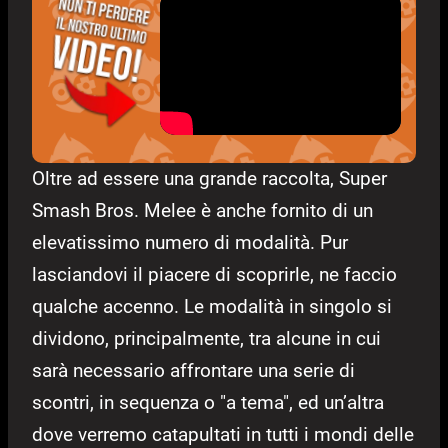
Oltre ad essere una grande raccolta, Super
Smash Bros. Melee è anche fornito di un
elevatissimo numero di modalità. Pur
lasciandovi il piacere di scoprirle, ne faccio
qualche accenno. Le modalità in singolo si
dividono, principalmente, tra alcune in cui
sarà necessario affrontare una serie di
scontri, in sequenza o "a tema", ed un’altra
dove verremo catapultati in tutti i mondi delle