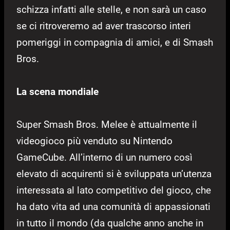
schizza infatti alle stelle, e non sarà un caso
se ci ritroveremo ad aver trascorso interi
pomeriggi in compagnia di amici, e di Smash
Bros.
La scena mondiale
Super Smash Bros. Melee è attualmente il
videogioco più venduto su Nintendo
GameCube. All’interno di un numero così
elevato di acquirenti si è sviluppata un’utenza
interessata al lato competitivo del gioco, che
ha dato vita ad una comunità di appassionati
in tutto il mondo (da qualche anno anche in