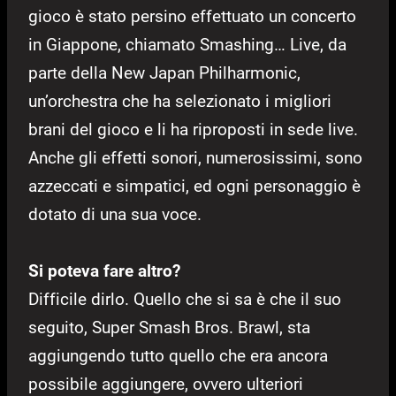
gioco è stato persino effettuato un concerto
in Giappone, chiamato Smashing… Live, da
parte della New Japan Philharmonic,
un’orchestra che ha selezionato i migliori
brani del gioco e li ha riproposti in sede live.
Anche gli effetti sonori, numerosissimi, sono
azzeccati e simpatici, ed ogni personaggio è
dotato di una sua voce.
Si poteva fare altro?
Difficile dirlo. Quello che si sa è che il suo
seguito, Super Smash Bros. Brawl, sta
aggiungendo tutto quello che era ancora
possibile aggiungere, ovvero ulteriori