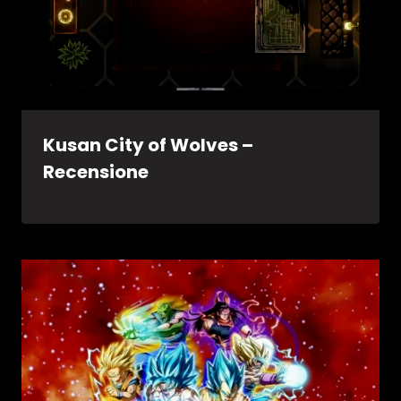
Kusan City of Wolves –
Recensione