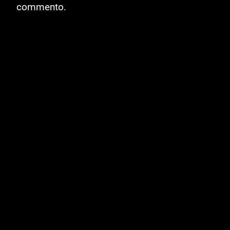
commento.