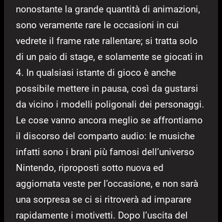
nonostante la grande quantità di animazioni,
sono veramente rare le occasioni in cui
vedrete il frame rate rallentare; si tratta solo
di un paio di stage, e solamente se giocati in
4. In qualsiasi istante di gioco è anche
possibile mettere in pausa, così da gustarsi
da vicino i modelli poligonali dei personaggi.
Le cose vanno ancora meglio se affrontiamo
il discorso del comparto audio: le musiche
infatti sono i brani più famosi dell’universo
Nintendo, riproposti sotto nuova ed
aggiornata veste per l’occasione, e non sarà
una sorpresa se ci si ritroverà ad imparare
rapidamente i motivetti. Dopo l’uscita del