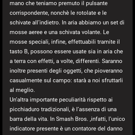
mano che teniamo premuto il pulsante
corrispondente, nonchè le rotolate e le
schivate all’indietro. In aria abbiamo un set di
mosse aeree e una schivata volante. Le
mosse speciali, infine, effettuabili tramite il
tasto B, possono essere usate sia in aria che
a terra con effetti, a volte, differenti. Saranno
inoltre presenti degli oggetti, che pioveranno
casualmente sul campo: starà a noi sfruttarli
al meglio.
Un’altra importante peculiarità rispetto ai
picchiaduro tradizionali, è l’assenza di una
barra della vita. In Smash Bros. ,infatti, l’unico
indicatore presente è un contatore del danno