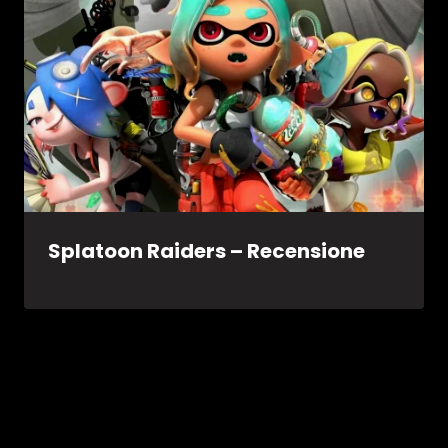
Splatoon Raiders – Recensione