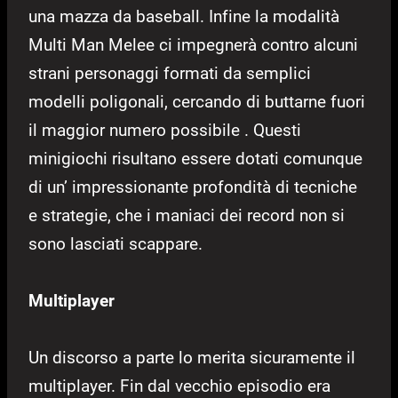
una mazza da baseball. Infine la modalità
Multi Man Melee ci impegnerà contro alcuni
strani personaggi formati da semplici
modelli poligonali, cercando di buttarne fuori
il maggior numero possibile . Questi
minigiochi risultano essere dotati comunque
di un’ impressionante profondità di tecniche
e strategie, che i maniaci dei record non si
sono lasciati scappare.
Multiplayer
Un discorso a parte lo merita sicuramente il
multiplayer. Fin dal vecchio episodio era