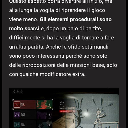
Questo aspetto potrà divertire all’inizio, ma
alla lunga la voglia di riprendere il gioco
viene meno.
Gli elementi procedurali sono
molto scarsi
e, dopo un paio di partite,
difficilmente si ha la voglia di tornare a fare
un’altra partita. Anche le sfide settimanali
sono poco interessanti perché sono solo
delle riproposizioni delle missioni base, solo
con qualche modificatore extra.