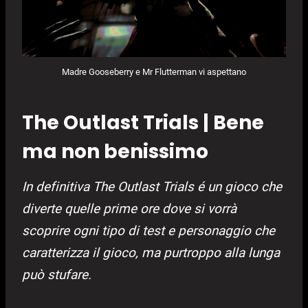
Madre Gooseberry e Mr Flutterman vi aspettano
The Outlast Trials | Bene
ma non benissimo
In definitiva The Outlast Trials é un gioco che
diverte quelle prime ore dove si vorrà
scoprire ogni tipo di test e personaggio che
caratterizza il gioco, ma purtroppo alla lunga
può stufare.