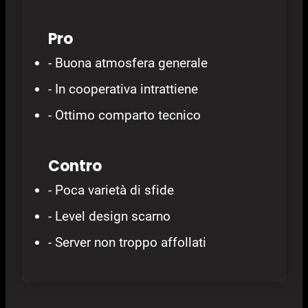
Pro
- Buona atmosfera generale
- In cooperativa intrattiene
- Ottimo comparto tecnico
Contro
- Poca varietà di sfide
- Level design scarno
- Server non troppo affollati