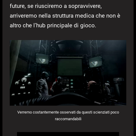
future, se riusciremo a sopravvivere,
arriveremo nella struttura medica che non è
altro che l’hub principale di gioco.
Verremo costantemente osservati da questi scienziati poco
raccomandabili