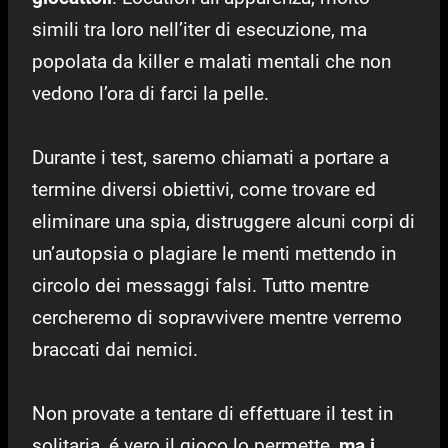
simili tra loro nell’iter di esecuzione, ma
popolata da killer e malati mentali che non
vedono l’ora di farci la pelle.
Durante i test, saremo chiamati a portare a
termine diversi obiettivi, come trovare ed
eliminare una spia, distruggere alcuni corpi di
un’autopsia o plagiare le menti mettendo in
circolo dei messaggi falsi. Tutto mentre
cercheremo di sopravvivere mentre verremo
braccati dai nemici.
Non provate a tentare di effettuare il test in
solitaria, é vero il gioco lo permette,
ma i