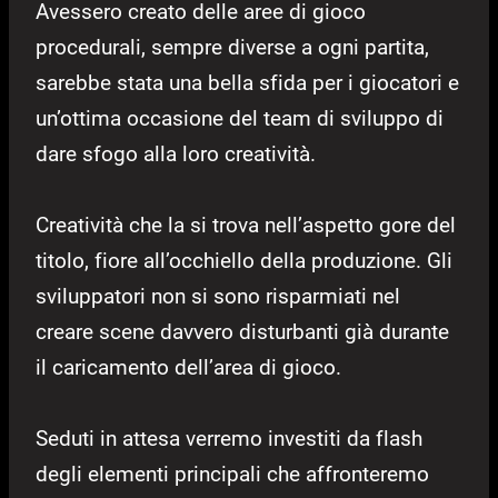
Avessero creato delle aree di gioco
procedurali, sempre diverse a ogni partita,
sarebbe stata una bella sfida per i giocatori e
un’ottima occasione del team di sviluppo di
dare sfogo alla loro creatività.
Creatività che la si trova nell’aspetto gore del
titolo, fiore all’occhiello della produzione. Gli
sviluppatori non si sono risparmiati nel
creare scene davvero disturbanti già durante
il caricamento dell’area di gioco.
Seduti in attesa verremo investiti da flash
degli elementi principali che affronteremo