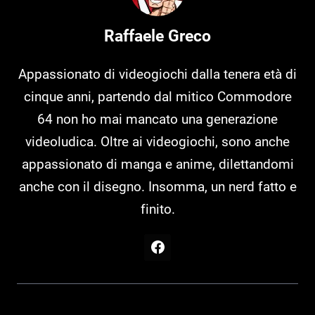
Raffaele Greco
Appassionato di videogiochi dalla tenera età di
cinque anni, partendo dal mitico Commodore
64 non ho mai mancato una generazione
videoludica. Oltre ai videogiochi, sono anche
appassionato di manga e anime, dilettandomi
anche con il disegno. Insomma, un nerd fatto e
finito.