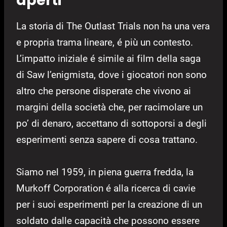
aperti
La storia di The Outlast Trials non ha una vera
e propria trama lineare, é più un contesto.
L’impatto iniziale é simile ai film della saga
di Saw l’enigmista, dove i giocatori non sono
altro che persone disperate che vivono ai
margini della società che, per racimolare un
po’ di denaro, accettano di sottoporsi a degli
esperimenti senza sapere di cosa trattano.
Siamo nel 1959, in piena guerra fredda, la
Murkoff Corporation é alla ricerca di cavie
per i suoi esperimenti per la creazione di un
soldato dalle capacità che possono essere