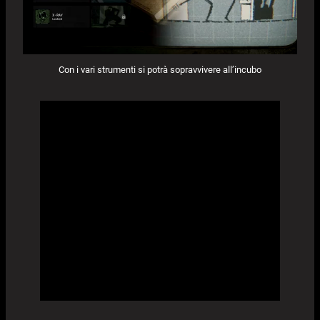
Con i vari strumenti si potrà sopravvivere all’incubo