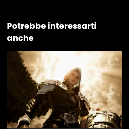
Potrebbe interessarti
anche