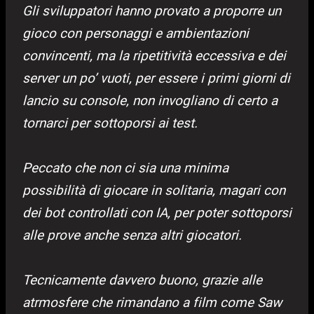
Gli sviluppatori hanno provato a proporre un
gioco con personaggi e ambientazioni
convincenti, ma la ripetitività eccessiva e dei
server un po’ vuoti, per essere i primi giorni di
lancio su console, non invogliano di certo a
tornarci per sottoporsi ai test.
Peccato che non ci sia una minima
possibilità di giocare in solitaria, magari con
dei bot controllati con IA, per poter sottoporsi
alle prove anche senza altri giocatori.
Tecnicamente davvero buono, grazie alle
atrmosfere che rimandano a film come Saw