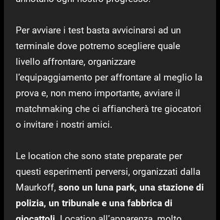
Per avviare i test basta avvicinarsi ad un
terminale dove potremo scegliere quale
livello affrontare, organizzare
l’equipaggiamento per affrontare al meglio la
prova e, non meno importante, avviare il
matchmaking che ci affiancherà tre giocatori
o invitare i nostri amici.
Le location che sono state preparate per
questi esperimenti perversi, organizzati dalla
Maurkoff,
sono un luna park, una stazione di
polizia, un tribunale e una fabbrica di
giocattoli
. Location all’apparenza, molto