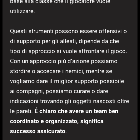
base alla classe che il giocatore vuole
utilizzare.
Questi strumenti possono essere offensivi o
di supporto per gli alleati, dipende da che
tipo di approccio si vuole affrontare il gioco.
Con un approccio più d’azione possiamo
stordire o accecare i nemici, mentre se
vogliamo dare il miglior supporto possibile
ai compagni, possiamo curare o dare
indicazioni trovando gli oggetti nascosti oltre
le pareti.
É chiaro che avere un team ben
coordinato e organizzato, significa
successo assicurato
.