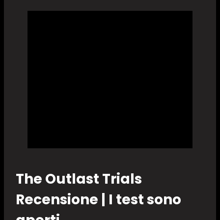
The Outlast Trials
Recensione | I test sono