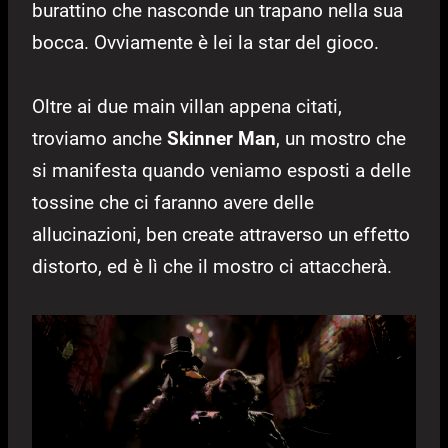
burattino che nasconde un trapano nella sua
bocca. Ovviamente è lei la star del gioco.
Oltre ai due main villan appena citati,
troviamo anche
Skinner Man
, un mostro che
si manifesta quando veniamo esposti a delle
tossine che ci faranno avere delle
allucinazioni, ben create attraverso un effetto
distorto, ed è lì che il mostro ci attaccherà.