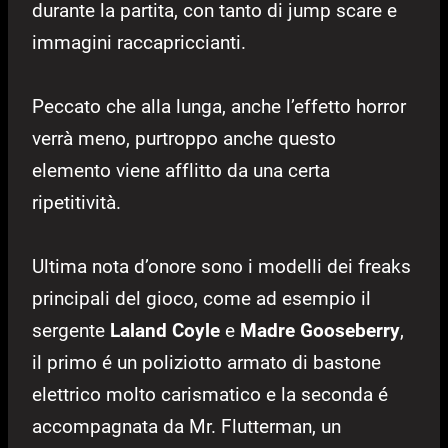
durante la partita, con tanto di jump scare e
immagini raccapriccianti.
Peccato che alla lunga, anche l’effetto horror
verrà meno, purtroppo anche questo
elemento viene afflitto da una certa
ripetitività.
Ultima nota d’onore sono i modelli dei freaks
principali del gioco, come ad esempio il
sergente
Laland Coyle
e
Madre Gooseberry
,
il primo é un poliziotto armato di bastone
elettrico molto carismatico e la seconda é
accompagnata da Mr. Flutterman, un