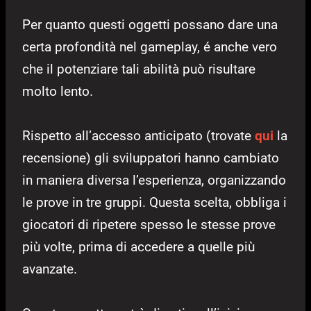
Per quanto questi oggetti possano dare una
certa profondità nel gameplay, é anche vero
che il potenziare tali abilità può risultare
molto lento.
Rispetto all’accesso anticipato (trovate
qui
la
recensione) gli sviluppatori hanno cambiato
in maniera diversa l’esperienza, organizzando
le prove in tre gruppi. Questa scelta, obbliga i
giocatori di ripetere spesso le stesse prove
più volte, prima di accedere a quelle più
avanzate.