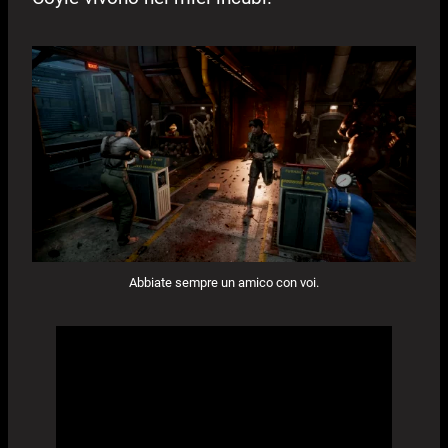
Abbiate sempre un amico con voi.