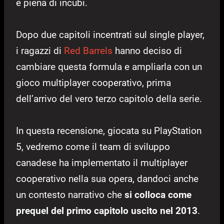
e piena di incubi.
Dopo due capitoli incentrati sul single player,
i ragazzi di
Red Barrels
hanno deciso di
cambiare questa formula e ampliarla con un
gioco multiplayer cooperativo, prima
dell’arrivo del vero terzo capitolo della serie.
In questa recensione, giocata su PlayStation
5, vedremo come il team di sviluppo
canadese ha implementato il multiplayer
cooperativo nella sua opera, dandoci anche
un contesto narrativo che
si colloca come
prequel del primo capitolo uscito nel 2013
.