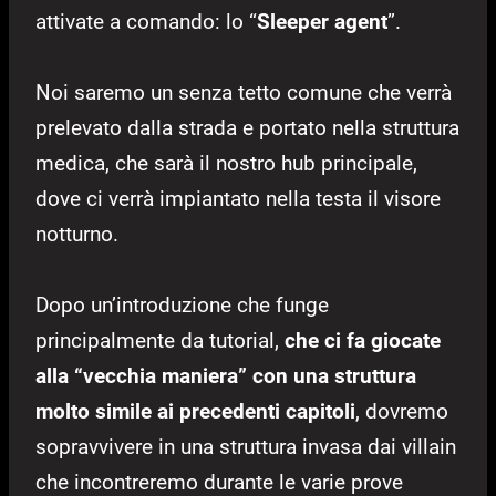
attivate a comando: lo “
Sleeper agent
”.
Noi saremo un senza tetto comune che verrà
prelevato dalla strada e portato nella struttura
medica, che sarà il nostro hub principale,
dove ci verrà impiantato nella testa il visore
notturno.
Dopo un’introduzione che funge
principalmente da tutorial,
che ci fa giocate
alla “vecchia maniera” con una struttura
molto simile ai precedenti capitoli
, dovremo
sopravvivere in una struttura invasa dai villain
che incontreremo durante le varie prove