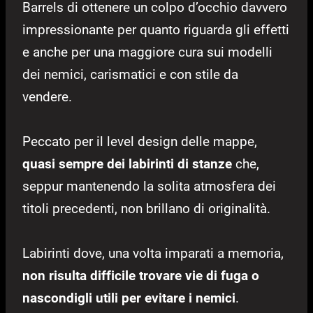
Barrels di ottenere un colpo d’occhio davvero
impressionante per quanto riguarda gli effetti
e anche per una maggiore cura sui modelli
dei nemici, carismatici e con stile da
vendere.
Peccato per il level design delle mappe,
quasi sempre dei labirinti di stanze
che,
seppur mantenendo la solita atmosfera dei
titoli precedenti, non brillano di originalità.
Labirinti dove, una volta imparati a memoria,
non risulta difficile trovare vie di fuga o
nascondigli utili per evitare i nemici
.