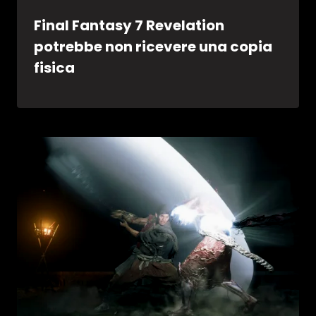
Final Fantasy 7 Revelation
potrebbe non ricevere una copia
fisica