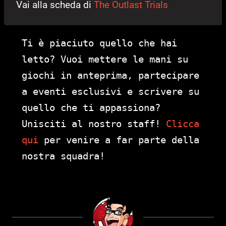
Vai alla scheda di
The Outlast Trials
Ti è piaciuto quello che hai
letto? Vuoi mettere le mani su
giochi in anteprima, partecipare
a eventi esclusivi e scrivere su
quello che ti appassiona?
Unisciti al nostro staff!
Clicca
qui
per venire a far parte della
nostra squadra!