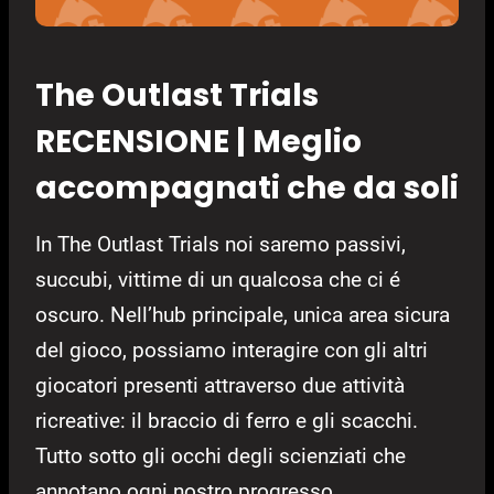
The Outlast Trials
RECENSIONE | Meglio
accompagnati che da soli
In The Outlast Trials noi saremo passivi,
succubi, vittime di un qualcosa che ci é
oscuro. Nell’hub principale, unica area sicura
del gioco, possiamo interagire con gli altri
giocatori presenti attraverso due attività
ricreative: il braccio di ferro e gli scacchi.
Tutto sotto gli occhi degli scienziati che
annotano ogni nostro progresso.