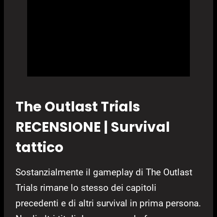
The Outlast Trials
RECENSIONE | Survival
tattico
Sostanzialmente il gameplay di The Outlast
Trials rimane lo stesso dei capitoli
precedenti e di altri survival in prima persona.