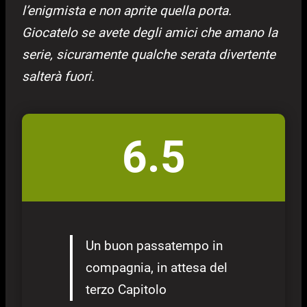
l’enigmista e non aprite quella porta.
Giocatelo se avete degli amici che amano la
serie, sicuramente qualche serata divertente
salterà fuori.
6.5
Un buon passatempo in
compagnia, in attesa del
terzo Capitolo