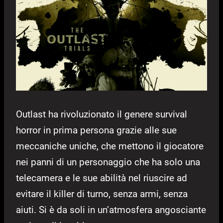
Outlast ha rivoluzionato il genere survival
horror in prima persona grazie alle sue
meccaniche uniche, che mettono il giocatore
nei panni di un personaggio che ha solo una
telecamera e le sue abilità nel riuscire ad
evitare il killer di turno, senza armi, senza
aiuti. Si è da soli in un’atmosfera angosciante