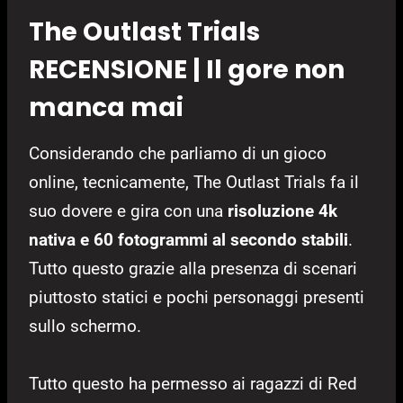
The Outlast Trials
RECENSIONE | Il gore non
manca mai
Considerando che parliamo di un gioco
online, tecnicamente, The Outlast Trials fa il
suo dovere e gira con una
risoluzione 4k
nativa e 60 fotogrammi al secondo stabili
.
Tutto questo grazie alla presenza di scenari
piuttosto statici e pochi personaggi presenti
sullo schermo.
Tutto questo ha permesso ai ragazzi di Red