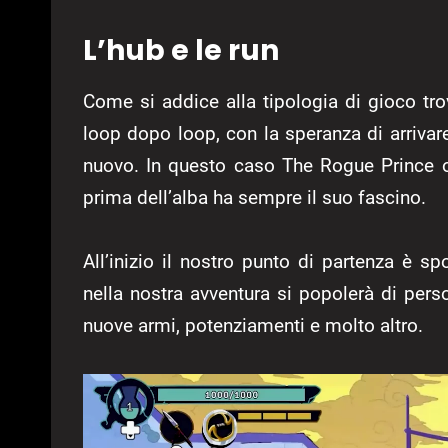
L’hub e le run
Come si addice alla tipologia di gioco tr
loop dopo loop, con la speranza di arrivar
nuovo. In questo caso The Rogue Prince 
prima dell’alba ha sempre il suo fascino.
All’inizio il nostro punto di partenza 
nella nostra avventura si popolerà di per
nuove armi, potenziamenti e molto altro.