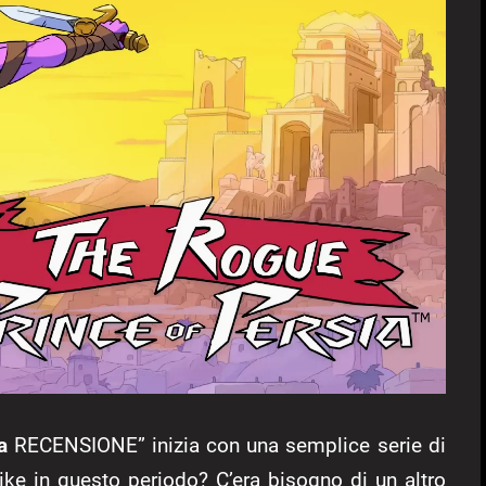
a
RECENSIONE” inizia con una semplice serie di
ike in questo periodo? C’era bisogno di un altro