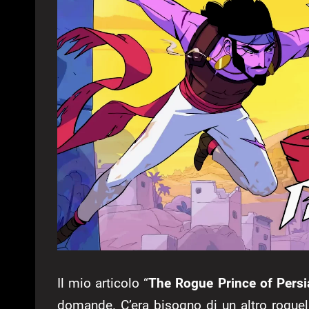
Il mio articolo “
The Rogue Prince of Persi
domande. C’era bisogno di un altro roguel