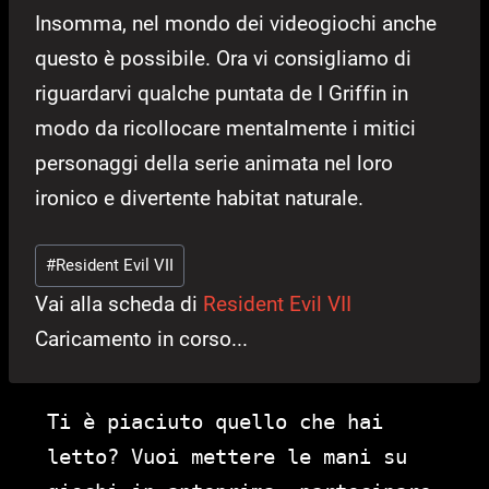
Insomma, nel mondo dei videogiochi anche
questo è possibile. Ora vi consigliamo di
riguardarvi qualche puntata de I Griffin in
modo da ricollocare mentalmente i mitici
personaggi della serie animata nel loro
ironico e divertente habitat naturale.
Tag
#
Resident Evil VII
articolo:
Vai alla scheda di
Resident Evil VII
Caricamento in corso...
Ti è piaciuto quello che hai
letto? Vuoi mettere le mani su