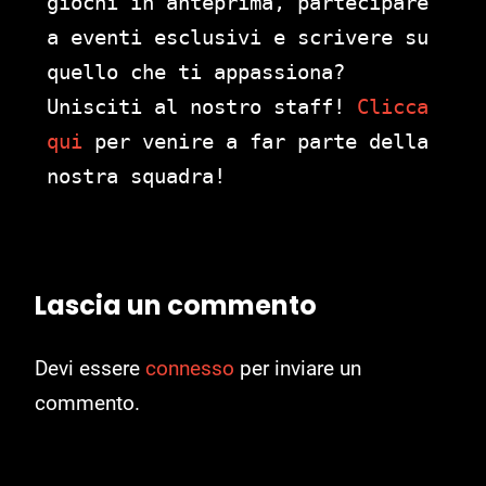
giochi in anteprima, partecipare
a eventi esclusivi e scrivere su
quello che ti appassiona?
Unisciti al nostro staff!
Clicca
qui
per venire a far parte della
nostra squadra!
Lascia un commento
Devi essere
connesso
per inviare un
commento.