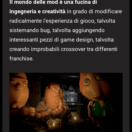
Il mondo delle mod è una fucina di
ingegneria e creatività
in grado di modificare
radicalmente l’esperienza di gioco, talvolta
sistemando bug, talvolta aggiungendo
interessanti pezzi di game design, talvolta
creando improbabili crossover tra differenti
franchise.