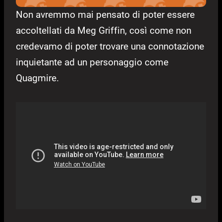
Non avremmo mai pensato di poter essere
accoltellati da Meg Griffin, così come non
credevamo di poter trovare una connotazione
inquietante ad un personaggio come
Quagmire.