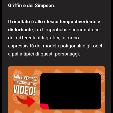
Griffin e dei Simpson
.
Il risultato è allo stesso tempo divertente e
disturbante
, fra l’improbabile commistione
dei differenti stili grafici, la mono
espressività dei modelli poligonali e gli occhi
a palla tipici di questi personaggi.