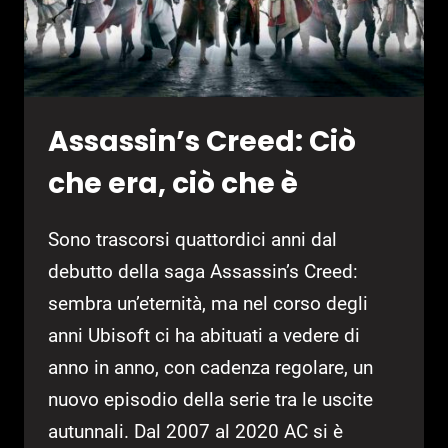
Assassin’s Creed: Ciò
che era, ciò che è
Sono trascorsi quattordici anni dal
debutto della saga Assassin’s Creed:
sembra un’eternità, ma nel corso degli
anni Ubisoft ci ha abituati a vedere di
anno in anno, con cadenza regolare, un
nuovo episodio della serie tra le uscite
autunnali. Dal 2007 al 2020 AC si è