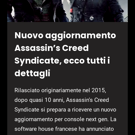
Nuovo aggiornamento
Assassin’s Creed
Syndicate, ecco tutti i
dettagli
Rilasciato originariamente nel 2015,
dopo quasi 10 anni, Assassin’s Creed
Syndicate si prepara a ricevere un nuovo
aggiornamento per console next gen. La
software house francese ha annunciato