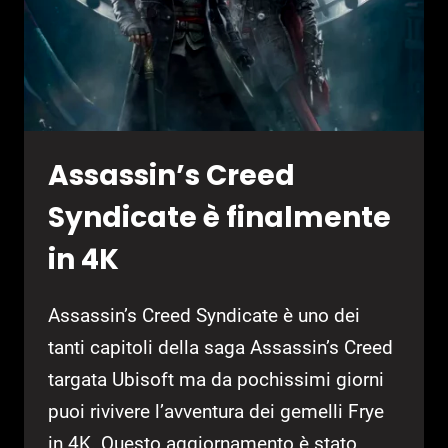
Assassin’s Creed
Syndicate è finalmente
in 4K
Assassin’s Creed Syndicate è uno dei
tanti capitoli della saga Assassin’s Creed
targata Ubisoft ma da pochissimi giorni
puoi rivivere l’avventura dei gemelli Frye
in 4K. Questo aggiornamento è stato