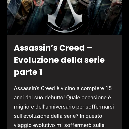
Assassin’s Creed –
Evoluzione della serie
parte 1
Assassin’s Creed è vicino a compiere 15
anni dal suo debutto! Quale occasione è
migliore dell’anniversario per soffermarsi
sull’evoluzione della serie? In questo
viaggio evolutivo mi soffermerò sulla