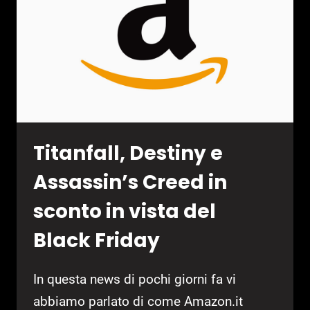
PRO
NON
CONVINCE
Titanfall, Destiny e
Assassin’s Creed in
sconto in vista del
Black Friday
In questa news di pochi giorni fa vi
abbiamo parlato di come Amazon.it