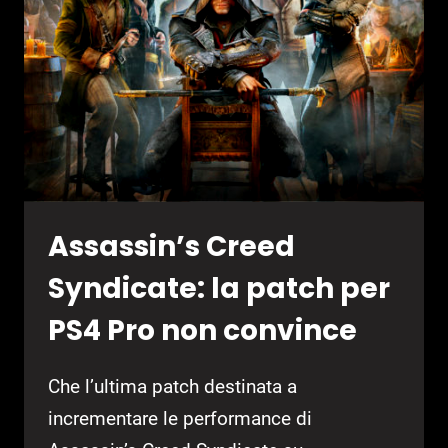
Assassin’s Creed
Syndicate: la patch per
PS4 Pro non convince
Che l’ultima patch destinata a
incrementare le performance di