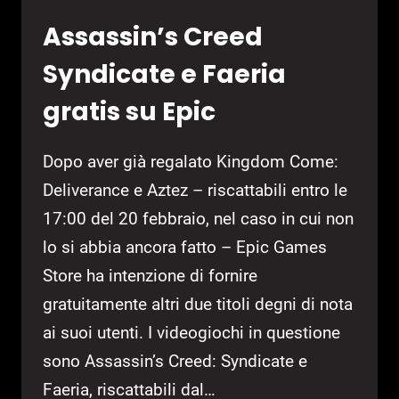
Assassin’s Creed
Syndicate e Faeria
gratis su Epic
Dopo aver già regalato Kingdom Come:
Deliverance e Aztez – riscattabili entro le
17:00 del 20 febbraio, nel caso in cui non
lo si abbia ancora fatto – Epic Games
Store ha intenzione di fornire
gratuitamente altri due titoli degni di nota
ai suoi utenti. I videogiochi in questione
sono Assassin’s Creed: Syndicate e
Faeria, riscattabili dal…