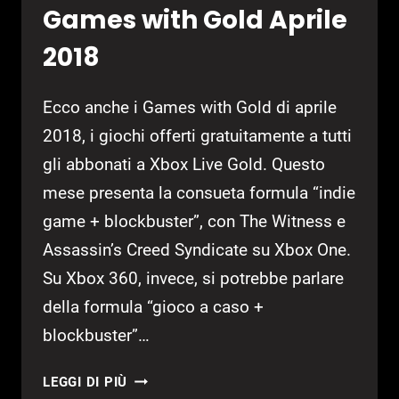
Games with Gold Aprile
2018
Ecco anche i Games with Gold di aprile
2018, i giochi offerti gratuitamente a tutti
gli abbonati a Xbox Live Gold. Questo
mese presenta la consueta formula “indie
game + blockbuster”, con The Witness e
Assassin’s Creed Syndicate su Xbox One.
Su Xbox 360, invece, si potrebbe parlare
della formula “gioco a caso +
blockbuster”…
WHO
LEGGI DI PIÙ