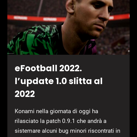
eFootball 2022.
l’update 1.0 slitta al
2022
Konami nella giornata di oggi ha
rilasciato la patch 0.9.1 che andrà a
sistemare alcuni bug minori riscontrati in