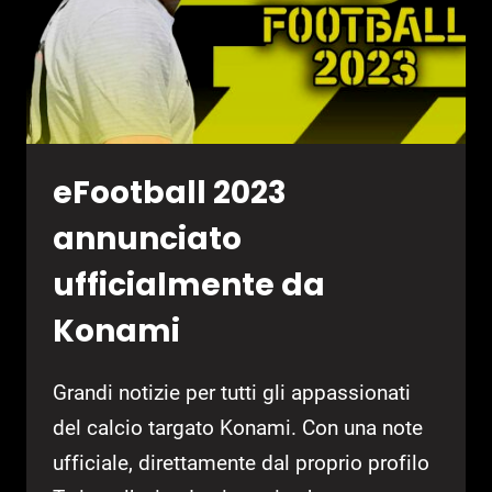
eFootball 2023
annunciato
ufficialmente da
Konami
Grandi notizie per tutti gli appassionati
del calcio targato Konami. Con una note
ufficiale, direttamente dal proprio profilo