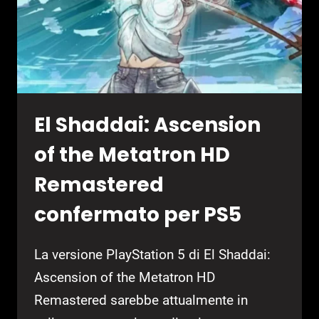
El Shaddai: Ascension
of the Metatron HD
Remastered
confermato per PS5
La versione PlayStation 5 di El Shaddai:
Ascension of the Metatron HD
Remastered sarebbe attualmente in