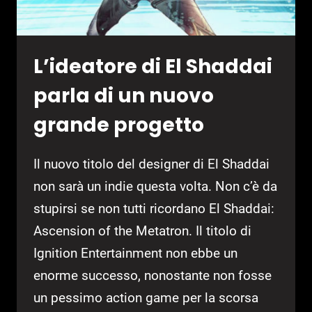
L’ideatore di El Shaddai
parla di un nuovo
grande progetto
Il nuovo titolo del designer di El Shaddai
non sarà un indie questa volta. Non c’è da
stupirsi se non tutti ricordano El Shaddai:
Ascension of the Metatron. Il titolo di
Ignition Entertainment non ebbe un
enorme successo, nonostante non fosse
un pessimo action game per la scorsa