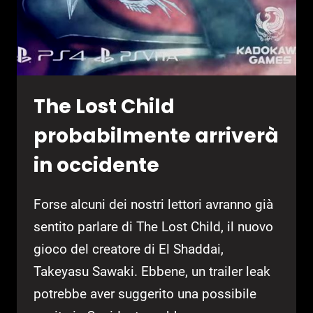
The Lost Child
probabilmente arriverà
in occidente
Forse alcuni dei nostri lettori avranno già
sentito parlare di The Lost Child, il nuovo
gioco del creatore di El Shaddai,
Takeyasu Sawaki. Ebbene, un trailer leak
potrebbe aver suggerito una possibile