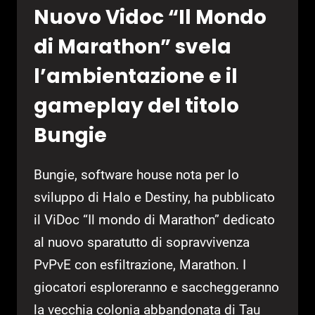
CONFIGURAZIONE
Nuovo Vidoc “Il Mondo
di Marathon” svela
l’ambientazione e il
gameplay del titolo
Bungie
Bungie, software house nota per lo
sviluppo di Halo e Destiny, ha pubblicato
il ViDoc “Il mondo di Marathon” dedicato
al nuovo sparatutto di sopravvivenza
PvPvE con esfiltrazione, Marathon. I
giocatori esploreranno e saccheggeranno
la vecchia colonia abbandonata di Tau