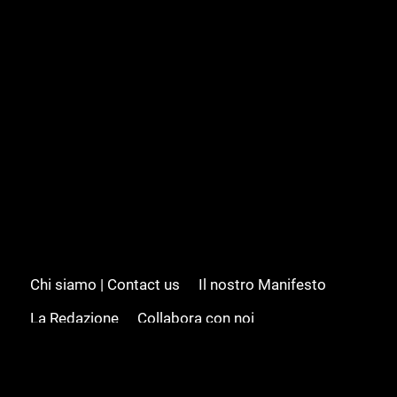
Chi siamo | Contact us
Il nostro Manifesto
La Redazione
Collabora con noi
Advertising/Pubblicità