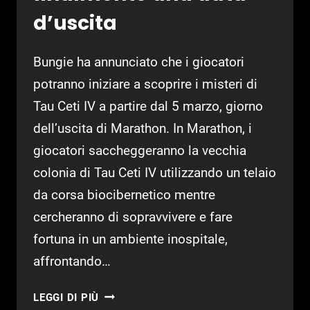
d’uscita
Bungie ha annunciato che i giocatori
potranno iniziare a scoprire i misteri di
Tau Ceti IV a partire dal 5 marzo, giorno
dell’uscita di Marathon. In Marathon, i
giocatori saccheggeranno la vecchia
colonia di Tau Ceti IV utilizzando un telaio
da corsa biocibernetico mentre
cercheranno di sopravvivere e fare
fortuna in un ambiente inospitale,
affrontando…
MARATHON
LEGGI DI PIÙ