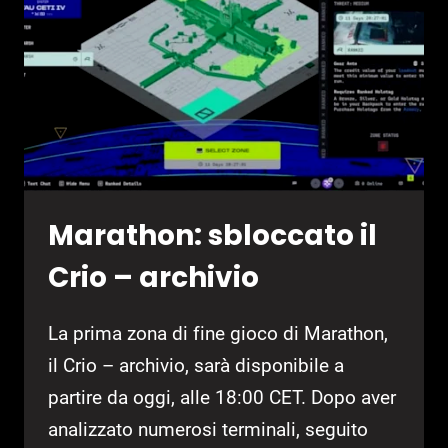
Marathon: sbloccato il
Crio – archivio
La prima zona di fine gioco di Marathon,
il Crio – archivio, sarà disponibile a
partire da oggi, alle 18:00 CET. Dopo aver
analizzato numerosi terminali, seguito