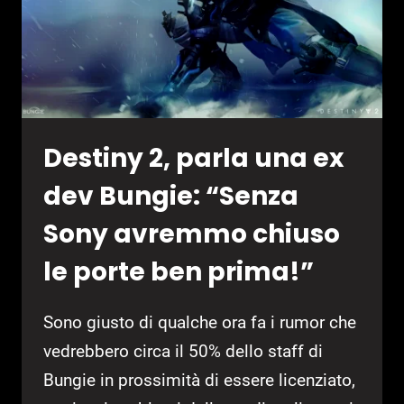
Destiny 2, parla una ex
dev Bungie: “Senza
Sony avremmo chiuso
le porte ben prima!”
Sono giusto di qualche ora fa i rumor che
vedrebbero circa il 50% dello staff di
Bungie in prossimità di essere licenziato,