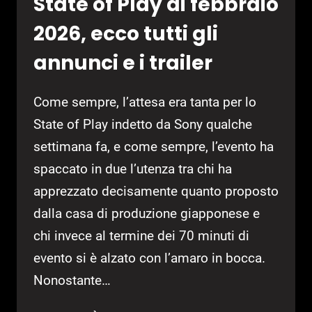
State of Play di febbraio
2026, ecco tutti gli
annunci e i trailer
Come sempre, l’attesa era tanta per lo
State of Play indetto da Sony qualche
settimana fa, e come sempre, l’evento ha
spaccato in due l’utenza tra chi ha
apprezzato decisamente quanto proposto
dalla casa di produzione giapponese e
chi invece al termine dei 70 minuti di
evento si è alzato con l’amaro in bocca.
Nonostante…