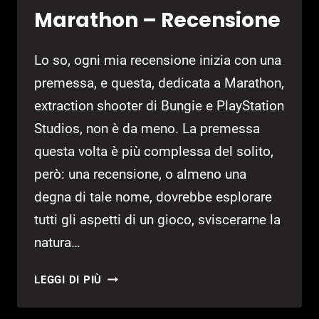
Marathon – Recensione
Lo so, ogni mia recensione inizia con una
premessa, e questa, dedicata a Marathon,
extraction shooter di Bungie e PlayStation
Studios, non è da meno. La premessa
questa volta è più complessa del solito,
però: una recensione, o almeno una
degna di tale nome, dovrebbe esplorare
tutti gli aspetti di un gioco, sviscerarne la
natura…
MARATHON
LEGGI DI PIÙ
–
RECENSIONE