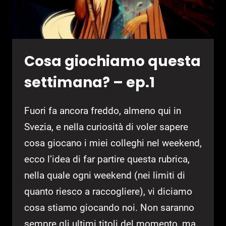
Cosa giochiamo questa
settimana? – ep.1
Fuori fa ancora freddo, almeno qui in
Svezia, e nella curiosità di voler sapere
cosa giocano i miei colleghi nel weekend,
ecco l’idea di far partire questa rubrica,
nella quale ogni weekend (nei limiti di
quanto riesco a raccogliere), vi diciamo
cosa stiamo giocando noi. Non saranno
sempre gli ultimi titoli del momento, ma