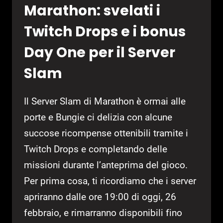
Marathon: svelati i
Twitch Drops e i bonus
Day One per il Server
Slam
Il Server Slam di Marathon è ormai alle
porte e Bungie ci delizia con alcune
succose ricompense ottenibili tramite i
Twitch Drops e completando delle
missioni durante l’anteprima del gioco.
Per prima cosa, ti ricordiamo che i server
apriranno dalle ore 19:00 di oggi, 26
febbraio, e rimarranno disponibili fino