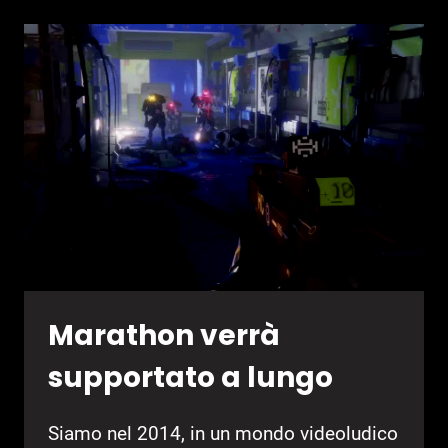
Marathon verrà
supportato a lungo
Siamo nel 2014, in un mondo videoludico