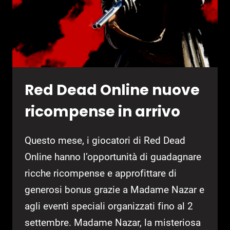
Red Dead Online nuove
ricompense in arrivo
Questo mese, i giocatori di Red Dead
Online hanno l’opportunità di guadagnare
ricche ricompense e approfittare di
generosi bonus grazie a Madame Nazar e
agli eventi speciali organizzati fino al 2
settembre. Madame Nazar, la misteriosa