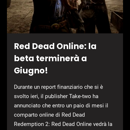
Red Dead Online: la
beta terminerà a
Giugno!
Durante un report finanziario che si è
svolto ieri, il publisher Take-two ha
annunciato che entro un paio di mesi il
comparto online di Red Dead
Redemption 2: Red Dead Online vedrà la