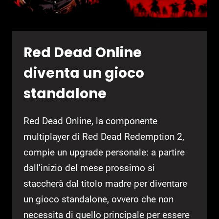
Red Dead Online
diventa un gioco
standalone
Red Dead Online, la componente
multiplayer di Red Dead Redemption 2,
compie un upgrade personale: a partire
dall’inizio del mese prossimo si
staccherà dal titolo madre per diventare
un gioco standalone, ovvero che non
necessita di quello principale per essere