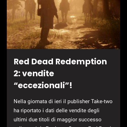
Red Dead Redemption
2: vendite
“eccezionali”!
Nella giornata di ieri il publisher Take-two
ha riportato i dati delle vendite degli
ultimi due titoli di maggior successo