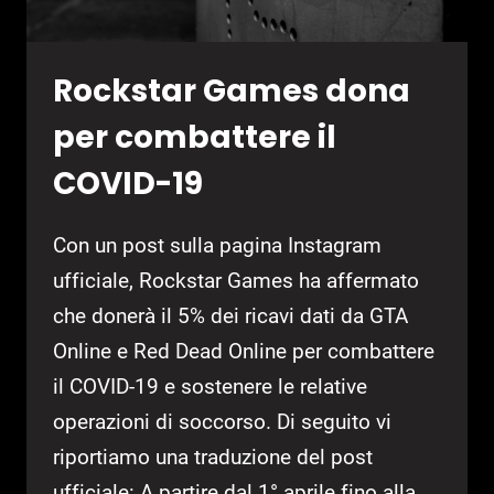
Rockstar Games dona
per combattere il
COVID-19
Con un post sulla pagina Instagram
ufficiale, Rockstar Games ha affermato
che donerà il 5% dei ricavi dati da GTA
Online e Red Dead Online per combattere
il COVID-19 e sostenere le relative
operazioni di soccorso. Di seguito vi
riportiamo una traduzione del post
ufficiale: A partire dal 1° aprile fino alla