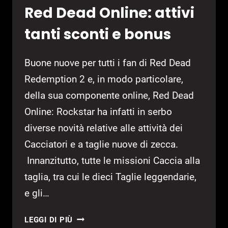
Red Dead Online: attivi
tanti sconti e bonus
Buone nuove per tutti i fan di Red Dead
Redemption 2 e, in modo particolare,
della sua componente online, Red Dead
Online: Rockstar ha infatti in serbo
diverse novità relative alle attività dei
Cacciatori e a taglie nuove di zecca.
Innanzitutto, tutte le missioni Caccia alla
taglia, tra cui le dieci Taglie leggendarie,
e gli…
RED
LEGGI DI PIÙ